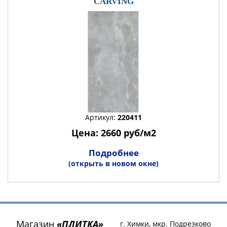
CARVING
Артикул:
220411
Цена: 2660 руб/м2
Подробнее
(открыть в новом окне)
Магазин
«ПЛИТКА»
г. Химки, мкр. Подрезково