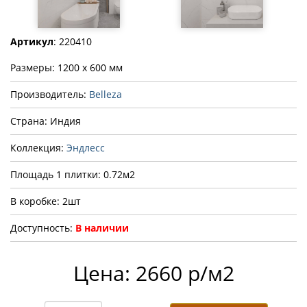
Артикул
: 220410
Размеры: 1200 x 600 мм
Производитель:
Belleza
Страна: Индия
Коллекция:
Эндлесс
Площадь 1 плитки: 0.72м2
В коробке: 2шт
Доступность:
В наличии
Цена: 2660 р/м2