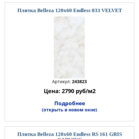
Плитка Belleza 120x60 Endless 033 VELVET
Артикул:
243823
Цена: 2790 руб/м2
Подробнее
(открыть в новом окне)
Плитка Belleza 120x60 Endless RS 161 GRIS