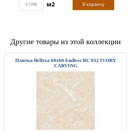
В корзину
Другие товары из этой коллекции
Плитка Belleza 60x60 Endless RC 032 IVORY
CARVING