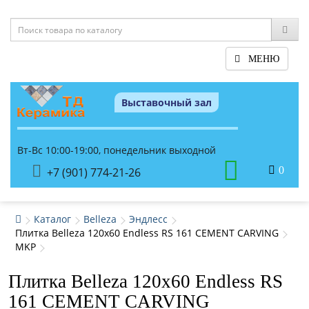
МЕНЮ
Выставочный зал
Вт-Вс 10:00-19:00, понедельник выходной
0
+7 (901) 774-21-26
Каталог
Belleza
Эндлесс
Плитка Belleza 120x60 Endless RS 161 CEMENT CARVING
MKP
Плитка Belleza 120x60 Endless RS
161 CEMENT CARVING