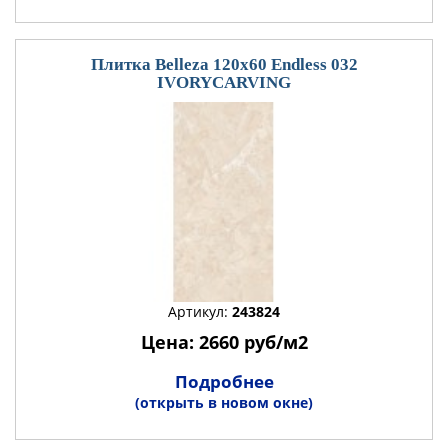
Плитка Belleza 120x60 Endless 032
IVORYCARVING
Артикул:
243824
Цена: 2660 руб/м2
Подробнее
(открыть в новом окне)