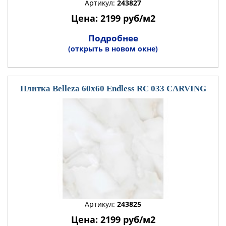
Артикул:
243827
Цена: 2199 руб/м2
Подробнее
(открыть в новом окне)
Плитка Belleza 60x60 Endless RC 033 CARVING
Артикул:
243825
Цена: 2199 руб/м2