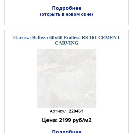
Подробнее
(открыть в новом окне)
Плитка Belleza 60x60 Endless RS 161 CEMENT
CARVING
Артикул:
220461
Цена: 2199 руб/м2
Подробнее