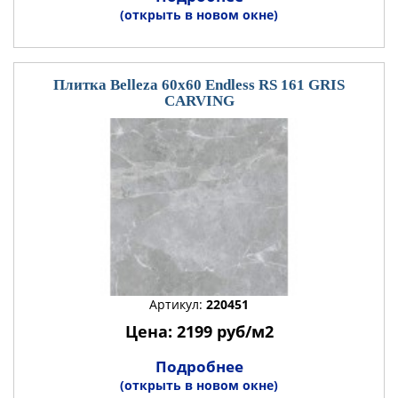
(открыть в новом окне)
Плитка Belleza 60x60 Endless RS 161 GRIS
CARVING
Артикул:
220451
Цена: 2199 руб/м2
Подробнее
(открыть в новом окне)