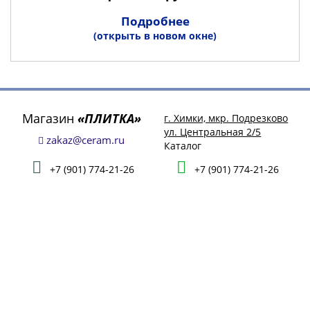
Подробнее
(открыть в новом окне)
Магазин
«ПЛИТКА»
г. Химки, мкр. Подрезково
ул. Центральная 2/5
zakaz@ceram.ru
Каталог
+7 (901) 774-21-26
+7 (901) 774-21-26