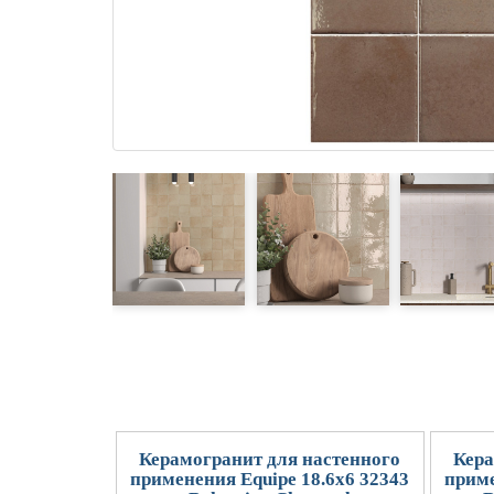
Керамогранит для настенного
Кера
применения Equipe 18.6x6 32343
приме