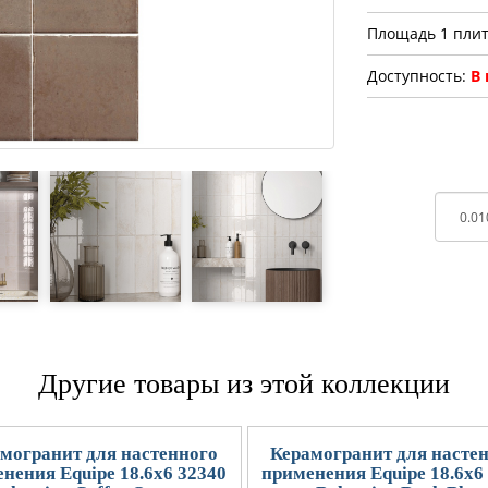
Площадь 1 плит
Доступность:
В
Другие товары из этой коллекции
могранит для настенного
Керамогранит для насте
нения Equipe 18.6x6 32340
применения Equipe 18.6x6