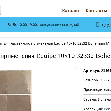
Каталог
Контакты
Вт-Вс 10:00-19:00, понедельник выходной
+7 (9
т для настенного применения Equipe 10x10 32332 Bohemian Mi
 применения Equipe 10x10 32332 Boh
Артикул
: 2346
Размеры: 100 x 
Производитель
Страна: Испани
Коллекция:
Boh