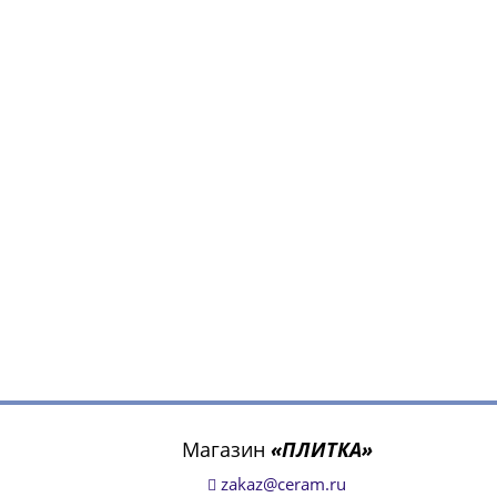
Магазин
«ПЛИТКА»
zakaz@ceram.ru