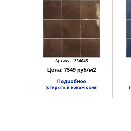
Артикул:
234645
Цена: 7549 руб/м2
Подробнее
(открыть в новом окне)