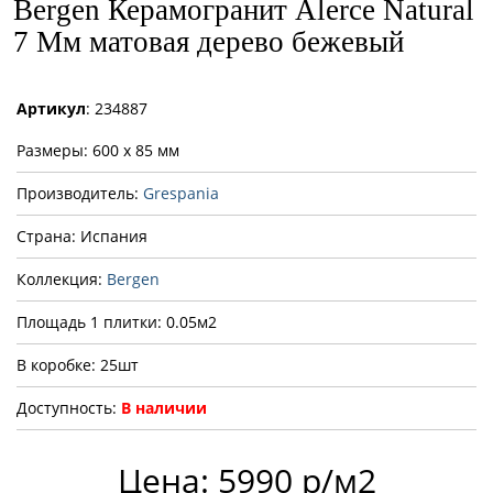
Bergen Керамогранит Alerce Natural
7 Мм матовая дерево бежевый
Артикул
: 234887
Размеры: 600 x 85 мм
Производитель:
Grespania
Страна: Испания
Коллекция:
Bergen
Площадь 1 плитки: 0.05м2
В коробке: 25шт
Доступность:
В наличии
Цена: 5990 р/м2