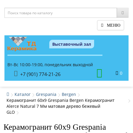
МЕНЮ
Выставочный зал
Вт-Вс 10:00-19:00, понедельник выходной
0
+7 (901) 774-21-26
Каталог
Grespania
Bergen
Керамогранит 60x9 Grespania Bergen Керамогранит
Alerce Natural 7 Мм матовая дерево бежевый
GLO
Керамогранит 60x9 Grespania