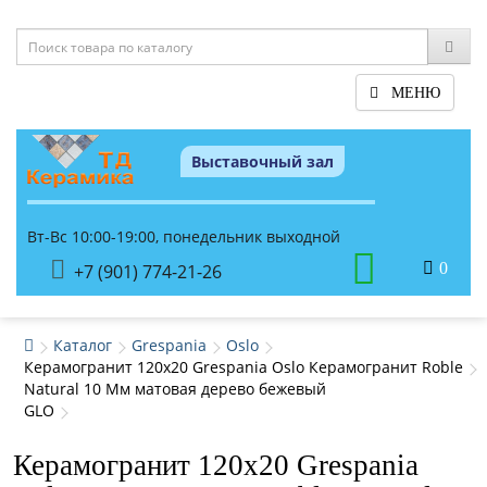
МЕНЮ
Выставочный зал
Вт-Вс 10:00-19:00, понедельник выходной
0
+7 (901) 774-21-26
Каталог
Grespania
Oslo
Керамогранит 120x20 Grespania Oslo Керамогранит Roble
Natural 10 Мм матовая дерево бежевый
GLO
Керамогранит 120x20 Grespania