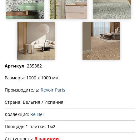
Артикул
: 235382
Размеры: 1000 x 1000 мм
Производитель:
Revoir Paris
Страна: Бельгия / Испания
Коллекция:
Re-Bel
Площадь 1 плитки: 1м2
Доступность:
В наличии