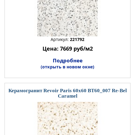
Артикул:
221792
Цена: 7669 руб/м2
Подробнее
(открыть в новом окне)
Керамогранит Revoir Paris 60x60 BT60_007 Re-Bel
Caramel