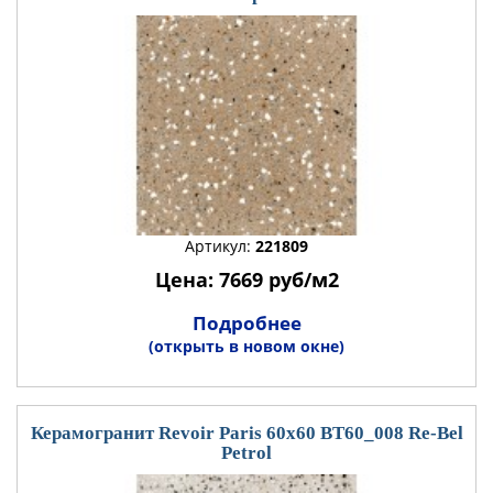
Артикул:
221809
Цена: 7669 руб/м2
Подробнее
(открыть в новом окне)
Керамогранит Revoir Paris 60x60 BT60_008 Re-Bel
Petrol