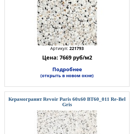
Артикул:
221793
Цена: 7669 руб/м2
Подробнее
(открыть в новом окне)
Керамогранит Revoir Paris 60x60 BT60_011 Re-Bel
Gris