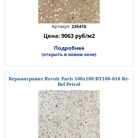
Артикул:
235410
Цена: 9063 руб/м2
Подробнее
(открыть в новом окне)
Керамогранит Revoir Paris 100x100 BT100-010 Re-
Bel Petrol