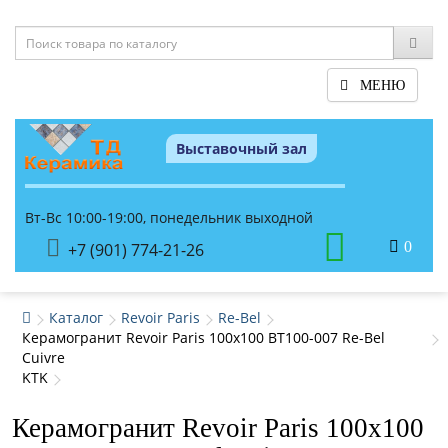
МЕНЮ
Выставочный зал
Вт-Вс 10:00-19:00, понедельник выходной
0
+7 (901) 774-21-26
Каталог
Revoir Paris
Re-Bel
Керамогранит Revoir Paris 100x100 BT100-007 Re-Bel
Cuivre
KTK
Керамогранит Revoir Paris 100x100