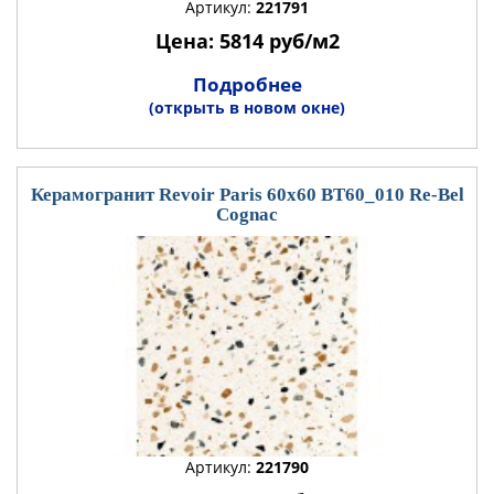
Артикул:
221791
Цена: 5814 руб/м2
Подробнее
(открыть в новом окне)
Керамогранит Revoir Paris 60x60 BT60_010 Re-Bel
Cognac
Артикул:
221790