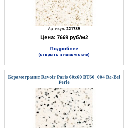
Артикул:
221789
Цена: 7669 руб/м2
Подробнее
(открыть в новом окне)
Керамогранит Revoir Paris 60x60 BT60_004 Re-Bel
Perle