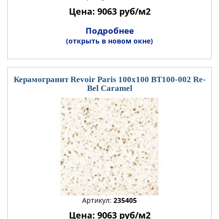
Цена: 9063 руб/м2
Подробнее
(открыть в новом окне)
Керамогранит Revoir Paris 100x100 BT100-002 Re-
Bel Caramel
Артикул:
235405
Цена: 9063 руб/м2