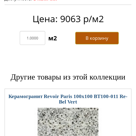
Цена: 9063 р/м2
В корзину
Другие товары из этой коллекции
Керамогранит Revoir Paris 100x100 BT100-011 Re-
Bel Vert