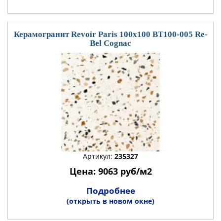
Керамогранит Revoir Paris 100x100 BT100-005 Re-
Bel Cognac
Артикул:
235327
Цена: 9063 руб/м2
Подробнее
(открыть в новом окне)