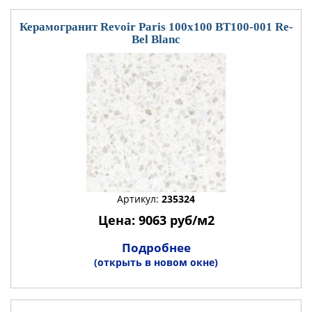
Керамогранит Revoir Paris 100x100 BT100-001 Re-
Bel Blanc
Артикул:
235324
Цена: 9063 руб/м2
Подробнее
(открыть в новом окне)