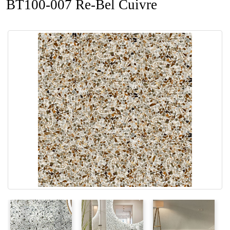
BT100-007 Re-Bel Cuivre