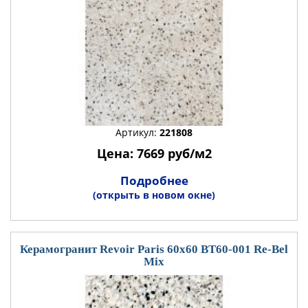
Артикул:
221808
Цена: 7669 руб/м2
Подробнее
(открыть в новом окне)
Керамогранит Revoir Paris 60x60 BT60-001 Re-Bel
Mix