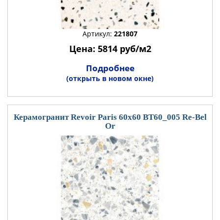
Артикул:
221807
Цена: 5814 руб/м2
Подробнее
(открыть в новом окне)
Керамогранит Revoir Paris 60x60 BT60_005 Re-Bel
Or