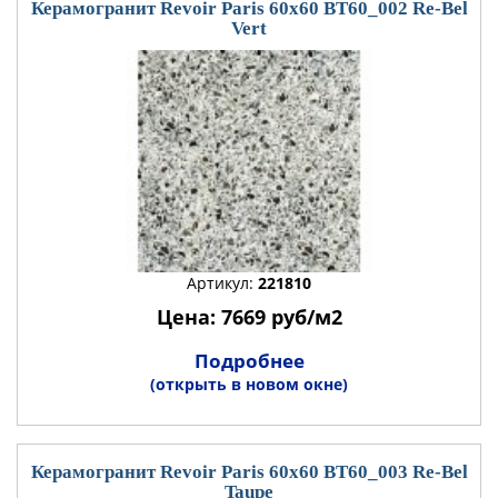
Керамогранит Revoir Paris 60x60 BT60_002 Re-Bel
Vert
Артикул:
221810
Цена: 7669 руб/м2
Подробнее
(открыть в новом окне)
Керамогранит Revoir Paris 60x60 BT60_003 Re-Bel
Taupe