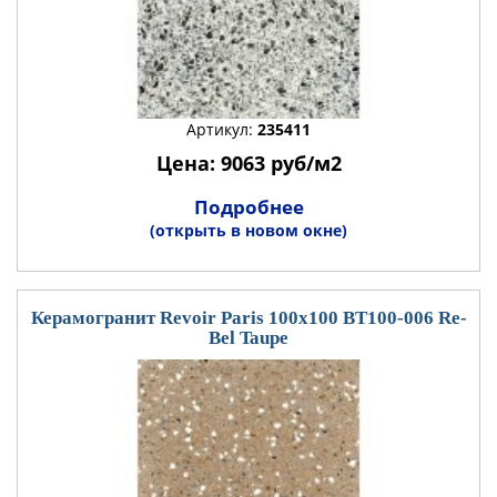
Артикул:
235411
Цена: 9063 руб/м2
Подробнее
(открыть в новом окне)
Керамогранит Revoir Paris 100x100 BT100-006 Re-
Bel Taupe