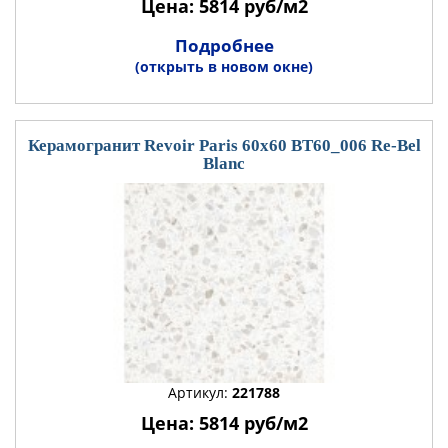
Цена: 5814 руб/м2
Подробнее
(открыть в новом окне)
Керамогранит Revoir Paris 60x60 BT60_006 Re-Bel
Blanc
Артикул:
221788
Цена: 5814 руб/м2