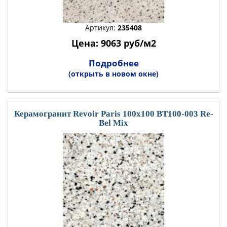
Артикул:
235408
Цена: 9063 руб/м2
Подробнее
(открыть в новом окне)
Керамогранит Revoir Paris 100x100 BT100-003 Re-
Bel Mix