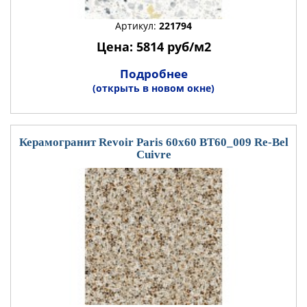
Артикул:
221794
Цена: 5814 руб/м2
Подробнее
(открыть в новом окне)
Керамогранит Revoir Paris 60x60 BT60_009 Re-Bel
Cuivre