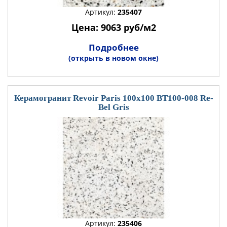
Артикул:
235407
Цена: 9063 руб/м2
Подробнее
(открыть в новом окне)
Керамогранит Revoir Paris 100x100 BT100-008 Re-
Bel Gris
Артикул:
235406