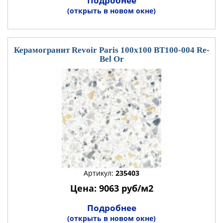
Подробнее
(открыть в новом окне)
Керамогранит Revoir Paris 100x100 BT100-004 Re-
Bel Or
Артикул:
235403
Цена: 9063 руб/м2
Подробнее
(открыть в новом окне)