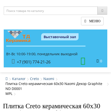
МЕНЮ
Выставочный зал
Вт-Вс 10:00-19:00, понедельник выходной
0
+7 (901) 774-21-26
Каталог
Creto
Naomi
Плитка Creto керамическая 60x30 Naomi Декор Graphite
ND D0001
MPL
Плитка Creto керамическая 60x30