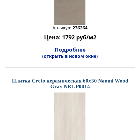
Артикул:
236264
Цена: 1792 руб/м2
Подробнее
(открыть в новом окне)
Плитка Creto керамическая 60x30 Naomi Wood
Gray NRL P0014