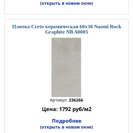
(открыть в новом окне)
Плитка Creto керамическая 60x30 Naomi Rock
Graphite NB A0005
Артикул:
236266
Цена: 1792 руб/м2
Подробнее
(открыть в новом окне)