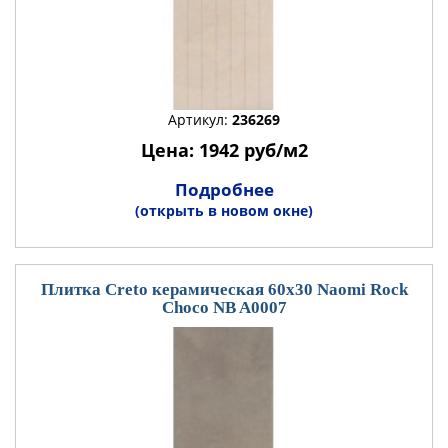
Артикул:
236269
Цена: 1942 руб/м2
Подробнее
(открыть в новом окне)
Плитка Creto керамическая 60x30 Naomi Rock
Choco NB A0007