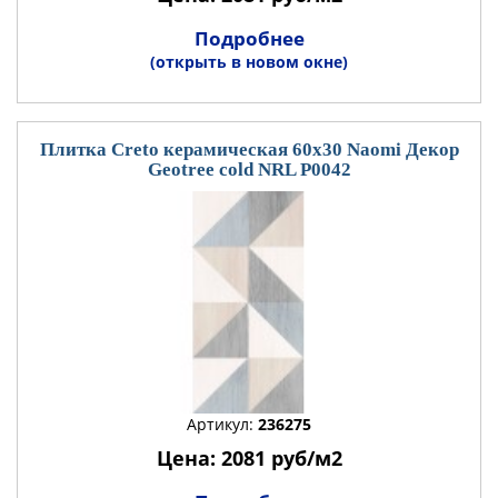
Подробнее
(открыть в новом окне)
Плитка Creto керамическая 60x30 Naomi Декор
Geotree cold NRL P0042
Артикул:
236275
Цена: 2081 руб/м2