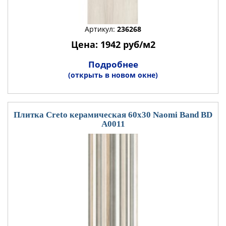
Артикул:
236268
Цена: 1942 руб/м2
Подробнее
(открыть в новом окне)
Плитка Creto керамическая 60x30 Naomi Band BD
A0011