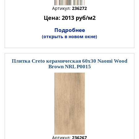
Артикул:
236272
Цена: 2013 руб/м2
Подробнее
(открыть в новом окне)
Плитка Creto керамическая 60x30 Naomi Wood
Brown NRL P0015
Артикул:
236267