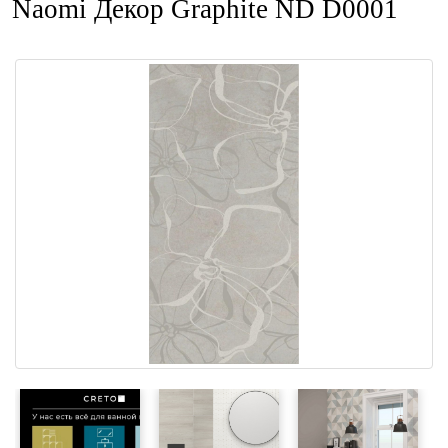
Naomi Декор Graphite ND D0001