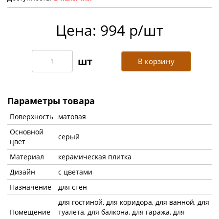
Цена: 994 р/шт
В корзину
Параметры товара
Поверхность
матовая
Основной
серый
цвет
Материал
керамическая плитка
Дизайн
с цветами
Назначение
для стен
для гостиной, для коридора, для ванной, для
Помещение
туалета, для балкона, для гаража, для