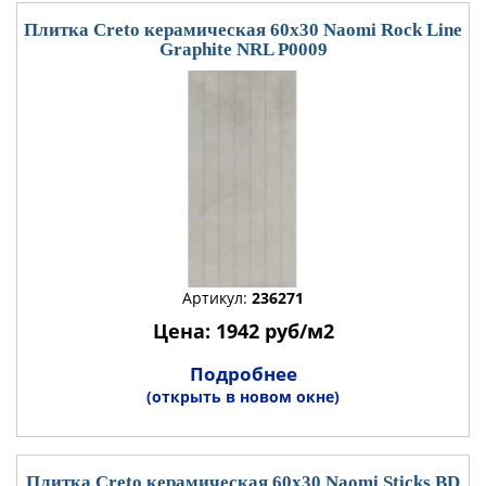
Плитка Creto керамическая 60x30 Naomi Rock Line
Graphite NRL P0009
Артикул:
236271
Цена: 1942 руб/м2
Подробнее
(открыть в новом окне)
Плитка Creto керамическая 60x30 Naomi Sticks BD