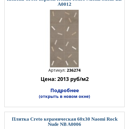
A0012
Артикул:
236274
Цена: 2013 руб/м2
Подробнее
(открыть в новом окне)
Плитка Creto керамическая 60x30 Naomi Rock
Nude NB A0006