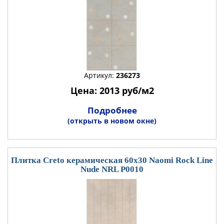
Артикул:
236273
Цена: 2013 руб/м2
Подробнее
(открыть в новом окне)
Плитка Creto керамическая 60x30 Naomi Rock Line
Nude NRL P0010