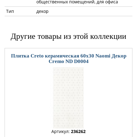
общественных помещений, для офиса
Тип
декор
Другие товары из этой коллекции
Плитка Creto керамическая 60x30 Naomi Декор
Cremo ND D0004
Артикул:
236262