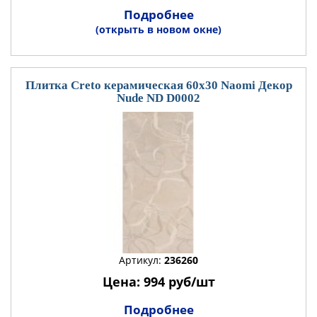
Подробнее
(открыть в новом окне)
Плитка Creto керамическая 60x30 Naomi Декор
Nude ND D0002
Артикул:
236260
Цена: 994 руб/шт
Подробнее