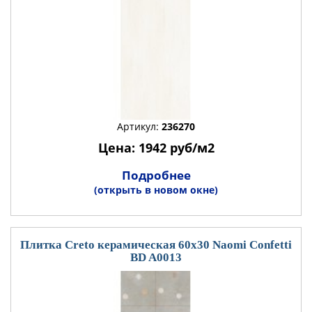
Артикул:
236270
Цена: 1942 руб/м2
Подробнее
(открыть в новом окне)
Плитка Creto керамическая 60x30 Naomi Confetti
BD A0013