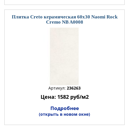
Плитка Creto керамическая 60x30 Naomi Rock
Cremo NB A0008
Артикул:
236263
Цена: 1582 руб/м2
Подробнее
(открыть в новом окне)