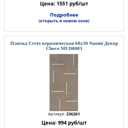
Цена: 1551 руб/шт
Подробнее
(открыть в новом окне)
Плитка Creto керамическая 60x30 Naomi Декор
Choco ND D0003
Артикул:
236261
Цена: 994 руб/шт