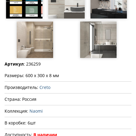
Артикул
: 236259
Размеры: 600 x 300 x 8 мм
Производитель:
Creto
Страна: Россия
Коллекция:
Naomi
В коробке: 6шт
Доступность:
В наличии