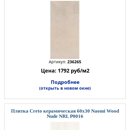
Артикул:
236265
Цена: 1792 руб/м2
Подробнее
(открыть в новом окне)
Плитка Creto керамическая 60x30 Naomi Wood
Nude NRL P0016