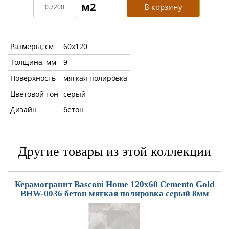
В корзину
Размеры, см
60x120
Толщина, мм
9
Поверхность
мягкая полировка
Цветовой тон
серый
Дизайн
бетон
Другие товары из этой коллекции
Керамогранит Basconi Home 120x60 Cemento Gold
BHW-0036 бетон мягкая полировка серый 8мм