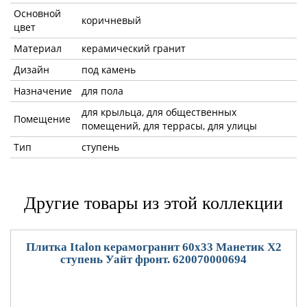
Основной
коричневый
цвет
Материал
керамический гранит
Дизайн
под камень
Назначение
для пола
для крыльца, для общественных
Помещение
помещений, для террасы, для улицы
Тип
ступень
Другие товары из этой коллекции
Плитка Italon керамогранит 60x33 Манетик Х2
ступень Уайт фронт. 620070000694