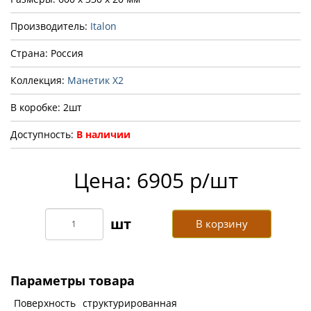
Производитель:
Italon
Страна: Россия
Коллекция:
Манетик Х2
В коробке: 2шт
Доступность:
В наличии
Цена: 6905 р/шт
В корзину
Параметры товара
Поверхность
структурированная