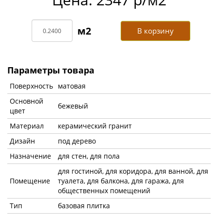
В корзину
Параметры товара
Поверхность
матовая
Основной
бежевый
цвет
Материал
керамический гранит
Дизайн
под дерево
Назначение
для стен, для пола
для гостиной, для коридора, для ванной, для
Помещение
туалета, для балкона, для гаража, для
общественных помещений
Тип
базовая плитка