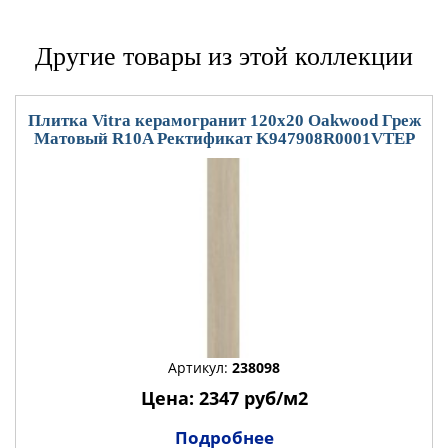
Другие товары из этой коллекции
Плитка Vitra керамогранит 120x20 Oakwood Греж
Матовый R10A Ректификат K947908R0001VTEP
Артикул:
238098
Цена: 2347 руб/м2
Подробнее