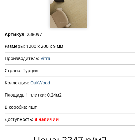
Артикул
: 238097
Размеры: 1200 x 200 x 9 мм
Производитель:
Vitra
Страна: Турция
Коллекция:
OakWood
Площадь 1 плитки: 0.24м2
В коробке: 4шт
Доступность:
В наличии
Цена: 2347 р/м2