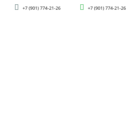
+7 (901) 774-21-26
+7 (901) 774-21-26