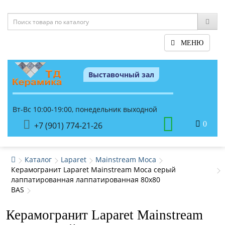
МЕНЮ
Выставочный зал
Вт-Вс 10:00-19:00, понедельник выходной
0
+7 (901) 774-21-26
Каталог
Laparet
Mainstream Moca
Керамогранит Laparet Mainstream Moca серый
лаппатированная лаппатированная 80x80
BAS
Керамогранит Laparet Mainstream