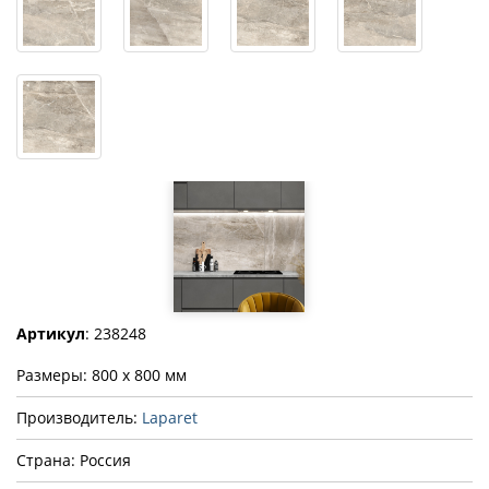
Артикул
: 238248
Размеры: 800 x 800 мм
Производитель:
Laparet
Страна: Россия