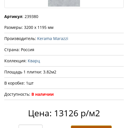
Артикул
: 239380
Размеры: 3200 x 1195 мм
Производитель:
Kerama Marazzi
Страна: Россия
Коллекция:
Кварц
Площадь 1 плитки: 3.82м2
В коробке: 1шт
Доступность:
В наличии
Цена: 13126 р/м2