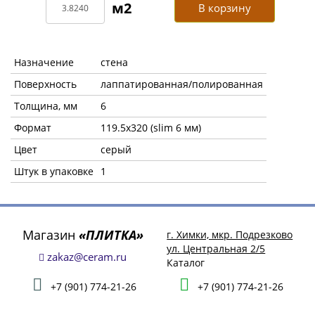
В корзину
Назначение
стена
Поверхность
лаппатированная/полированная
Толщина, мм
6
Формат
119.5x320 (slim 6 мм)
Цвет
серый
Штук в упаковке
1
Магазин
«ПЛИТКА»
г. Химки, мкр. Подрезково
ул. Центральная 2/5
zakaz@ceram.ru
Каталог
+7 (901) 774-21-26
+7 (901) 774-21-26