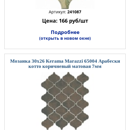
Артикул:
241087
Цена: 166 руб/шт
Подробнее
(открыть в новом окне)
Мозаика 30x26 Kerama Marazzi 65004 Арабески
котто коричневый матовая 7мм