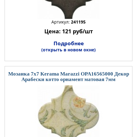
Артикул:
241195
Цена: 121 руб/шт
Подробнее
(открыть в новом окне)
Мозаика 7x7 Kerama Marazzi OPA16565000 Декор
Арабески котто орнамент матовая 7мм