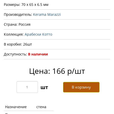
Размеры: 70 x 65 x 6.5 мм
Производитель:
Kerama Marazzi
Страна: Россия
Коллекция:
Арабески Котто
В коробке: 26шт
Доступность:
В наличии
Цена: 166 р/шт
В корзину
Назначение
стена