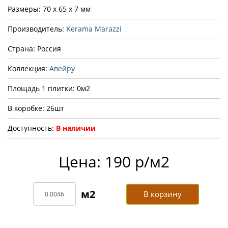
Размеры: 70 x 65 x 7 мм
Производитель:
Kerama Marazzi
Страна: Россия
Коллекция:
Авейру
Площадь 1 плитки: 0м2
В коробке: 26шт
Доступность:
В наличии
Цена: 190 р/м2
В корзину