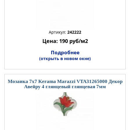
Артикул:
242222
Цена: 190 руб/м2
Подробнее
(открыть в новом окне)
Мозаика 7x7 Kerama Marazzi VTA31265000 Декор
Авейру 4 глянцевый глянцевая 7мм