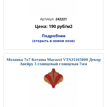
Артикул:
242221
Цена: 190 руб/м2
Подробнее
(открыть в новом окне)
Мозаика 7x7 Kerama Marazzi VTA31165000 Декор
Авейру 3 глянцевый глянцевая 7мм