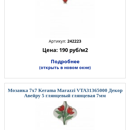
Артикул:
242223
Цена: 190 руб/м2
Подробнее
(открыть в новом окне)
Мозаика 7x7 Kerama Marazzi VTA31365000 Декор
Авейру 5 глянцевый глянцевая 7мм