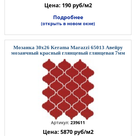
Цена: 190 руб/м2
Подробнее
(открыть в новом окне)
Мозаика 30x26 Kerama Marazzi 65013 Авейру
мозаичный красный глянцевый глянцевая 7мм
Артикул:
239611
Цена: 5870 руб/м2