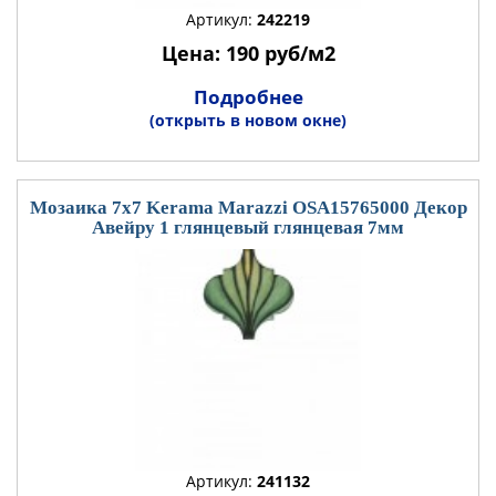
Артикул:
242219
Цена: 190 руб/м2
Подробнее
(открыть в новом окне)
Мозаика 7x7 Kerama Marazzi OSA15765000 Декор
Авейру 1 глянцевый глянцевая 7мм
Артикул:
241132