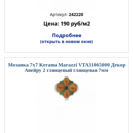
Артикул:
242220
Цена: 190 руб/м2
Подробнее
(открыть в новом окне)
Мозаика 7x7 Kerama Marazzi VTA31065000 Декор
Авейру 2 глянцевый глянцевая 7мм