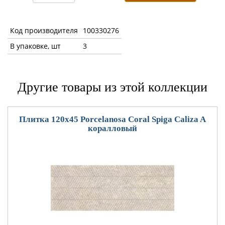
Код производителя
100330276
В упаковке, шт
3
Другие товары из этой коллекции
Плитка 120x45 Porcelanosa Coral Spiga Caliza A
коралловый