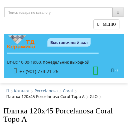
МЕНЮ
Выставочный зал
Вт-Вс 10:00-19:00, понедельник выходной
0
+7 (901) 774-21-26
Каталог
Porcelanosa
Coral
Плитка 120x45 Porcelanosa Coral Topo A
GLO
Плитка 120x45 Porcelanosa Coral
Topo A