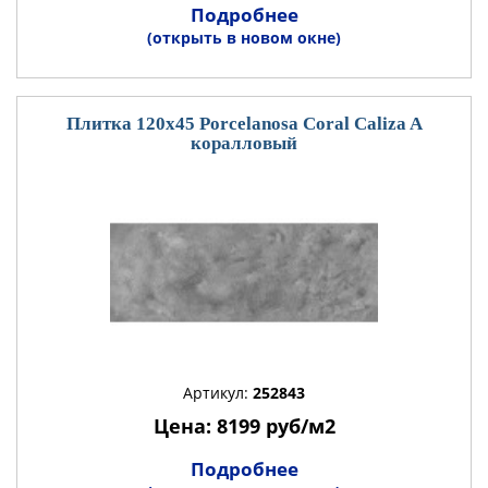
Подробнее
(открыть в новом окне)
Плитка 120x45 Porcelanosa Coral Caliza A
коралловый
Артикул:
252843
Цена: 8199 руб/м2
Подробнее