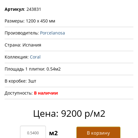
Артикул
: 243831
Размеры: 1200 x 450 мм
Производитель:
Porcelanosa
Страна: Испания
Коллекция:
Coral
Площадь 1 плитки: 0.54м2
В коробке: 3шт
Доступность:
В наличии
Цена: 9200 р/м2
В корзину