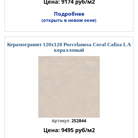
Цена: 9174 руб/м2
Подробнее
(открыть в новом окне)
Керамогранит 120x120 Porcelanosa Coral Caliza L A
коралловый
Артикул:
252844
Цена: 9495 руб/м2