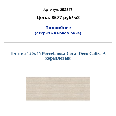
Артикул:
252847
Цена: 8577 руб/м2
Подробнее
(открыть в новом окне)
Плитка 120x45 Porcelanosa Coral Deco Caliza A
коралловый