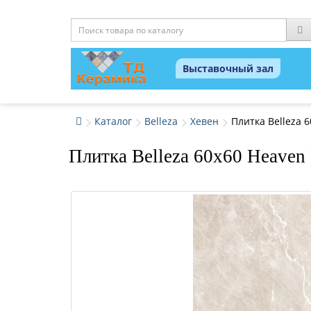
Выставочный зал
Каталог
Belleza
Хевен
Плитка Belleza 
Плитка Belleza 60x60 Heav