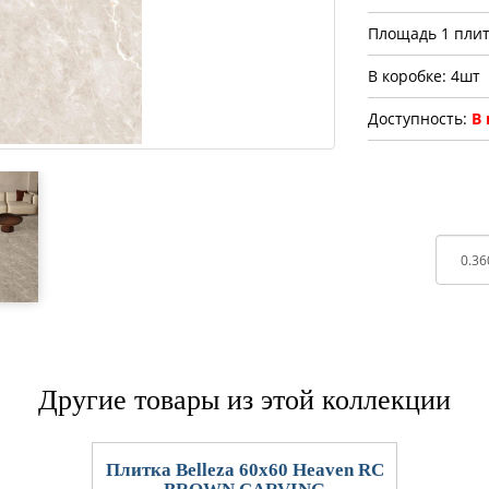
Площадь 1 плит
В коробке: 4шт
Доступность:
В
Другие товары из этой коллекции
Плитка Belleza 60x60 Heaven RC