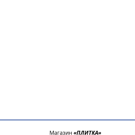
Магазин
«ПЛИТКА»