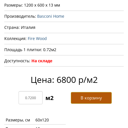
Размеры: 1200 x 600 x 13 мм
Производитель:
Basconi Home
Страна: Италия
Коллекция:
Fire Wood
Площадь 1 плитки: 0.72м2
Доступность:
На складе
Цена: 6800 р/м2
В корзину
Размеры, см
60x120