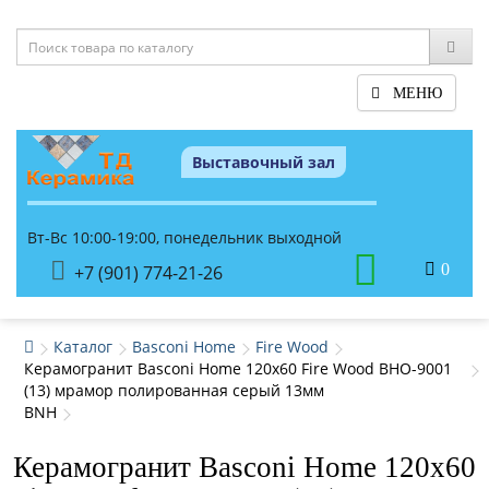
МЕНЮ
Выставочный зал
Вт-Вс 10:00-19:00, понедельник выходной
0
+7 (901) 774-21-26
Каталог
Basconi Home
Fire Wood
Керамогранит Basconi Home 120x60 Fire Wood BHO-9001
(13) мрамор полированная серый 13мм
BNH
Керамогранит Basconi Home 120x60