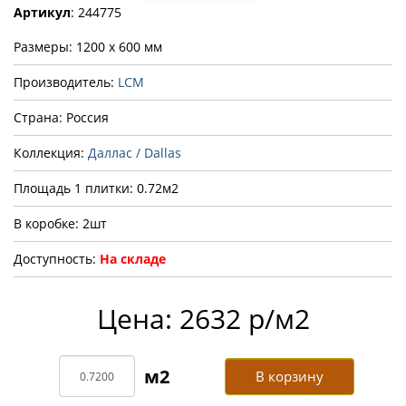
Артикул
: 244775
Размеры: 1200 x 600 мм
Производитель:
LCM
Страна: Россия
Коллекция:
Даллас / Dallas
Площадь 1 плитки: 0.72м2
В коробке: 2шт
Доступность:
На складе
Цена: 2632 р/м2
В корзину