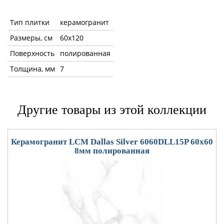
Тип плитки
керамогранит
Размеры, см
60x120
Поверхность
полированная
Толщина, мм
7
Другие товары из этой коллекции
Керамогранит LCM Dallas Silver 6060DLL15P 60x60
8мм полированная