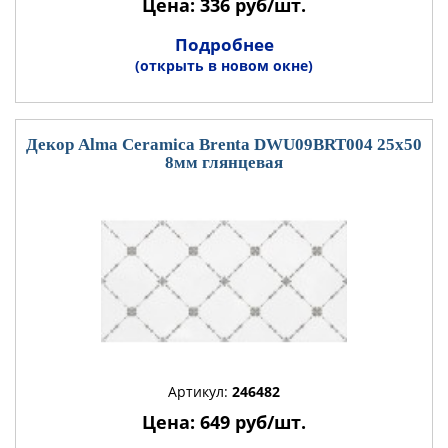
Цена: 336 руб/шт.
Подробнее
(открыть в новом окне)
Декор Alma Ceramica Brenta DWU09BRT004 25x50
8мм глянцевая
Артикул:
246482
Цена: 649 руб/шт.