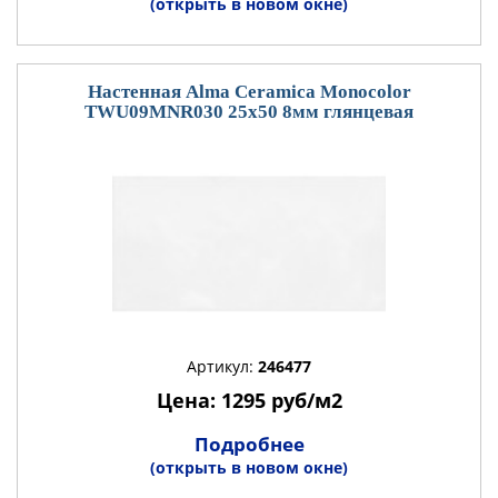
(открыть в новом окне)
Настенная Alma Ceramica Monocolor
TWU09MNR030 25x50 8мм глянцевая
Артикул:
246477
Цена: 1295 руб/м2
Подробнее
(открыть в новом окне)