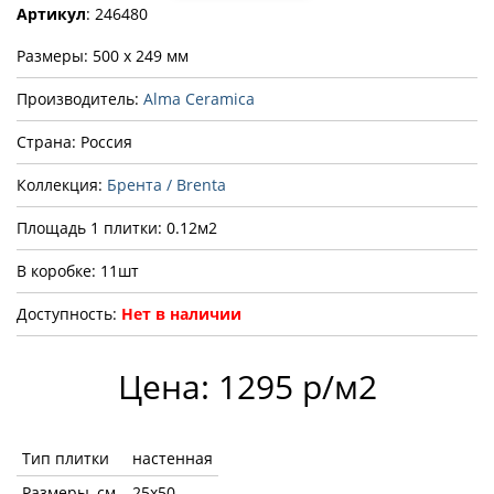
Артикул
: 246480
Размеры: 500 x 249 мм
Производитель:
Alma Ceramica
Страна: Россия
Коллекция:
Брента / Brenta
Площадь 1 плитки: 0.12м2
В коробке: 11шт
Доступность:
Нет в наличии
Цена: 1295 р/м2
Тип плитки
настенная
Размеры, см
25x50