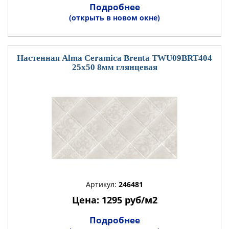
Подробнее
(открыть в новом окне)
Настенная Alma Ceramica Brenta TWU09BRT404
25x50 8мм глянцевая
Артикул:
246481
Цена: 1295 руб/м2
Подробнее