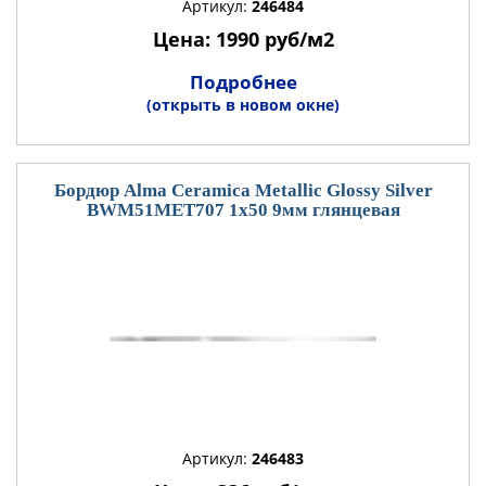
Артикул:
246484
Цена: 1990 руб/м2
Подробнее
(открыть в новом окне)
Бордюр Alma Ceramica Metallic Glossy Silver
BWM51MET707 1x50 9мм глянцевая
Артикул:
246483