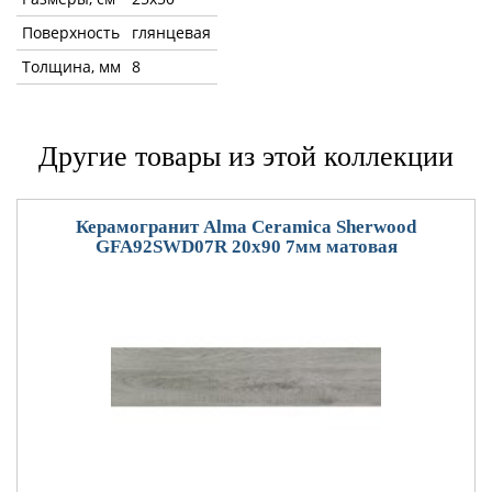
Поверхность
глянцевая
Толщина, мм
8
Другие товары из этой коллекции
Керамогранит Alma Ceramica Sherwood
GFA92SWD07R 20x90 7мм матовая