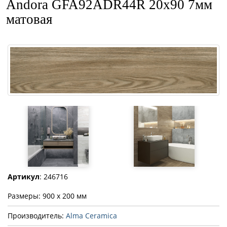
Andora GFA92ADR44R 20x90 7мм
матовая
Артикул
: 246716
Размеры: 900 x 200 мм
Производитель:
Alma Ceramica