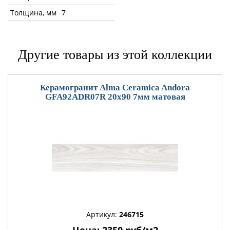
Толщина, мм
7
Другие товары из этой коллекции
Керамогранит Alma Ceramica Andora
GFA92ADR07R 20x90 7мм матовая
Артикул:
246715
Цена: 2350 руб/м2