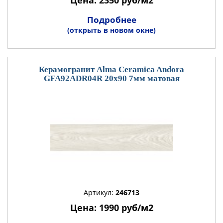
Подробнее
(открыть в новом окне)
Керамогранит Alma Ceramica Andora
GFA92ADR04R 20x90 7мм матовая
Артикул:
246713
Цена: 1990 руб/м2