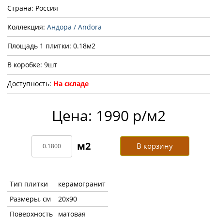
Страна: Россия
Коллекция:
Андора / Andora
Площадь 1 плитки: 0.18м2
В коробке: 9шт
Доступность:
На складе
Цена: 1990 р/м2
В корзину
Тип плитки
керамогранит
Размеры, см
20x90
Поверхность
матовая