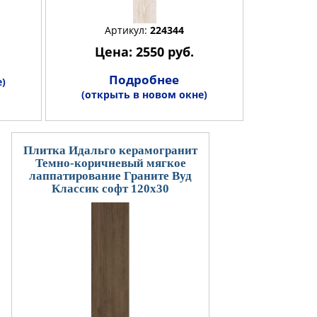
Артикул:
224344
Цена: 2550 руб.
Подробнее
)
(открыть в новом окне)
Плитка Идальго керамогранит
Темно-коричневый мягкое
лаппатирование Граните Вуд
Классик софт 120x30