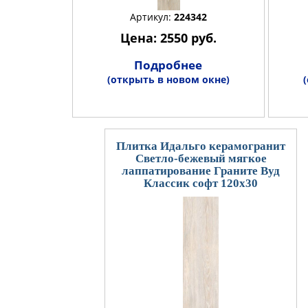
Артикул:
224342
Цена: 2550 руб.
Подробнее
(открыть в новом окне)
Плитка Идальго керамогранит
Светло-бежевый мягкое
лаппатирование Граните Вуд
Классик софт 120x30