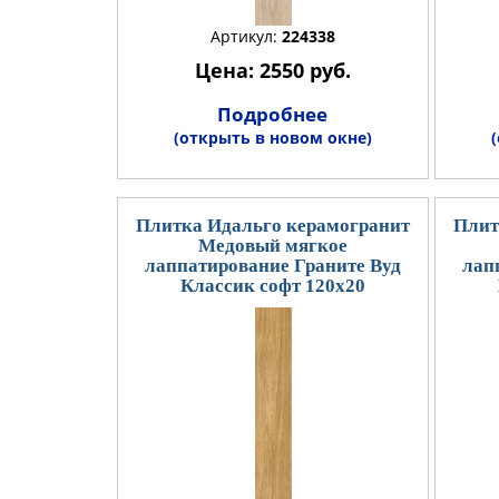
Артикул:
224338
Цена: 2550 руб.
Подробнее
(открыть в новом окне)
Плитка Идальго керамогранит
Плит
Медовый мягкое
лаппатирование Граните Вуд
лап
Классик софт 120x20