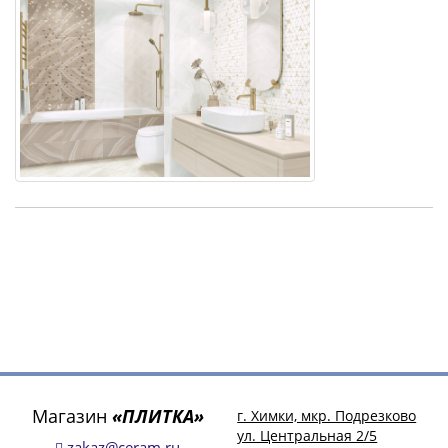
Магазин
«ПЛИТКА»
г. Химки, мкр. Подрезково
ул. Центральная 2/5
zakaz@ceram.ru