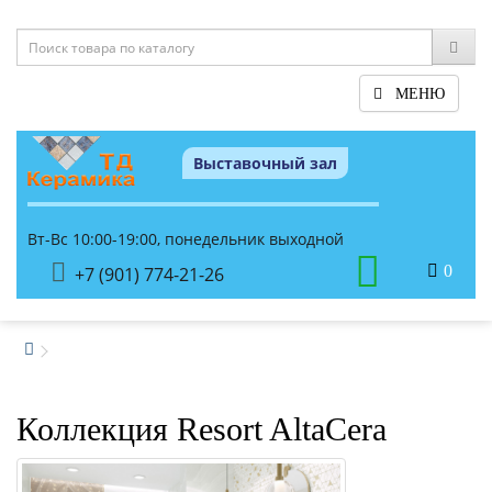
МЕНЮ
Выставочный зал
Вт-Вс 10:00-19:00, понедельник выходной
0
+7 (901) 774-21-26
Коллекция Resort AltaCera