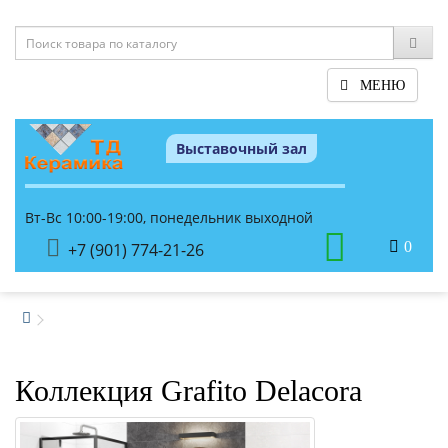
МЕНЮ
Выставочный зал
Вт-Вс 10:00-19:00, понедельник выходной
0
+7 (901) 774-21-26
Коллекция Grafito Delacora