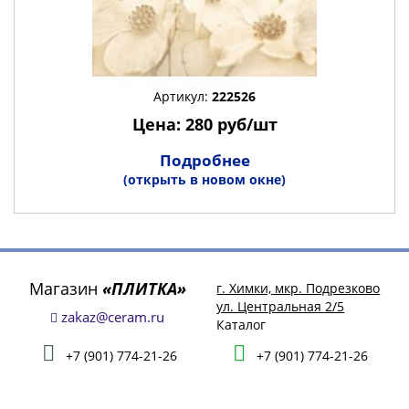
Артикул:
222526
Цена: 280 руб/шт
Подробнее
(открыть в новом окне)
Магазин
«ПЛИТКА»
г. Химки, мкр. Подрезково
ул. Центральная 2/5
zakaz@ceram.ru
Каталог
+7 (901) 774-21-26
+7 (901) 774-21-26