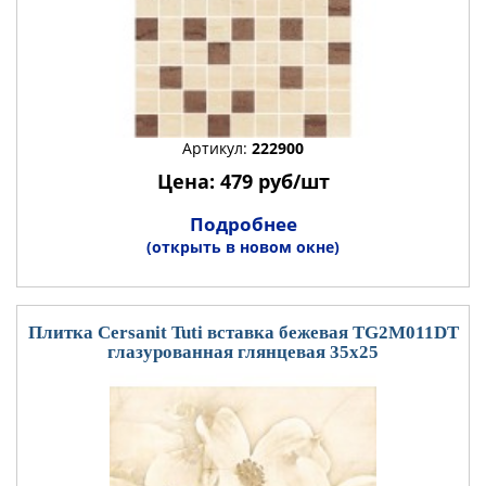
Артикул:
222900
Цена: 479 руб/шт
Подробнее
(открыть в новом окне)
Плитка Cersanit Tuti вставка бежевая TG2M011DT
глазурованная глянцевая 35x25