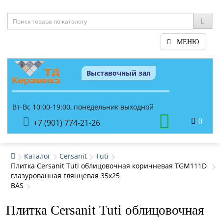
МЕНЮ
Выставочный зал
Вт-Вс 10:00-19:00, понедельник выходной
0
+7 (901) 774-21-26
Каталог
Cersanit
Tuti
Плитка Cersanit Tuti облицовочная коричневая TGM111D
глазурованная глянцевая 35x25
BAS
Плитка Cersanit Tuti облицовочная