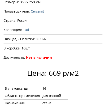
Размеры: 350 x 250 мм
Производитель:
Cersanit
Страна: Россия
Коллекция:
Tuti
Площадь 1 плитки: 0.09м2
В коробке: 16шт
Доступность:
Нет в наличии
Цена: 669 р/м2
В упаковке, шт
16
Область применения
для ванной
Назначение
стена