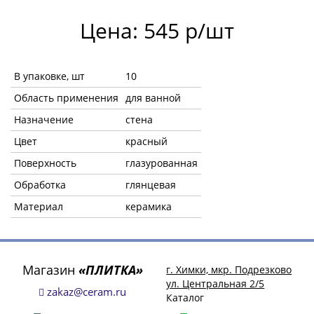
Цена: 545 р/шт
В упаковке, шт
10
Область применения
для ванной
Назначение
стена
Цвет
красный
Поверхность
глазурованная
Обработка
глянцевая
Материал
керамика
Магазин
«ПЛИТКА»
г. Химки, мкр. Подрезково
ул. Центральная 2/5
zakaz@ceram.ru
Каталог