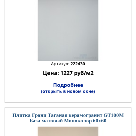
Артикул:
222430
Цена: 1227 руб/м2
Подробнее
(открыть в новом окне)
Плитка Грани Таганая керамогранит GT100М
База матовый Моноколор 60x60