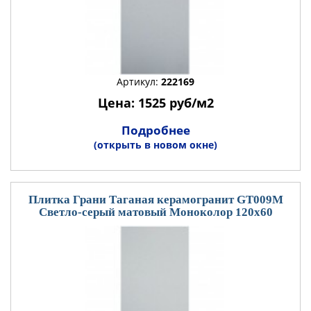
Артикул:
222169
Цена: 1525 руб/м2
Подробнее
(открыть в новом окне)
Плитка Грани Таганая керамогранит GT009М
Светло-серый матовый Моноколор 120x60