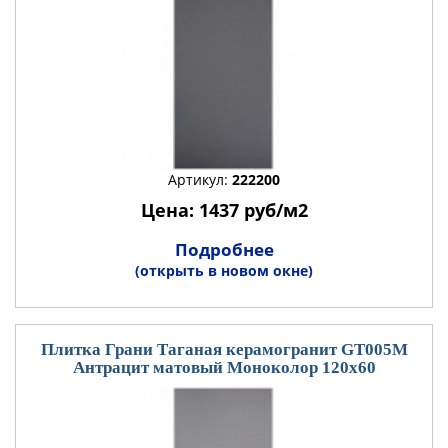
Артикул:
222200
Цена: 1437 руб/м2
Подробнее
(открыть в новом окне)
Плитка Грани Таганая керамогранит GT005М
Антрацит матовый Моноколор 120x60