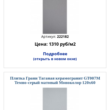
Артикул:
222182
Цена: 1310 руб/м2
Подробнее
(открыть в новом окне)
Плитка Грани Таганая керамогранит GT007М
Темно-серый матовый Моноколор 120x60