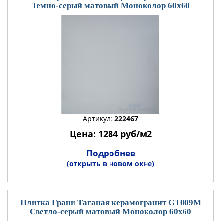
Темно-серый матовый Моноколор 60x60
Артикул:
222467
Цена: 1284 руб/м2
Подробнее
(открыть в новом окне)
Плитка Грани Таганая керамогранит GT009М
Светло-серый матовый Моноколор 60x60