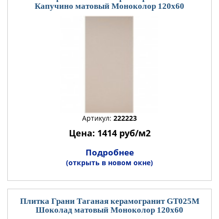
Капучино матовый Моноколор 120x60
Артикул:
222223
Цена: 1414 руб/м2
Подробнее
(открыть в новом окне)
Плитка Грани Таганая керамогранит GT025М
Шоколад матовый Моноколор 120x60