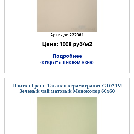
Артикул:
222381
Цена: 1008 руб/м2
Подробнее
(открыть в новом окне)
Плитка Грани Таганая керамогранит GT079М
Зеленый чай матовый Моноколор 60x60