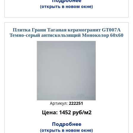
Подробнее
(открыть в новом окне)
Плитка Грани Таганая керамогранит GT007А
Темно-серый антискользящий Моноколор 60x60
Артикул:
222251
Цена: 1452 руб/м2
Подробнее
(открыть в новом окне)