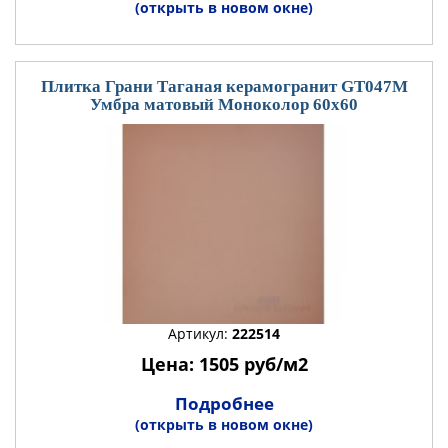
(открыть в новом окне)
Плитка Грани Таганая керамогранит GT047М
Умбра матовый Моноколор 60x60
Артикул:
222514
Цена: 1505 руб/м2
Подробнее
(открыть в новом окне)