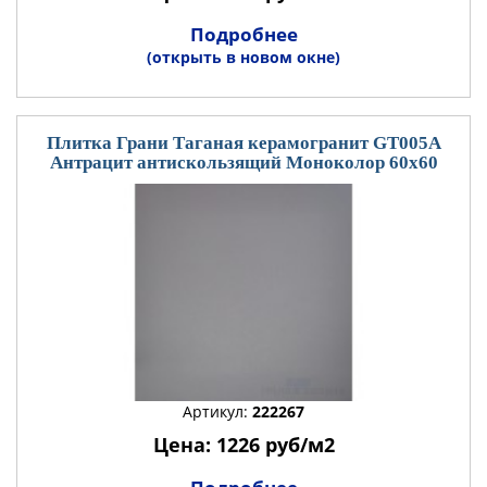
Подробнее
(открыть в новом окне)
Плитка Грани Таганая керамогранит GT005А
Антрацит антискользящий Моноколор 60x60
Артикул:
222267
Цена: 1226 руб/м2