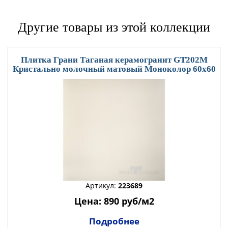
Другие товары из этой коллекции
Плитка Грани Таганая керамогранит GT202М
Кристально молочный матовый Моноколор 60x60
Артикул:
223689
Цена: 890 руб/м2
Подробнее