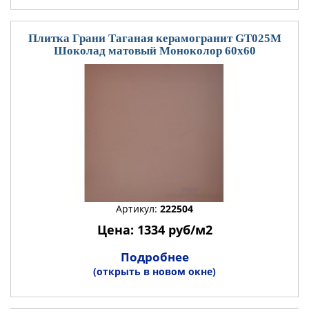
Плитка Грани Таганая керамогранит GT025М
Шоколад матовый Моноколор 60x60
Артикул:
222504
Цена: 1334 руб/м2
Подробнее
(открыть в новом окне)