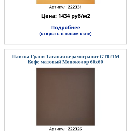
Артикул:
222331
Цена: 1434 руб/м2
Подробнее
(открыть в новом окне)
Плитка Грани Таганая керамогранит GT021М
Кофе матовый Моноколор 60x60
Артикул:
222326