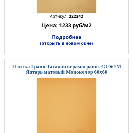
Артикул:
222342
Цена: 1233 руб/м2
Подробнее
(открыть в новом окне)
Плитка Грани Таганая керамогранит GT061М
Янтарь матовый Моноколор 60x60