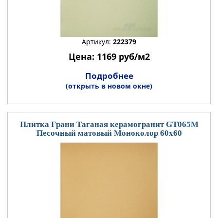
Артикул:
222379
Цена: 1169 руб/м2
Подробнее
(открыть в новом окне)
Плитка Грани Таганая керамогранит GT065М
Песочный матовый Моноколор 60x60