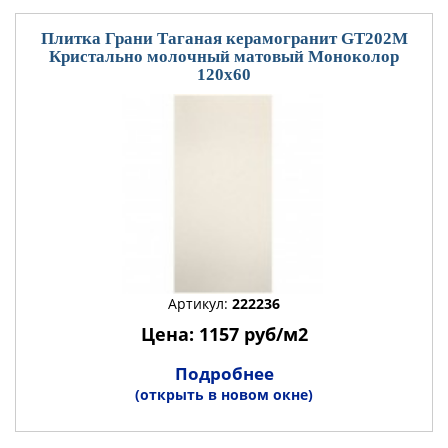
Плитка Грани Таганая керамогранит GT202М
Кристально молочный матовый Моноколор
120x60
Артикул:
222236
Цена: 1157 руб/м2
Подробнее
(открыть в новом окне)