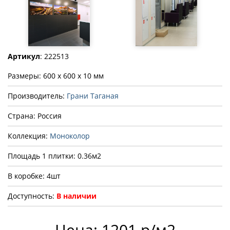
Артикул
: 222513
Размеры: 600 x 600 x 10 мм
Производитель:
Грани Таганая
Страна: Россия
Коллекция:
Моноколор
Площадь 1 плитки: 0.36м2
В коробке: 4шт
Доступность:
В наличии
Цена: 1201 р/м2