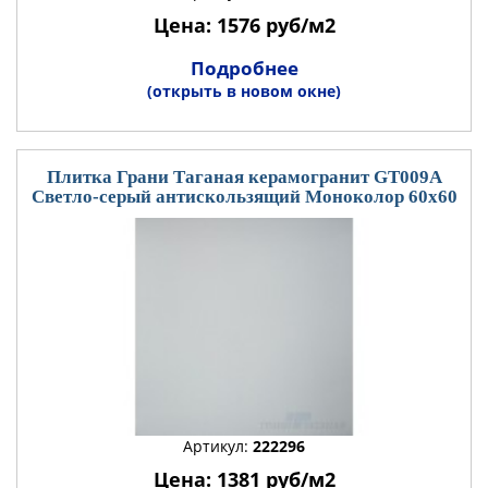
Цена: 1576 руб/м2
Подробнее
(открыть в новом окне)
Плитка Грани Таганая керамогранит GT009А
Светло-серый антискользящий Моноколор 60x60
Артикул:
222296
Цена: 1381 руб/м2