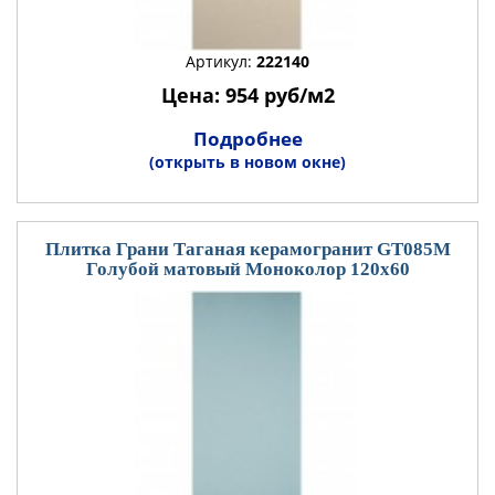
Артикул:
222140
Цена: 954 руб/м2
Подробнее
(открыть в новом окне)
Плитка Грани Таганая керамогранит GT085М
Голубой матовый Моноколор 120x60