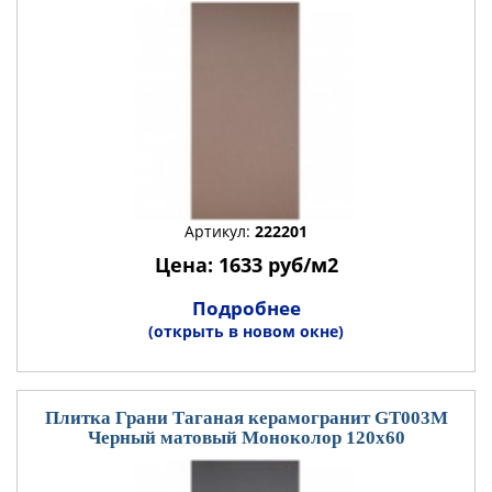
Артикул:
222201
Цена: 1633 руб/м2
Подробнее
(открыть в новом окне)
Плитка Грани Таганая керамогранит GT003М
Черный матовый Моноколор 120x60