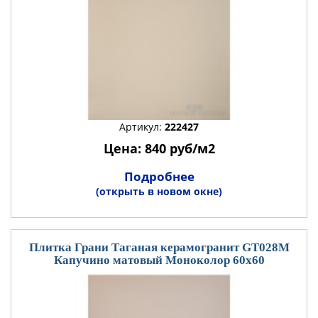
Артикул:
222427
Цена: 840 руб/м2
Подробнее
(открыть в новом окне)
Плитка Грани Таганая керамогранит GT028M
Капучино матовый Моноколор 60x60