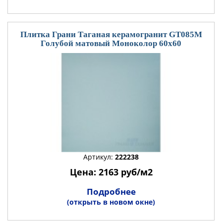
Плитка Грани Таганая керамогранит GT085М
Голубой матовый Моноколор 60x60
Артикул:
222238
Цена: 2163 руб/м2
Подробнее
(открыть в новом окне)