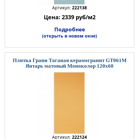
Артикул:
222138
Цена: 2339 руб/м2
Подробнее
(открыть в новом окне)
Плитка Грани Таганая керамогранит GT061М
Янтарь матовый Моноколор 120x60
Артикул:
222124