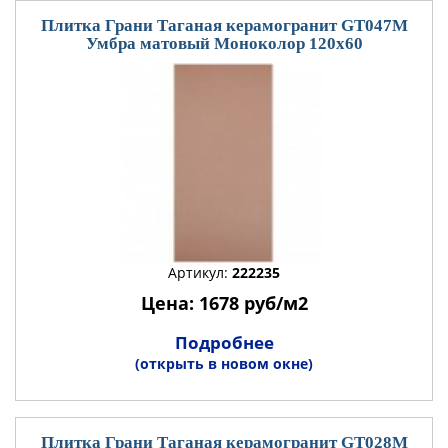
Плитка Грани Таганая керамогранит GT047М
Умбра матовый Моноколор 120x60
Артикул:
222235
Цена: 1678 руб/м2
Подробнее
(открыть в новом окне)
Плитка Грани Таганая керамогранит GT028M