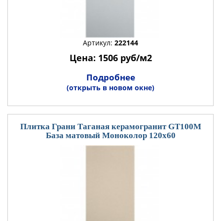
Артикул:
222144
Цена: 1506 руб/м2
Подробнее
(открыть в новом окне)
Плитка Грани Таганая керамогранит GT100М
База матовый Моноколор 120x60