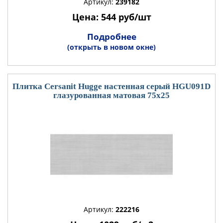
Артикул:
239182
Цена: 544 руб/шт
Подробнее
(открыть в новом окне)
Плитка Cersanit Hugge настенная серый HGU091D
глазурованная матовая 75x25
Артикул:
222216