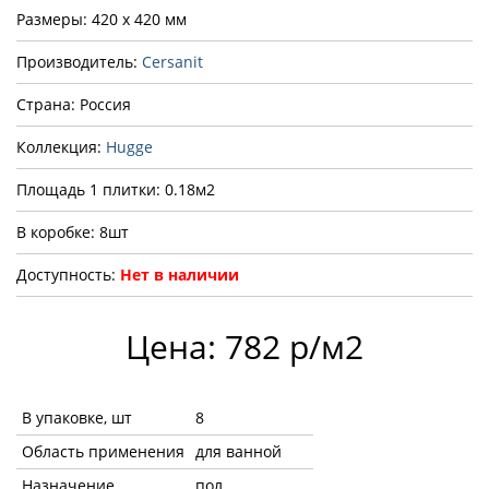
Размеры: 420 x 420 мм
Производитель:
Cersanit
Страна: Россия
Коллекция:
Hugge
Площадь 1 плитки: 0.18м2
В коробке: 8шт
Доступность:
Нет в наличии
Цена: 782 р/м2
В упаковке, шт
8
Область применения
для ванной
Назначение
пол