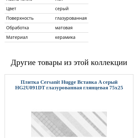
Цвет
серый
Поверхность
глазурованная
Обработка
матовая
Материал
керамика
Другие товары из этой коллекции
Плитка Cersanit Hugge Вставка A серый
HG2U091DT глазурованная глянцевая 75x25