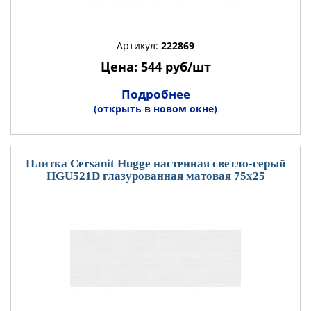
Артикул:
222869
Цена: 544 руб/шт
Подробнее
(открыть в новом окне)
Плитка Cersanit Hugge настенная светло-серый
HGU521D глазурованная матовая 75x25