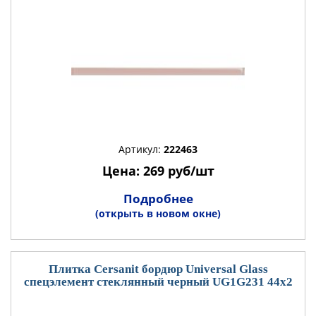
Артикул:
222463
Цена: 269 руб/шт
Подробнее
(открыть в новом окне)
Плитка Cersanit бордюр Universal Glass
спецэлемент стеклянный черный UG1G231 44x2