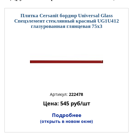
Плитка Cersanit бордюр Universal Glass
Спецэлемент стеклянный красный UG1U412
глазурованная глянцевая 75x3
Артикул:
222478
Цена: 545 руб/шт
Подробнее
(открыть в новом окне)