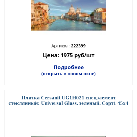
Артикул:
222399
Цена: 1975 руб/шт
Подробнее
(открыть в новом окне)
Плитка Cersanit UG1H021 спецэлемент
стеклянный: Universal Glass. зеленый. Сорт1 45x4