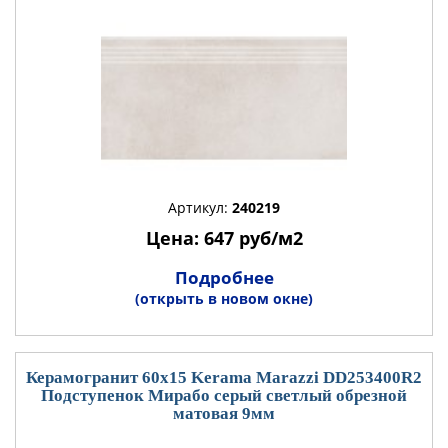
Артикул:
240219
Цена: 647 руб/м2
Подробнее
(открыть в новом окне)
Керамогранит 60x15 Kerama Marazzi DD253400R2
Подступенок Мирабо серый светлый обрезной
матовая 9мм