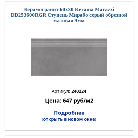
Керамогранит 60x30 Kerama Marazzi
DD253600RGR Ступень Мирабо серый обрезной
матовая 9мм
Артикул:
240224
Цена: 647 руб/м2
Подробнее
(открыть в новом окне)