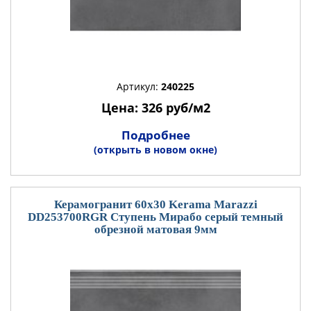
Артикул:
240225
Цена: 326 руб/м2
Подробнее
(открыть в новом окне)
Керамогранит 60x30 Kerama Marazzi
DD253700RGR Ступень Мирабо серый темный
обрезной матовая 9мм