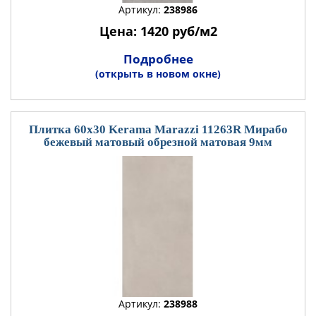
Артикул:
238986
Цена: 1420 руб/м2
Подробнее
(открыть в новом окне)
Плитка 60x30 Kerama Marazzi 11263R Мирабо
бежевый матовый обрезной матовая 9мм
Артикул:
238988