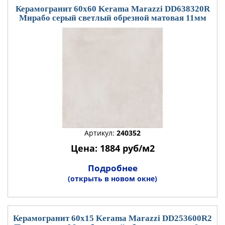
Керамогранит 60x60 Kerama Marazzi DD638320R
Мирабо серый светлый обрезной матовая 11мм
Артикул:
240352
Цена: 1884 руб/м2
Подробнее
(открыть в новом окне)
Керамогранит 60x15 Kerama Marazzi DD253600R2