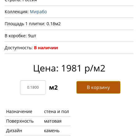
Коллекция:
Мирабо
Площадь 1 плитки: 0.18м2
В коробке: 9шт
Доступность:
В наличии
Цена: 1981 р/м2
В корзину
Назначение
стена и пол
Поверхность
матовая
Дизайн
камень