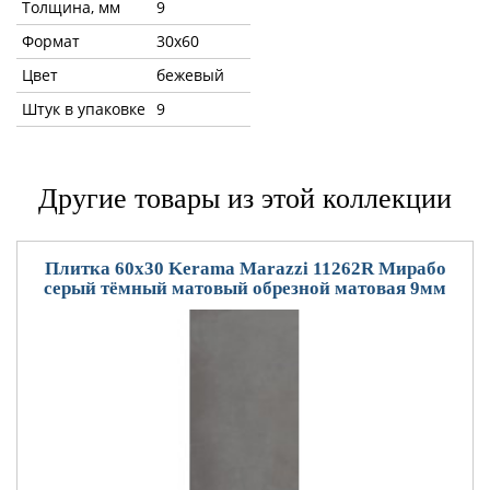
Толщина, мм
9
Формат
30x60
Цвет
бежевый
Штук в упаковке
9
Другие товары из этой коллекции
Плитка 60x30 Kerama Marazzi 11262R Мирабо
серый тёмный матовый обрезной матовая 9мм