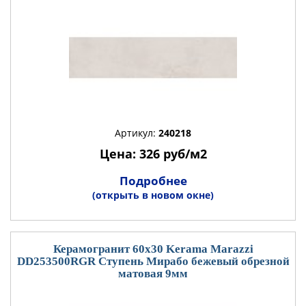
Артикул:
240218
Цена: 326 руб/м2
Подробнее
(открыть в новом окне)
Керамогранит 60x30 Kerama Marazzi
DD253500RGR Ступень Мирабо бежевый обрезной
матовая 9мм