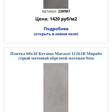
Артикул:
238987
Цена: 1420 руб/м2
Подробнее
(открыть в новом окне)
Плитка 60x30 Kerama Marazzi 11261R Мирабо
серый матовый обрезной матовая 9мм