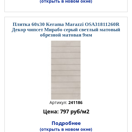
(открыть в новом окне)
Плитка 60x30 Kerama Marazzi OSA31811260R
Декор чипсет Мирабо серый светлый матовый
обрезной матовая 9мм
Артикул:
241186
Цена: 797 руб/м2
Подробнее
(открыть в новом окне)