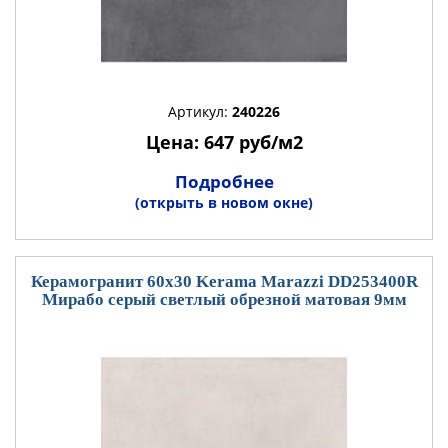
Артикул:
240226
Цена: 647 руб/м2
Подробнее
(открыть в новом окне)
Керамогранит 60x30 Kerama Marazzi DD253400R
Мирабо серый светлый обрезной матовая 9мм