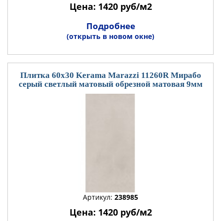
Цена: 1420 руб/м2
Подробнее
(открыть в новом окне)
Плитка 60x30 Kerama Marazzi 11260R Мирабо
серый светлый матовый обрезной матовая 9мм
Артикул:
238985
Цена: 1420 руб/м2