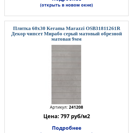
(открыть в новом окне)
Плитка 60x30 Kerama Marazzi OSB31811261R
Декор чипсет Мирабо серый матовый обрезной
матовая 9мм
Артикул:
241208
Цена: 797 руб/м2
Подробнее