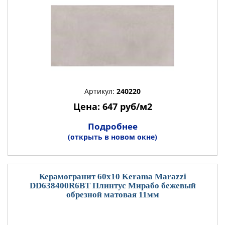
Артикул:
240220
Цена: 647 руб/м2
Подробнее
(открыть в новом окне)
Керамогранит 60x10 Kerama Marazzi
DD638400R6BT Плинтус Мирабо бежевый
обрезной матовая 11мм