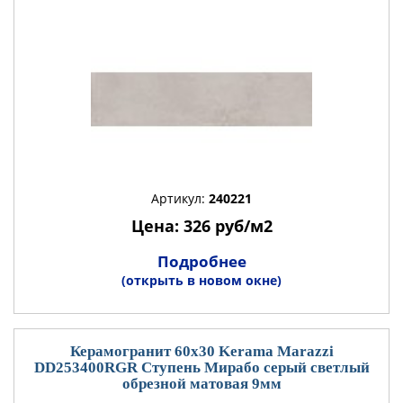
Артикул:
240221
Цена: 326 руб/м2
Подробнее
(открыть в новом окне)
Керамогранит 60x30 Kerama Marazzi
DD253400RGR Ступень Мирабо серый светлый
обрезной матовая 9мм