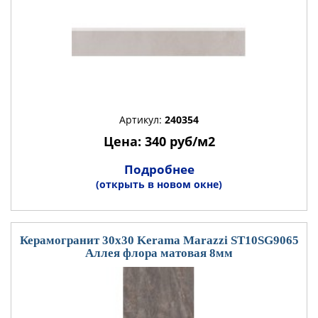
Артикул:
240354
Цена: 340 руб/м2
Подробнее
(открыть в новом окне)
Керамогранит 30x30 Kerama Marazzi ST10SG9065
Аллея флора матовая 8мм