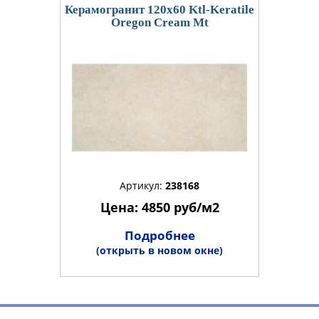
Керамогранит 120x60 Ktl-Keratile
Oregon Cream Mt
Артикул:
238168
Цена: 4850 руб/м2
Подробнее
(открыть в новом окне)