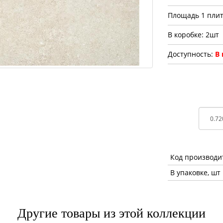
Площадь 1 плит
В коробке: 2шт
Доступность:
В
Код производи
В упаковке, шт
Другие товары из этой коллекции