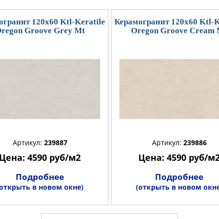
гранит 120x60 Ktl-Keratile
Керамогранит 120x60 Ktl-K
regon Groove Grey Mt
Oregon Groove Cream 
Артикул:
239887
Артикул:
239886
Цена: 4590 руб/м2
Цена: 4590 руб/м
Подробнее
Подробнее
(открыть в новом окне)
(открыть в новом окне