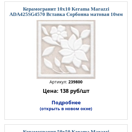
Керамогранит 10x10 Kerama Marazzi
ADA425SG4570 Вставка Сорбонна матовая 10мм
Артикул:
239800
Цена: 138 руб/шт
Подробнее
(открыть в новом окне)
Керамогранит 50x50 Kerama Marazzi