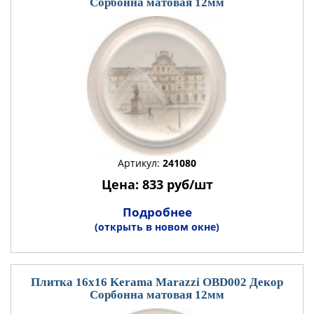
Сорбонна матовая 12мм
Артикул:
241080
Цена: 833 руб/шт
Подробнее
(открыть в новом окне)
Плитка 16x16 Kerama Marazzi OBD002 Декор
Сорбонна матовая 12мм