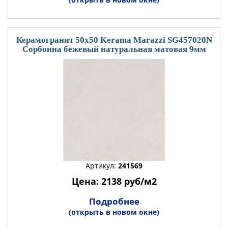
Керамогранит 50x50 Kerama Marazzi SG457020N
Сорбонна бежевый натуральная матовая 9мм
Артикул:
241569
Цена: 2138 руб/м2
Подробнее
(открыть в новом окне)