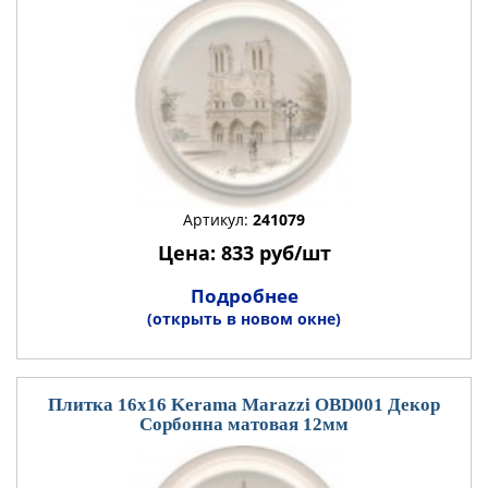
Артикул:
241079
Цена: 833 руб/шт
Подробнее
(открыть в новом окне)
Плитка 16x16 Kerama Marazzi OBD001 Декор
Сорбонна матовая 12мм