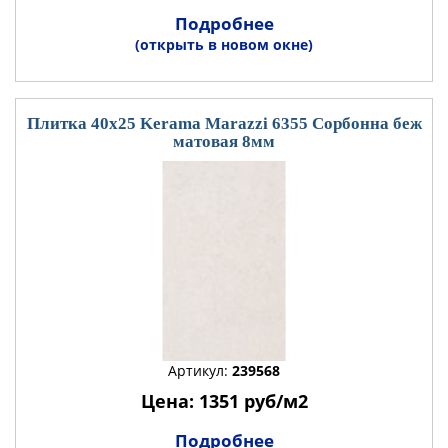
Подробнее
(открыть в новом окне)
Плитка 40x25 Kerama Marazzi 6355 Сорбонна беж
матовая 8мм
Артикул:
239568
Цена: 1351 руб/м2
Подробнее