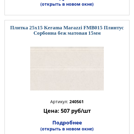
(открыть в новом окне)
Плитка 25x15 Kerama Marazzi FMB015 Плинтус
Сорбонна беж матовая 15мм
Артикул:
240561
Цена: 507 руб/шт
Подробнее
(открыть в новом окне)