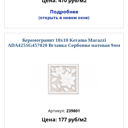
Цена: 470 руб/м2
Подробнее
(открыть в новом окне)
Керамогранит 10x10 Kerama Marazzi
ADA425SG457020 Вставка Сорбонна матовая 9мм
Артикул:
239801
Цена: 177 руб/м2