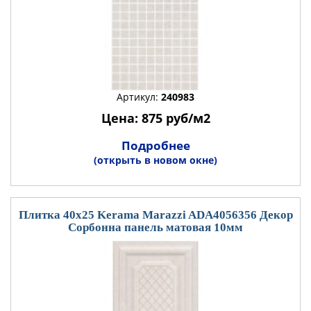
Артикул:
240983
Цена: 875 руб/м2
Подробнее
(открыть в новом окне)
Плитка 40x25 Kerama Marazzi ADA4056356 Декор
Сорбонна панель матовая 10мм