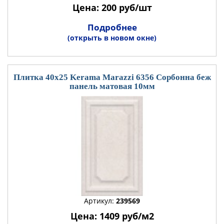
Цена: 200 руб/шт
Подробнее
(открыть в новом окне)
Плитка 40x25 Kerama Marazzi 6356 Сорбонна беж
панель матовая 10мм
Артикул:
239569
Цена: 1409 руб/м2