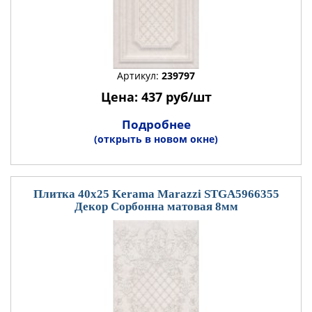
Артикул:
239797
Цена: 437 руб/шт
Подробнее
(открыть в новом окне)
Плитка 40x25 Kerama Marazzi STGA5966355
Декор Сорбонна матовая 8мм