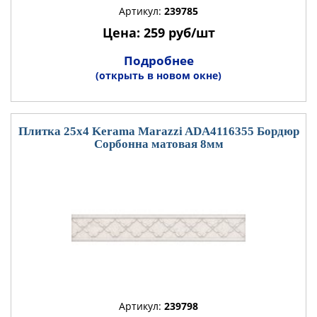
Артикул:
239785
Цена: 259 руб/шт
Подробнее
(открыть в новом окне)
Плитка 25x4 Kerama Marazzi ADA4116355 Бордюр
Сорбонна матовая 8мм
Артикул:
239798