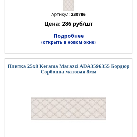
Артикул:
239786
Цена: 286 руб/шт
Подробнее
(открыть в новом окне)
Плитка 25x8 Kerama Marazzi ADA3596355 Бордюр
Сорбонна матовая 8мм