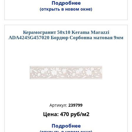
Подробнее
(открыть в новом окне)
Керамогранит 50x10 Kerama Marazzi
ADA424SG457020 Бордюр Сорбонна матовая 9мм
Артикул:
239799
Цена: 470 руб/м2
Подробнее
(открыть в новом окне)