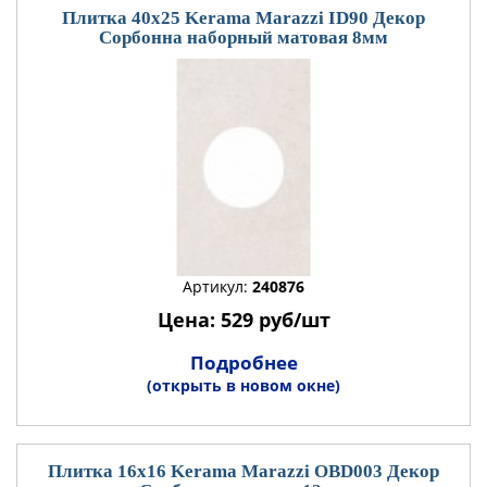
Плитка 40x25 Kerama Marazzi ID90 Декор
Сорбонна наборный матовая 8мм
Артикул:
240876
Цена: 529 руб/шт
Подробнее
(открыть в новом окне)
Плитка 16x16 Kerama Marazzi OBD003 Декор