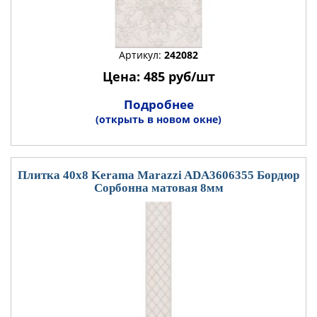
Артикул:
242082
Цена: 485 руб/шт
Подробнее
(открыть в новом окне)
Плитка 40x8 Kerama Marazzi ADA3606355 Бордюр
Сорбонна матовая 8мм