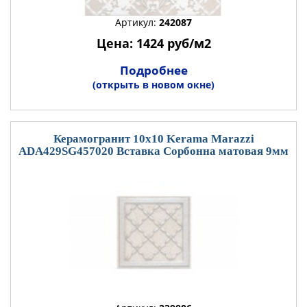
Артикул:
242087
Цена: 1424 руб/м2
Подробнее
(открыть в новом окне)
Керамогранит 10x10 Kerama Marazzi
ADA429SG457020 Вставка Сорбонна матовая 9мм