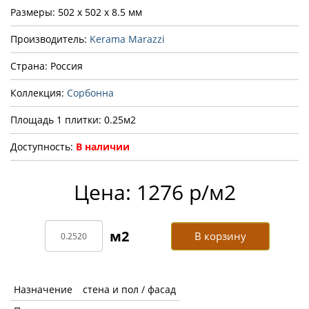
Размеры: 502 x 502 x 8.5 мм
Производитель:
Kerama Marazzi
Страна: Россия
Коллекция:
Сорбонна
Площадь 1 плитки: 0.25м2
Доступность:
В наличии
Цена: 1276 р/м2
В корзину
Назначение
стена и пол / фасад