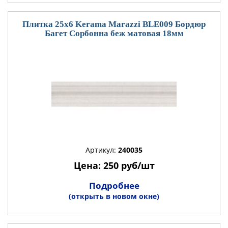
Плитка 25x6 Kerama Marazzi BLE009 Бордюр
Багет Сорбонна беж матовая 18мм
Артикул:
240035
Цена: 250 руб/шт
Подробнее
(открыть в новом окне)