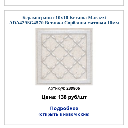
Керамогранит 10x10 Kerama Marazzi
ADA429SG4570 Вставка Сорбонна матовая 10мм
Артикул:
239805
Цена: 138 руб/шт
Подробнее
(открыть в новом окне)