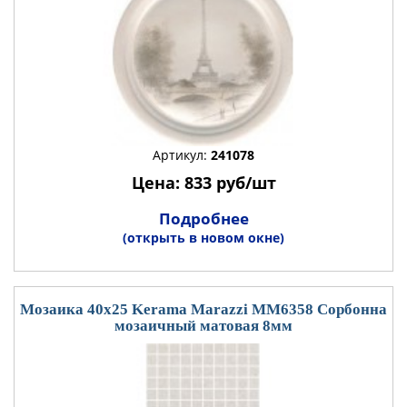
Артикул:
241078
Цена: 833 руб/шт
Подробнее
(открыть в новом окне)
Мозаика 40x25 Kerama Marazzi MM6358 Сорбонна
мозаичный матовая 8мм