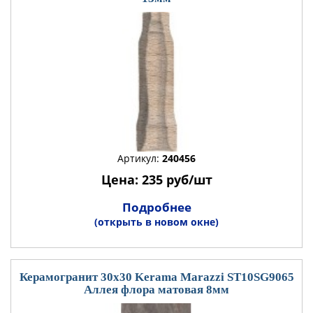
Артикул:
240456
Цена: 235 руб/шт
Подробнее
(открыть в новом окне)
Керамогранит 30x30 Kerama Marazzi ST10SG9065
Аллея флора матовая 8мм