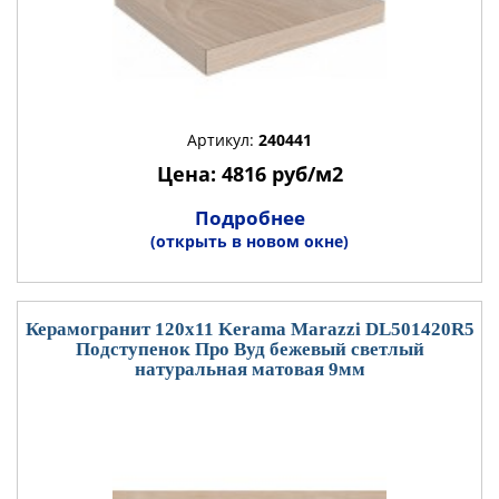
Артикул:
240441
Цена: 4816 руб/м2
Подробнее
(открыть в новом окне)
Керамогранит 120x11 Kerama Marazzi DL501420R5
Подступенок Про Вуд бежевый светлый
натуральная матовая 9мм