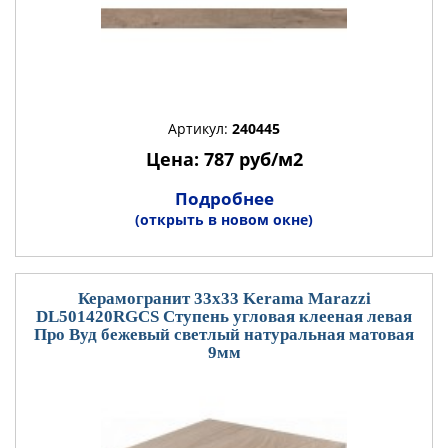
Артикул:
240445
Цена: 787 руб/м2
Подробнее
(открыть в новом окне)
Керамогранит 33x33 Kerama Marazzi
DL501420RGCS Ступень угловая клееная левая
Про Вуд бежевый светлый натуральная матовая
9мм