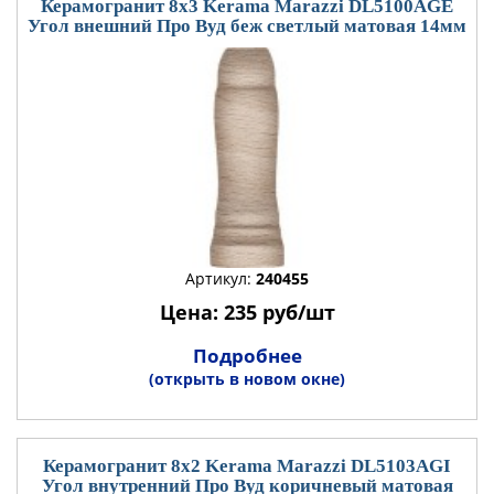
Керамогранит 8x3 Kerama Marazzi DL5100AGE
Угол внешний Про Вуд беж светлый матовая 14мм
Артикул:
240455
Цена: 235 руб/шт
Подробнее
(открыть в новом окне)
Керамогранит 8x2 Kerama Marazzi DL5103AGI
Угол внутренний Про Вуд коричневый матовая