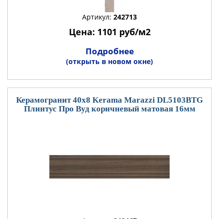
Артикул:
242713
Цена: 1101 руб/м2
Подробнее
(открыть в новом окне)
Керамогранит 40x8 Kerama Marazzi DL5103BTG
Плинтус Про Вуд коричневый матовая 16мм