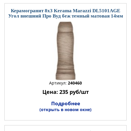
Керамогранит 8x3 Kerama Marazzi DL5101AGE
Угол внешний Про Вуд беж темный матовая 14мм
Артикул:
240460
Цена: 235 руб/шт
Подробнее
(открыть в новом окне)