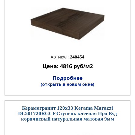
Артикул:
240454
Цена: 4816 руб/м2
Подробнее
(открыть в новом окне)
Керамогранит 120x33 Kerama Marazzi
DL501720RGCF Ступень клееная Про Вуд
коричневый натуральная матовая 9мм