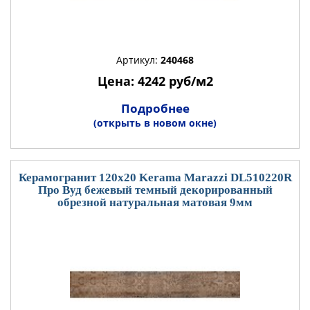
Артикул:
240468
Цена: 4242 руб/м2
Подробнее
(открыть в новом окне)
Керамогранит 120x20 Kerama Marazzi DL510220R
Про Вуд бежевый темный декорированный
обрезной натуральная матовая 9мм