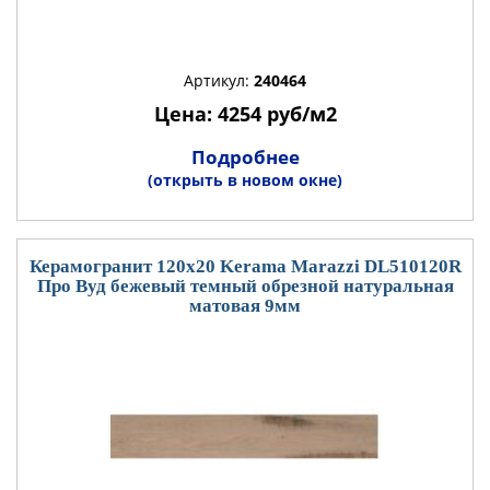
Артикул:
240464
Цена: 4254 руб/м2
Подробнее
(открыть в новом окне)
Керамогранит 120x20 Kerama Marazzi DL510120R
Про Вуд бежевый темный обрезной натуральная
матовая 9мм