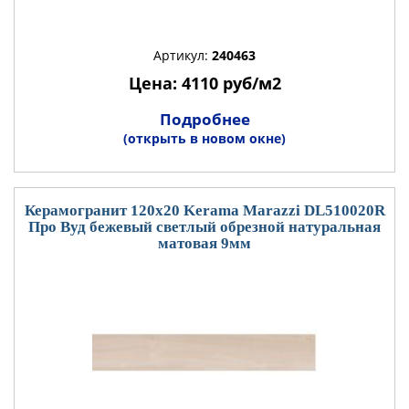
Артикул:
240463
Цена: 4110 руб/м2
Подробнее
(открыть в новом окне)
Керамогранит 120x20 Kerama Marazzi DL510020R
Про Вуд бежевый светлый обрезной натуральная
матовая 9мм