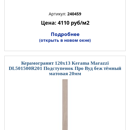
Артикул:
240459
Цена: 4110 руб/м2
Подробнее
(открыть в новом окне)
Керамогранит 120x13 Kerama Marazzi
DL501500R201 Подступенок Про Вуд беж тёмный
матовая 20мм