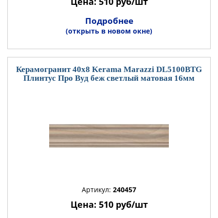
Цена: 510 руб/шт
Подробнее
(открыть в новом окне)
Керамогранит 40x8 Kerama Marazzi DL5100BTG
Плинтус Про Вуд беж светлый матовая 16мм
Артикул:
240457
Цена: 510 руб/шт