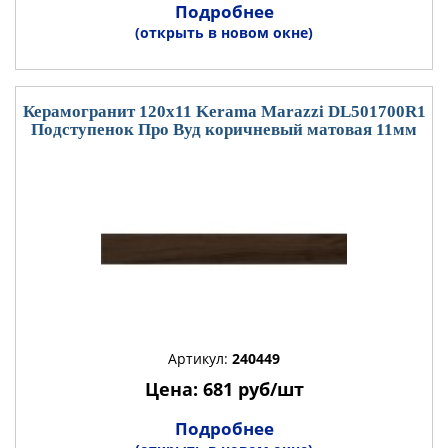
Подробнее
(открыть в новом окне)
Керамогранит 120x11 Kerama Marazzi DL501700R1
Подступенок Про Вуд коричневый матовая 11мм
Артикул:
240449
Цена: 681 руб/шт
Подробнее