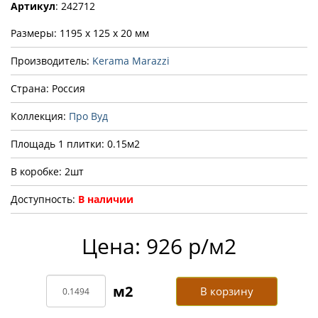
Артикул
: 242712
Размеры: 1195 x 125 x 20 мм
Производитель:
Kerama Marazzi
Страна: Россия
Коллекция:
Про Вуд
Площадь 1 плитки: 0.15м2
В коробке: 2шт
Доступность:
В наличии
Цена: 926 р/м2
В корзину