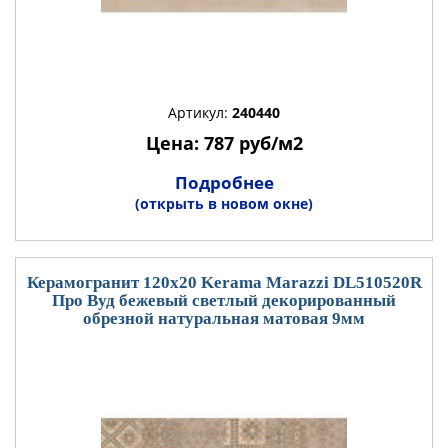
Артикул:
240440
Цена: 787 руб/м2
Подробнее
(открыть в новом окне)
Керамогранит 120x20 Kerama Marazzi DL510520R
Про Вуд бежевый светлый декорированный
обрезной натуральная матовая 9мм