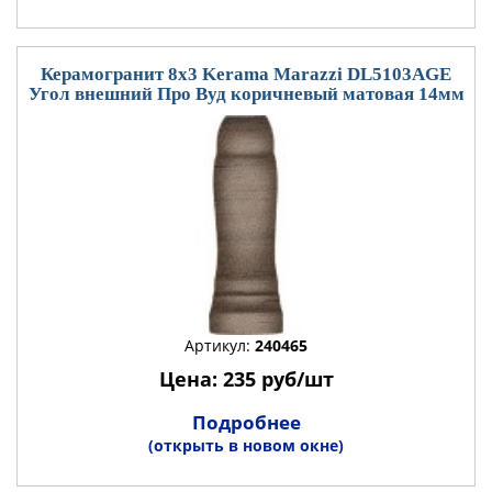
Керамогранит 8x3 Kerama Marazzi DL5103AGE
Угол внешний Про Вуд коричневый матовая 14мм
Артикул:
240465
Цена: 235 руб/шт
Подробнее
(открыть в новом окне)