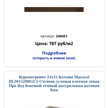
Артикул:
240451
Цена: 787 руб/м2
Подробнее
(открыть в новом окне)
Керамогранит 33x33 Kerama Marazzi
DL501520RGCS Ступень угловая клееная левая
Про Вуд бежевый темный натуральная матовая
9мм