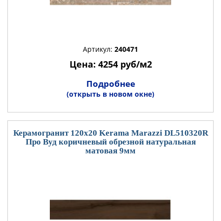
Артикул:
240471
Цена: 4254 руб/м2
Подробнее
(открыть в новом окне)
Керамогранит 120x20 Kerama Marazzi DL510320R
Про Вуд коричневый обрезной натуральная
матовая 9мм