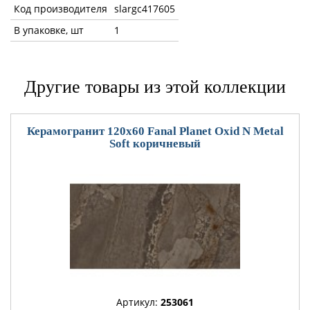
Код производителя
slargc417605
В упаковке, шт
1
Другие товары из этой коллекции
Керамогранит 120x60 Fanal Planet Oxid N Metal
Soft коричневый
Артикул:
253061