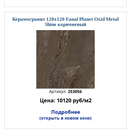
Керамогранит 120x120 Fanal Planet Oxid Metal
Shine коричневый
Артикул:
253056
Цена: 10120 руб/м2
Подробнее
(открыть в новом окне)