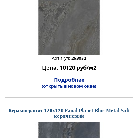
Артикул:
253052
Цена: 10120 руб/м2
Подробнее
(открыть в новом окне)
Керамогранит 120x120 Fanal Planet Blue Metal Soft
коричневый