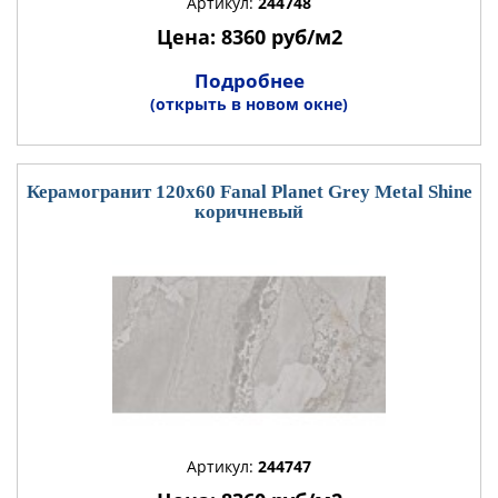
Артикул:
244748
Цена: 8360 руб/м2
Подробнее
(открыть в новом окне)
Керамогранит 120x60 Fanal Planet Grey Metal Shine
коричневый
Артикул:
244747