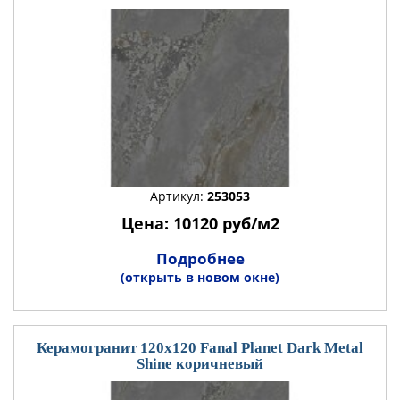
Артикул:
253053
Цена: 10120 руб/м2
Подробнее
(открыть в новом окне)
Керамогранит 120x120 Fanal Planet Dark Metal
Shine коричневый