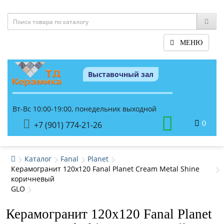
МЕНЮ
Выставочный зал
Вт-Вс 10:00-19:00, понедельник выходной
0
+7 (901) 774-21-26
Каталог
Fanal
Planet
Керамогранит 120x120 Fanal Planet Cream Metal Shine
коричневый
GLO
Керамогранит 120x120 Fanal Planet