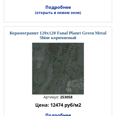
Подробнее
(открыть в новом окне)
Керамогранит 120x120 Fanal Planet Green Metal
Shine коричневый
Артикул:
253058
Цена: 12474 руб/м2
Подробнее