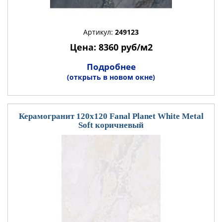
Артикул:
249123
Цена: 8360 руб/м2
Подробнее
(открыть в новом окне)
Керамогранит 120x120 Fanal Planet White Metal
Soft коричневый