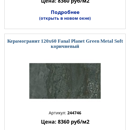
Цена: 8360 руб/м2
Подробнее
(открыть в новом окне)
Керамогранит 120x60 Fanal Planet Green Metal Soft
коричневый
Артикул:
244746
Цена: 8360 руб/м2