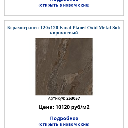
(открыть в новом окне)
Керамогранит 120x120 Fanal Planet Oxid Metal Soft
коричневый
Артикул:
253057
Цена: 10120 руб/м2
Подробнее
(открыть в новом окне)