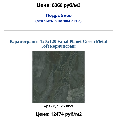
Цена: 8360 руб/м2
Подробнее
(открыть в новом окне)
Керамогранит 120x120 Fanal Planet Green Metal
Soft коричневый
Артикул:
253059
Цена: 12474 руб/м2