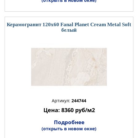
(открыть в новом окне)
Керамогранит 120x60 Fanal Planet Cream Metal Soft
белый
Артикул:
244744
Цена: 8360 руб/м2
Подробнее
(открыть в новом окне)