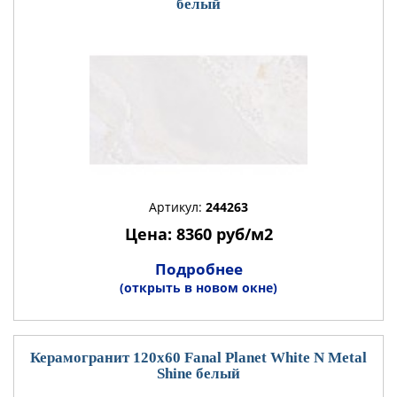
белый
Артикул:
244263
Цена: 8360 руб/м2
Подробнее
(открыть в новом окне)
Керамогранит 120x60 Fanal Planet White N Metal
Shine белый