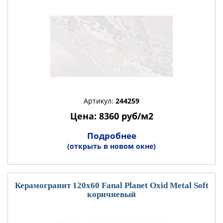
Артикул:
244259
Цена: 8360 руб/м2
Подробнее
(открыть в новом окне)
Керамогранит 120x60 Fanal Planet Oxid Metal Soft
коричневый