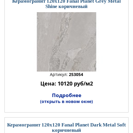
Керамогранит 120x120 Fanal Planet Grey Metal
Shine коричневый
Артикул:
253054
Цена: 10120 руб/м2
Подробнее
(открыть в новом окне)
Керамогранит 120x120 Fanal Planet Dark Metal Soft
коричневый