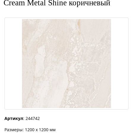
Cream Metal Shine коричневый
Артикул
: 244742
Размеры: 1200 x 1200 мм