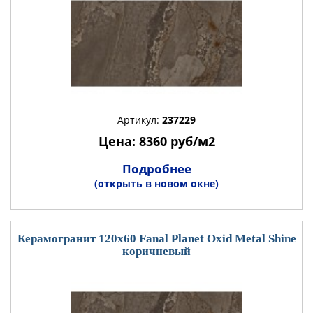
Артикул:
237229
Цена: 8360 руб/м2
Подробнее
(открыть в новом окне)
Керамогранит 120x60 Fanal Planet Oxid Metal Shine
коричневый