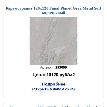
Керамогранит 120x120 Fanal Planet Grey Metal Soft
коричневый
Артикул:
253055
Цена: 10120 руб/м2
Подробнее
(открыть в новом окне)