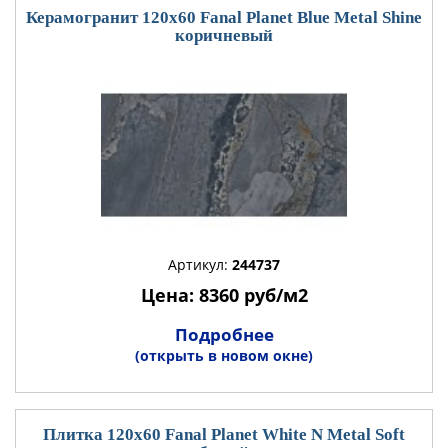
Керамогранит 120x60 Fanal Planet Blue Metal Shine
коричневый
Артикул:
244737
Цена: 8360 руб/м2
Подробнее
(открыть в новом окне)
Плитка 120x60 Fanal Planet White N Metal Soft