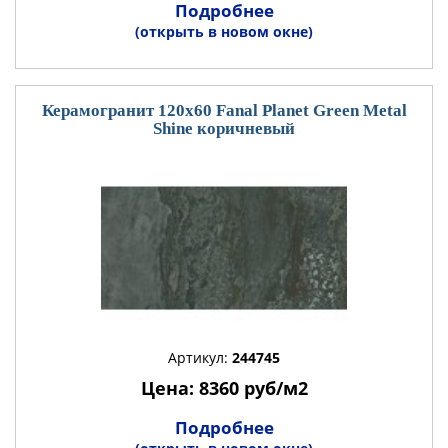
Подробнее
(открыть в новом окне)
Керамогранит 120x60 Fanal Planet Green Metal
Shine коричневый
Артикул:
244745
Цена: 8360 руб/м2
Подробнее