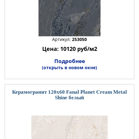
Артикул:
253050
Цена: 10120 руб/м2
Подробнее
(открыть в новом окне)
Керамогранит 120x60 Fanal Planet Cream Metal
Shine белый