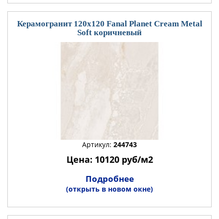
Керамогранит 120x120 Fanal Planet Cream Metal
Soft коричневый
Артикул:
244743
Цена: 10120 руб/м2
Подробнее
(открыть в новом окне)