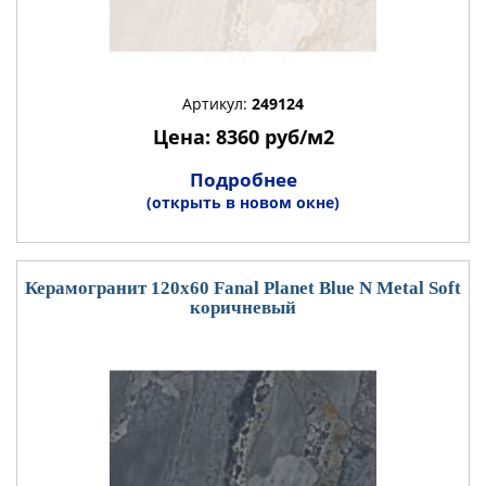
Артикул:
249124
Цена: 8360 руб/м2
Подробнее
(открыть в новом окне)
Керамогранит 120x60 Fanal Planet Blue N Metal Soft
коричневый