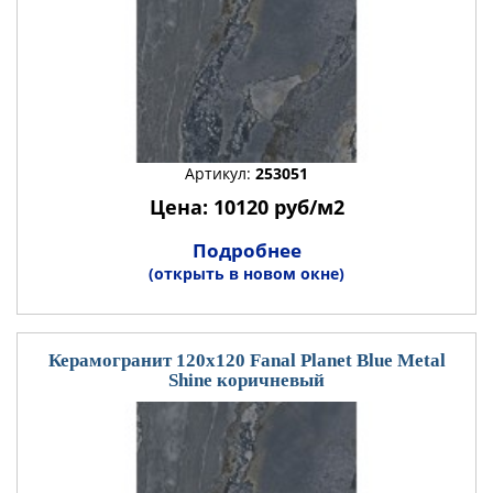
Артикул:
253051
Цена: 10120 руб/м2
Подробнее
(открыть в новом окне)
Керамогранит 120x120 Fanal Planet Blue Metal
Shine коричневый