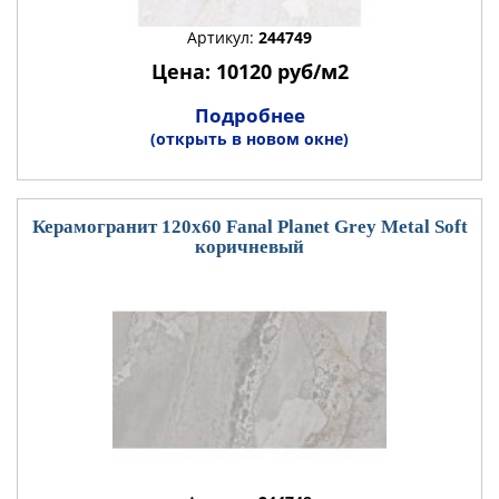
Артикул:
244749
Цена: 10120 руб/м2
Подробнее
(открыть в новом окне)
Керамогранит 120x60 Fanal Planet Grey Metal Soft
коричневый