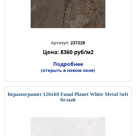
Артикул:
237228
Цена: 8360 руб/м2
Подробнее
(открыть в новом окне)
Керамогранит 120x60 Fanal Planet White Metal Soft
белый