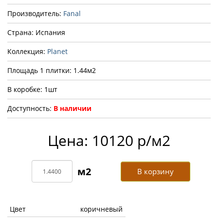
Производитель:
Fanal
Страна: Испания
Коллекция:
Planet
Площадь 1 плитки: 1.44м2
В коробке: 1шт
Доступность:
В наличии
Цена: 10120 р/м2
В корзину
Цвет
коричневый