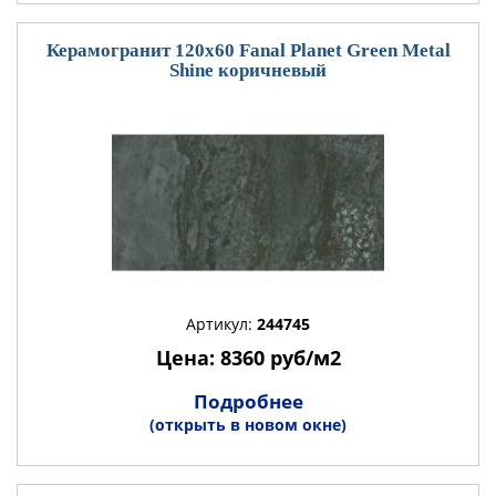
Керамогранит 120x60 Fanal Planet Green Metal
Shine коричневый
Артикул:
244745
Цена: 8360 руб/м2
Подробнее
(открыть в новом окне)