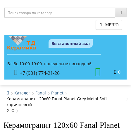
МЕНЮ
Выставочный зал
Вт-Вс 10:00-19:00, понедельник выходной
0
+7 (901) 774-21-26
Каталог
Fanal
Planet
Керамогранит 120x60 Fanal Planet Grey Metal Soft
коричневый
GLO
Керамогранит 120x60 Fanal Planet