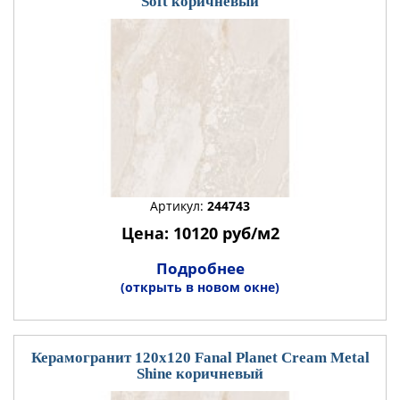
Soft коричневый
Артикул:
244743
Цена: 10120 руб/м2
Подробнее
(открыть в новом окне)
Керамогранит 120x120 Fanal Planet Cream Metal
Shine коричневый