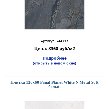
Артикул:
244737
Цена: 8360 руб/м2
Подробнее
(открыть в новом окне)
Плитка 120x60 Fanal Planet White N Metal Soft
белый