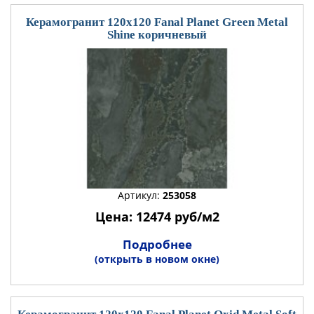
Керамогранит 120x120 Fanal Planet Green Metal
Shine коричневый
Артикул:
253058
Цена: 12474 руб/м2
Подробнее
(открыть в новом окне)