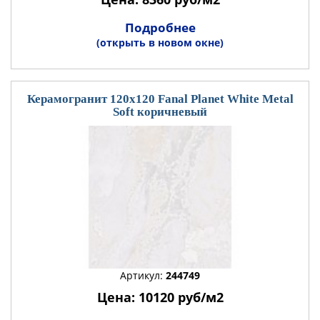
Подробнее
(открыть в новом окне)
Керамогранит 120x120 Fanal Planet White Metal
Soft коричневый
Артикул:
244749
Цена: 10120 руб/м2