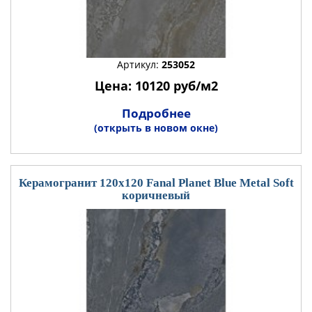
Артикул:
253052
Цена: 10120 руб/м2
Подробнее
(открыть в новом окне)
Керамогранит 120x120 Fanal Planet Blue Metal Soft
коричневый