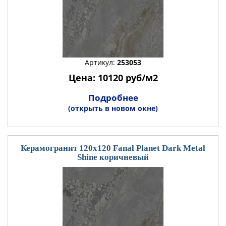
Артикул:
253053
Цена: 10120 руб/м2
Подробнее
(открыть в новом окне)
Керамогранит 120x120 Fanal Planet Dark Metal
Shine коричневый