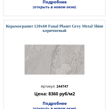
Подробнее
(открыть в новом окне)
Керамогранит 120x60 Fanal Planet Grey Metal Shine
коричневый
Артикул:
244747
Цена: 8360 руб/м2
Подробнее
(открыть в новом окне)