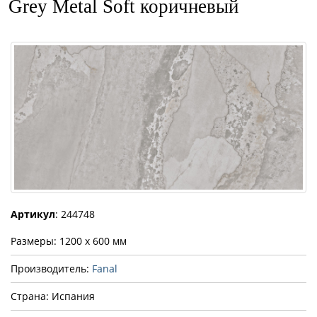
Grey Metal Soft коричневый
Артикул
: 244748
Размеры: 1200 x 600 мм
Производитель:
Fanal
Страна: Испания