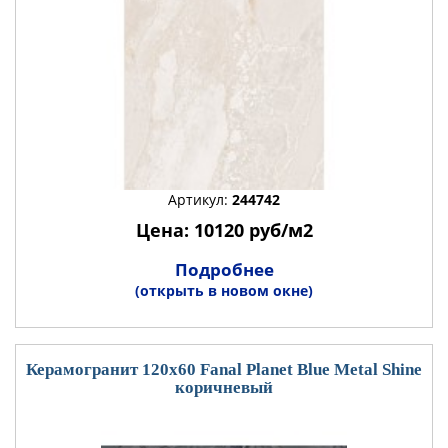
Артикул:
244742
Цена: 10120 руб/м2
Подробнее
(открыть в новом окне)
Керамогранит 120x60 Fanal Planet Blue Metal Shine
коричневый