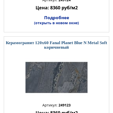
Цена: 8360 руб/м2
Подробнее
(открыть в новом окне)
Керамогранит 120x60 Fanal Planet Blue N Metal Soft
коричневый
Артикул:
249123
Цена: 8360 руб/м2