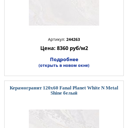
Артикул:
244263
Цена: 8360 руб/м2
Подробнее
(открыть в новом окне)
Керамогранит 120x60 Fanal Planet White N Metal
Shine белый