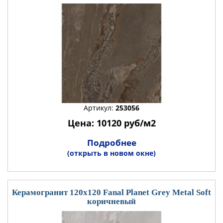
Артикул:
253056
Цена: 10120 руб/м2
Подробнее
(открыть в новом окне)
Керамогранит 120x120 Fanal Planet Grey Metal Soft
коричневый