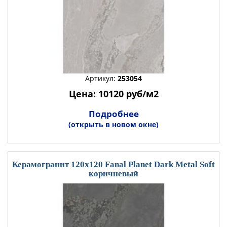
Артикул:
253054
Цена: 10120 руб/м2
Подробнее
(открыть в новом окне)
Керамогранит 120x120 Fanal Planet Dark Metal Soft
коричневый