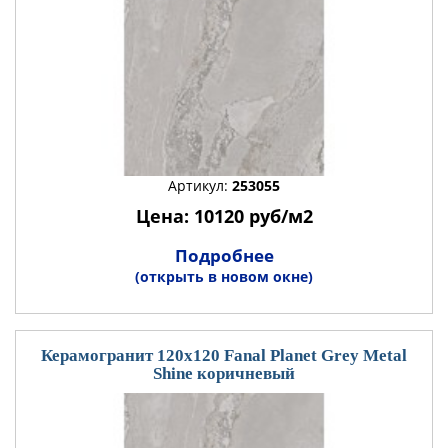
Артикул:
253055
Цена: 10120 руб/м2
Подробнее
(открыть в новом окне)
Керамогранит 120x120 Fanal Planet Grey Metal
Shine коричневый