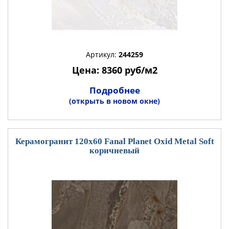
Артикул:
244259
Цена: 8360 руб/м2
Подробнее
(открыть в новом окне)
Керамогранит 120x60 Fanal Planet Oxid Metal Soft
коричневый