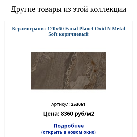
Другие товары из этой коллекции
Керамогранит 120x60 Fanal Planet Oxid N Metal
Soft коричневый
Артикул:
253061
Цена: 8360 руб/м2
Подробнее
(открыть в новом окне)