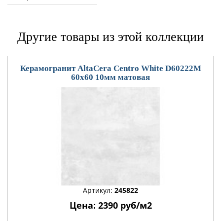
Другие товары из этой коллекции
Керамогранит AltaCera Centro White D60222M
60x60 10мм матовая
Артикул:
245822
Цена: 2390 руб/м2