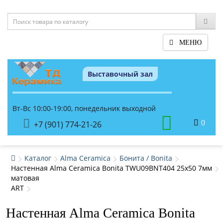
МЕНЮ
Выставочный зал
Вт-Вс 10:00-19:00, понедельник выходной
0
+7 (901) 774-21-26
Каталог
Alma Ceramica
Бонита / Bonita
Настенная Alma Ceramica Bonita TWU09BNT404 25x50 7мм
матовая
ART
Настенная Alma Ceramica Bonita