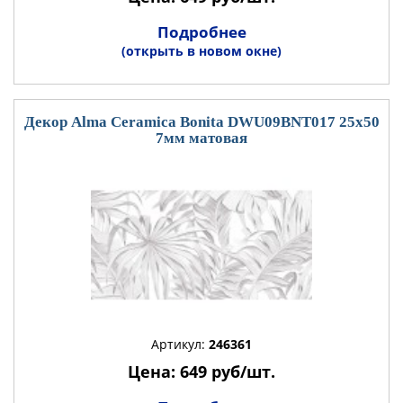
Подробнее
(открыть в новом окне)
Декор Alma Ceramica Bonita DWU09BNT017 25x50
7мм матовая
Артикул:
246361
Цена: 649 руб/шт.