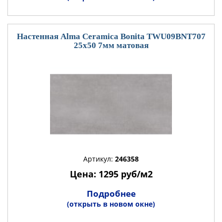
Настенная Alma Ceramica Bonita TWU09BNT707
25x50 7мм матовая
Артикул:
246358
Цена: 1295 руб/м2
Подробнее
(открыть в новом окне)