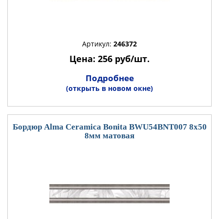
Артикул:
246372
Цена: 256 руб/шт.
Подробнее
(открыть в новом окне)
Бордюр Alma Ceramica Bonita BWU54BNT007 8x50
8мм матовая