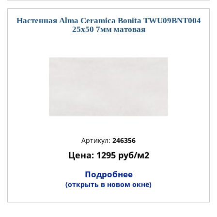
Настенная Alma Ceramica Bonita TWU09BNT004
25x50 7мм матовая
Артикул:
246356
Цена: 1295 руб/м2
Подробнее
(открыть в новом окне)