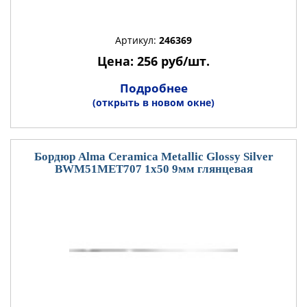
Артикул:
246369
Цена: 256 руб/шт.
Подробнее
(открыть в новом окне)
Бордюр Alma Ceramica Metallic Glossy Silver
BWM51MET707 1x50 9мм глянцевая