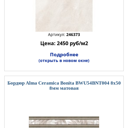
Артикул:
246373
Цена: 2450 руб/м2
Подробнее
(открыть в новом окне)
Бордюр Alma Ceramica Bonita BWU54BNT004 8x50
8мм матовая