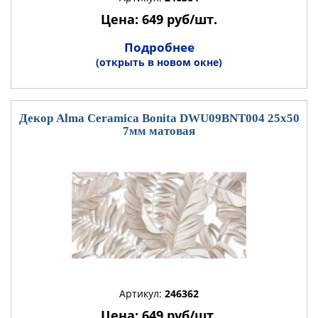
Цена: 649 руб/шт.
Подробнее
(открыть в новом окне)
Декор Alma Ceramica Bonita DWU09BNT004 25x50
7мм матовая
Артикул:
246362
Цена: 649 руб/шт.