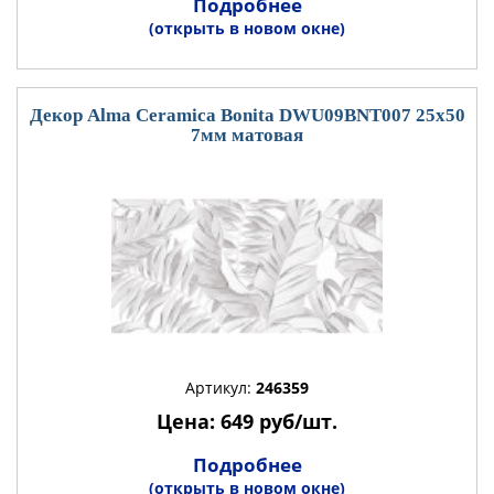
Подробнее
(открыть в новом окне)
Декор Alma Ceramica Bonita DWU09BNT007 25x50
7мм матовая
Артикул:
246359
Цена: 649 руб/шт.
Подробнее
(открыть в новом окне)