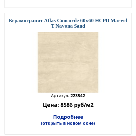
Керамогранит Atlas Concorde 60x60 HCPD Marvel
T Navona Sand
Артикул:
223542
Цена: 8586 руб/м2
Подробнее
(открыть в новом окне)