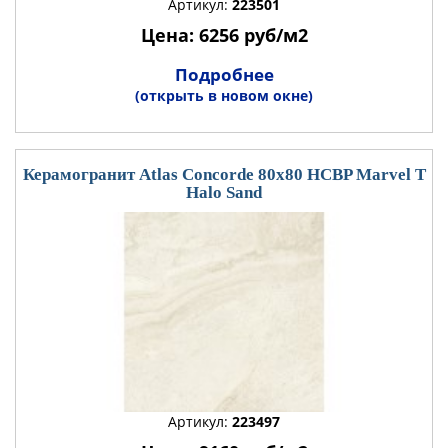
Артикул:
223501
Цена: 6256 руб/м2
Подробнее
(открыть в новом окне)
Керамогранит Atlas Concorde 80x80 HCBP Marvel T
Halo Sand
Артикул:
223497