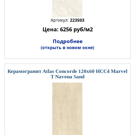
Артикул:
223503
Цена: 6256 руб/м2
Подробнее
(открыть в новом окне)
Керамогранит Atlas Concorde 120x60 HCC4 Marvel
T Navona Sand