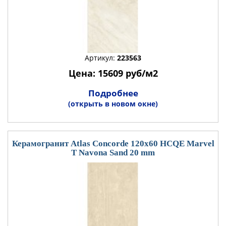
Артикул:
223563
Цена: 15609 руб/м2
Подробнее
(открыть в новом окне)
Керамогранит Atlas Concorde 120x60 HCQE Marvel
T Navona Sand 20 mm