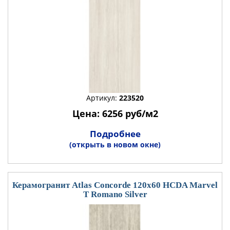
Артикул:
223520
Цена: 6256 руб/м2
Подробнее
(открыть в новом окне)
Керамогранит Atlas Concorde 120x60 HCDA Marvel
T Romano Silver