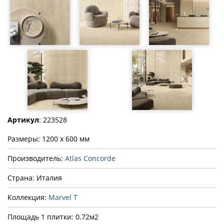
Артикул
: 223528
Размеры: 1200 x 600 мм
Производитель:
Atlas Concorde
Страна: Италия
Коллекция:
Marvel T
Площадь 1 плитки: 0.72м2