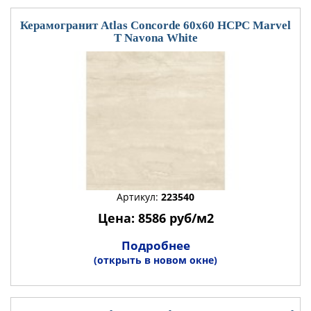
Керамогранит Atlas Concorde 60x60 HCPC Marvel
T Navona White
Артикул:
223540
Цена: 8586 руб/м2
Подробнее
(открыть в новом окне)