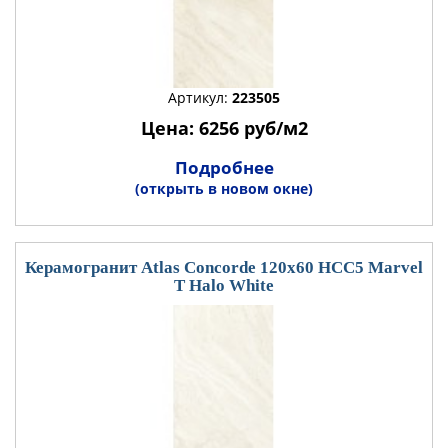
Артикул:
223505
Цена: 6256 руб/м2
Подробнее
(открыть в новом окне)
Керамогранит Atlas Concorde 120x60 HCC5 Marvel
T Halo White