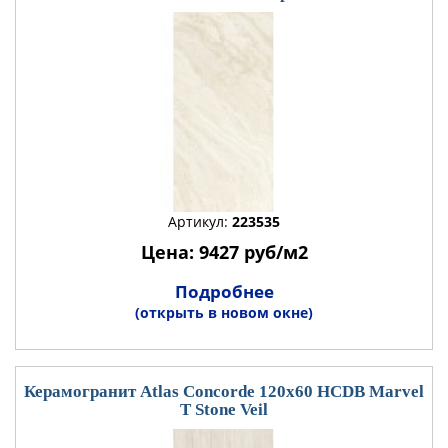
Артикул:
223535
Цена: 9427 руб/м2
Подробнее
(открыть в новом окне)
Керамогранит Atlas Concorde 120x60 HCDB Marvel
T Stone Veil