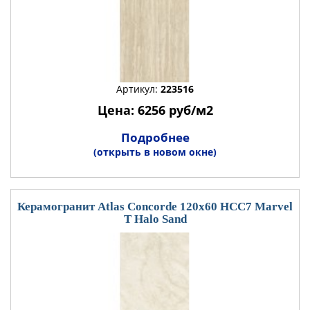
Артикул:
223516
Цена: 6256 руб/м2
Подробнее
(открыть в новом окне)
Керамогранит Atlas Concorde 120x60 HCC7 Marvel
T Halo Sand