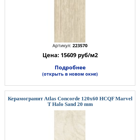
Артикул:
223570
Цена: 15609 руб/м2
Подробнее
(открыть в новом окне)
Керамогранит Atlas Concorde 120x60 HCQF Marvel
T Halo Sand 20 mm