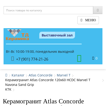
МЕНЮ
Выставочный зал
Вт-Вс 10:00-19:00, понедельник выходной
0
+7 (901) 774-21-26
Каталог
Atlas Concorde
Marvel T
Керамогранит Atlas Concorde 120x60 HCDC Marvel T
Navona Sand Grip
KTK
Керамогранит Atlas Concorde