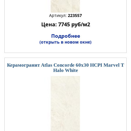
Артикул:
223557
Цена: 7745 руб/м2
Подробнее
(открыть в новом окне)
Керамогранит Atlas Concorde 60x30 HCPI Marvel T
Halo White