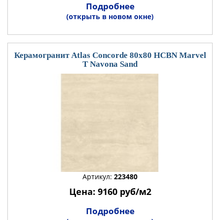
Подробнее
(открыть в новом окне)
Керамогранит Atlas Concorde 80x80 HCBN Marvel
T Navona Sand
Артикул:
223480
Цена: 9160 руб/м2
Подробнее