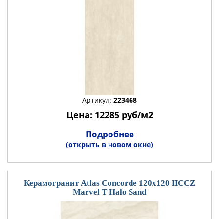
Артикул:
223468
Цена: 12285 руб/м2
Подробнее
(открыть в новом окне)
Керамогранит Atlas Concorde 120x120 HCCZ
Marvel T Halo Sand