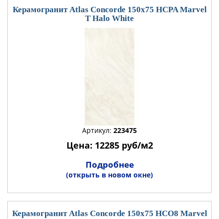
Керамогранит Atlas Concorde 150x75 HCPA Marvel
T Halo White
Артикул:
223475
Цена: 12285 руб/м2
Подробнее
(открыть в новом окне)
Керамогранит Atlas Concorde 150x75 HCO8 Marvel