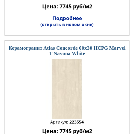
Цена: 7745 руб/м2
Подробнее
(открыть в новом окне)
Керамогранит Atlas Concorde 60x30 HCPG Marvel
T Navona White
Артикул:
223554
Цена: 7745 руб/м2