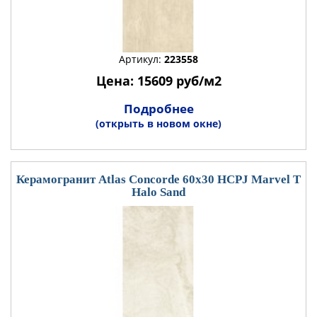
Артикул:
223558
Цена: 15609 руб/м2
Подробнее
(открыть в новом окне)
Керамогранит Atlas Concorde 60x30 HCPJ Marvel T
Halo Sand