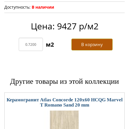
Доступность:
В наличии
Цена: 9427 р/м2
В корзину
Другие товары из этой коллекции
Керамогранит Atlas Concorde 120x60 HCQG Marvel
T Romano Sand 20 mm