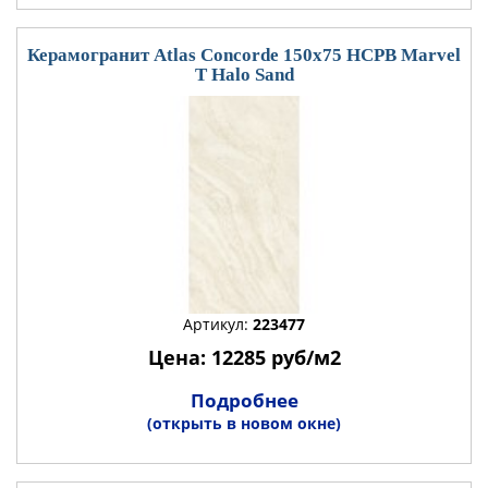
Керамогранит Atlas Concorde 150x75 HCPB Marvel
T Halo Sand
Артикул:
223477
Цена: 12285 руб/м2
Подробнее
(открыть в новом окне)