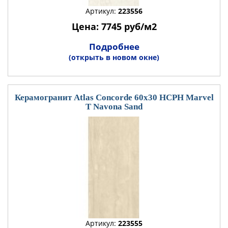
Артикул:
223556
Цена: 7745 руб/м2
Подробнее
(открыть в новом окне)
Керамогранит Atlas Concorde 60x30 HCPH Marvel
T Navona Sand
Артикул:
223555