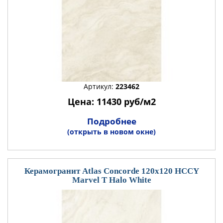
Артикул:
223462
Цена: 11430 руб/м2
Подробнее
(открыть в новом окне)
Керамогранит Atlas Concorde 120x120 HCCY
Marvel T Halo White