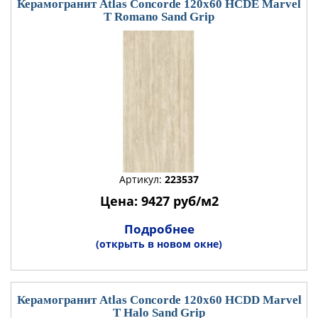
Керамогранит Atlas Concorde 120x60 HCDE Marvel
T Romano Sand Grip
Артикул:
223537
Цена: 9427 руб/м2
Подробнее
(открыть в новом окне)
Керамогранит Atlas Concorde 120x60 HCDD Marvel
T Halo Sand Grip