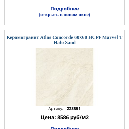
Подробнее
(открыть в новом окне)
Керамогранит Atlas Concorde 60x60 HCPF Marvel T
Halo Sand
Артикул:
223551
Цена: 8586 руб/м2
Подробнее