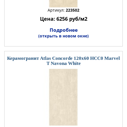
Артикул:
223502
Цена: 6256 руб/м2
Подробнее
(открыть в новом окне)
Керамогранит Atlas Concorde 120x60 HCC0 Marvel
T Navona White