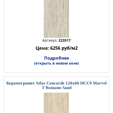
Артикул:
223517
Цена: 6256 руб/м2
Подробнее
(открыть в новом окне)
Керамогранит Atlas Concorde 120x60 HCC9 Marvel
T Romano Sand