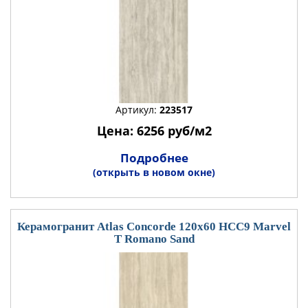
Артикул:
223517
Цена: 6256 руб/м2
Подробнее
(открыть в новом окне)
Керамогранит Atlas Concorde 120x60 HCC9 Marvel
T Romano Sand