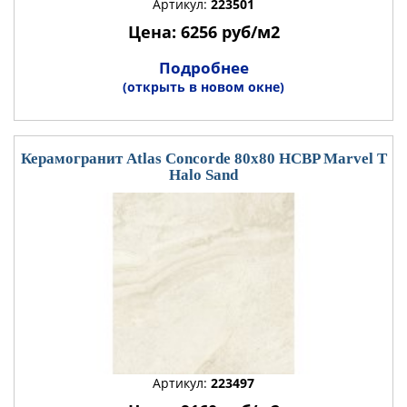
Артикул:
223501
Цена: 6256 руб/м2
Подробнее
(открыть в новом окне)
Керамогранит Atlas Concorde 80x80 HCBP Marvel T
Halo Sand
Артикул:
223497