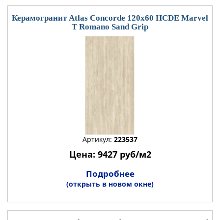
Керамогранит Atlas Concorde 120x60 HCDE Marvel
T Romano Sand Grip
Артикул:
223537
Цена: 9427 руб/м2
Подробнее
(открыть в новом окне)