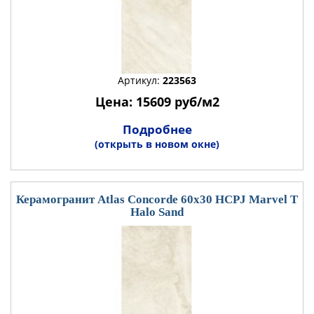
Артикул:
223563
Цена: 15609 руб/м2
Подробнее
(открыть в новом окне)
Керамогранит Atlas Concorde 60x30 HCPJ Marvel T
Halo Sand