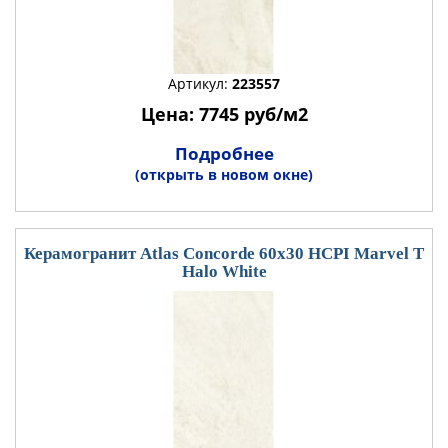
Артикул:
223557
Цена: 7745 руб/м2
Подробнее
(открыть в новом окне)
Керамогранит Atlas Concorde 60x30 HCPI Marvel T
Halo White