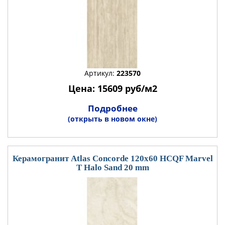
Артикул:
223570
Цена: 15609 руб/м2
Подробнее
(открыть в новом окне)
Керамогранит Atlas Concorde 120x60 HCQF Marvel
T Halo Sand 20 mm