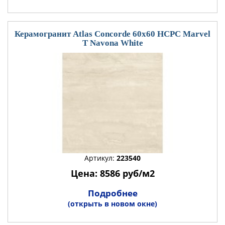
Керамогранит Atlas Concorde 60x60 HCPC Marvel
T Navona White
Артикул:
223540
Цена: 8586 руб/м2
Подробнее
(открыть в новом окне)