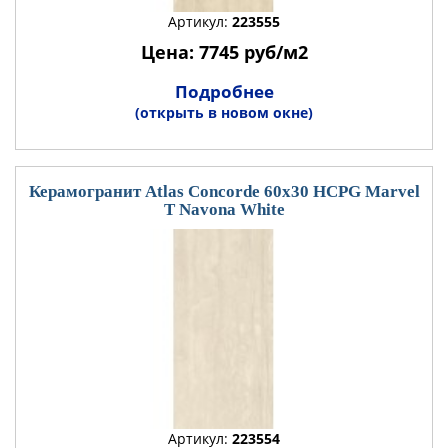
Артикул:
223555
Цена: 7745 руб/м2
Подробнее
(открыть в новом окне)
Керамогранит Atlas Concorde 60x30 HCPG Marvel
T Navona White
Артикул:
223554