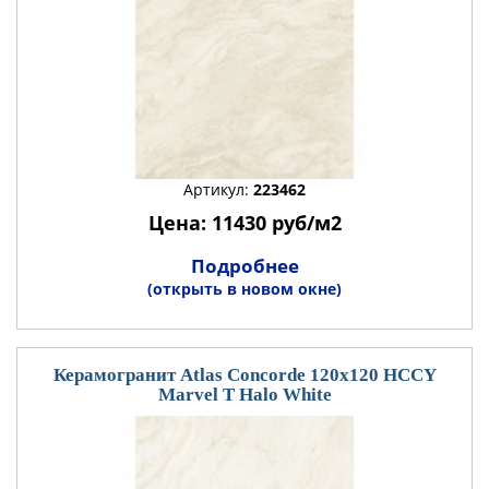
Артикул:
223462
Цена: 11430 руб/м2
Подробнее
(открыть в новом окне)
Керамогранит Atlas Concorde 120x120 HCCY
Marvel T Halo White