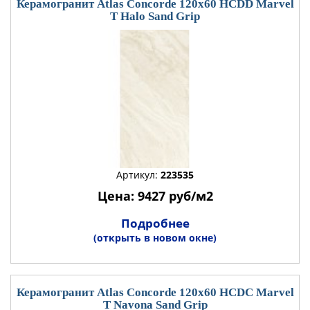
Керамогранит Atlas Concorde 120x60 HCDD Marvel
T Halo Sand Grip
Артикул:
223535
Цена: 9427 руб/м2
Подробнее
(открыть в новом окне)
Керамогранит Atlas Concorde 120x60 HCDC Marvel
T Navona Sand Grip