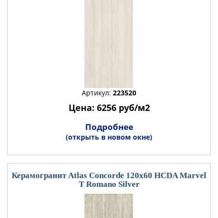
Артикул:
223520
Цена: 6256 руб/м2
Подробнее
(открыть в новом окне)
Керамогранит Atlas Concorde 120x60 HCDA Marvel
T Romano Silver