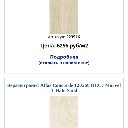
Артикул:
223516
Цена: 6256 руб/м2
Подробнее
(открыть в новом окне)
Керамогранит Atlas Concorde 120x60 HCC7 Marvel
T Halo Sand