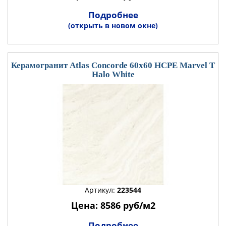
Подробнее
(открыть в новом окне)
Керамогранит Atlas Concorde 60x60 HCPE Marvel T
Halo White
Артикул:
223544
Цена: 8586 руб/м2
Подробнее