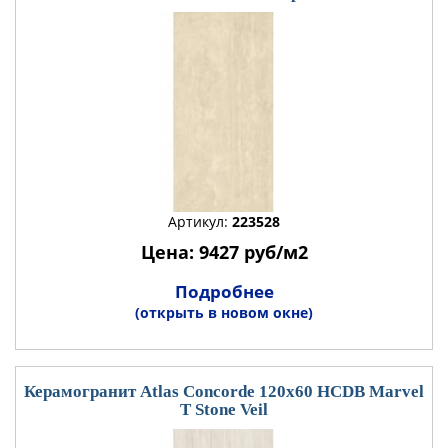
Артикул:
223528
Цена: 9427 руб/м2
Подробнее
(открыть в новом окне)
Керамогранит Atlas Concorde 120x60 HCDB Marvel
T Stone Veil