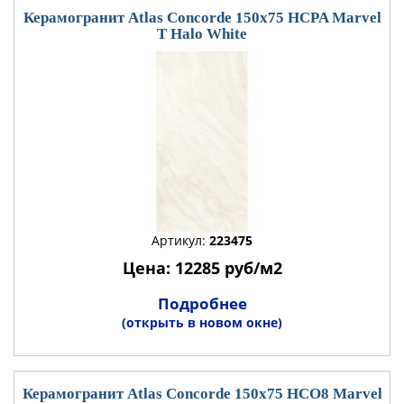
Керамогранит Atlas Concorde 150x75 HCPA Marvel
T Halo White
Артикул:
223475
Цена: 12285 руб/м2
Подробнее
(открыть в новом окне)
Керамогранит Atlas Concorde 150x75 HCO8 Marvel