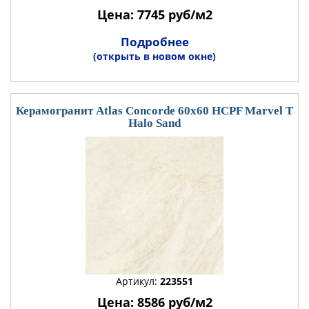
Цена: 7745 руб/м2
Подробнее
(открыть в новом окне)
Керамогранит Atlas Concorde 60x60 HCPF Marvel T
Halo Sand
Артикул:
223551
Цена: 8586 руб/м2