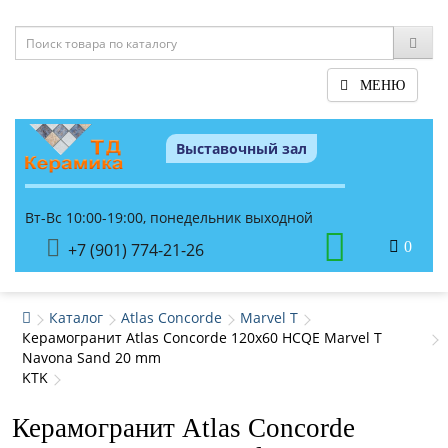
МЕНЮ
Выставочный зал
Вт-Вс 10:00-19:00, понедельник выходной
0
+7 (901) 774-21-26
Каталог
Atlas Concorde
Marvel T
Керамогранит Atlas Concorde 120x60 HCQE Marvel T
Navona Sand 20 mm
KTK
Керамогранит Atlas Concorde