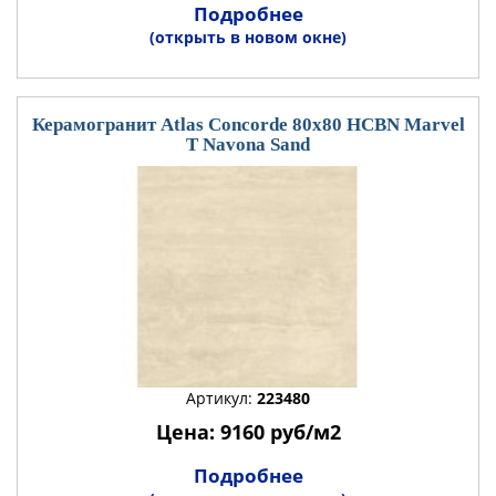
Подробнее
(открыть в новом окне)
Керамогранит Atlas Concorde 80x80 HCBN Marvel
T Navona Sand
Артикул:
223480
Цена: 9160 руб/м2
Подробнее