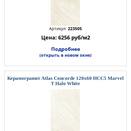
Артикул:
223505
Цена: 6256 руб/м2
Подробнее
(открыть в новом окне)
Керамогранит Atlas Concorde 120x60 HCC5 Marvel
T Halo White