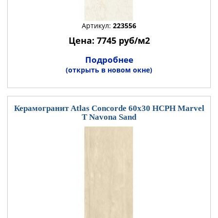
Артикул:
223556
Цена: 7745 руб/м2
Подробнее
(открыть в новом окне)
Керамогранит Atlas Concorde 60x30 HCPH Marvel
T Navona Sand