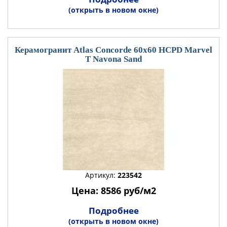
(открыть в новом окне)
Керамогранит Atlas Concorde 60x60 HCPD Marvel
T Navona Sand
Артикул:
223542
Цена: 8586 руб/м2
Подробнее
(открыть в новом окне)