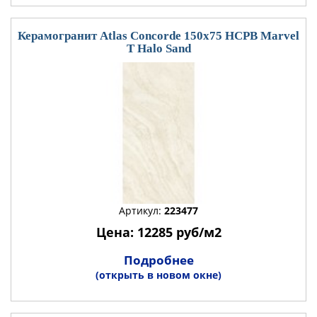
Керамогранит Atlas Concorde 150x75 HCPB Marvel
T Halo Sand
Артикул:
223477
Цена: 12285 руб/м2
Подробнее
(открыть в новом окне)