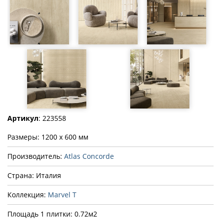
Артикул
: 223558
Размеры: 1200 x 600 мм
Производитель:
Atlas Concorde
Страна: Италия
Коллекция:
Marvel T
Площадь 1 плитки: 0.72м2