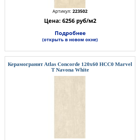
Артикул:
223502
Цена: 6256 руб/м2
Подробнее
(открыть в новом окне)
Керамогранит Atlas Concorde 120x60 HCC0 Marvel
T Navona White