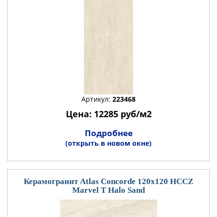
Артикул:
223468
Цена: 12285 руб/м2
Подробнее
(открыть в новом окне)
Керамогранит Atlas Concorde 120x120 HCCZ
Marvel T Halo Sand