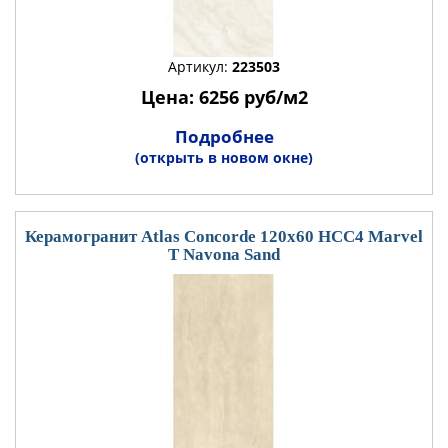
Артикул:
223503
Цена: 6256 руб/м2
Подробнее
(открыть в новом окне)
Керамогранит Atlas Concorde 120x60 HCC4 Marvel
T Navona Sand