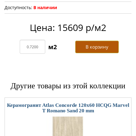
Доступность:
В наличии
Цена: 15609 р/м2
В корзину
Другие товары из этой коллекции
Керамогранит Atlas Concorde 120x60 HCQG Marvel
T Romano Sand 20 mm