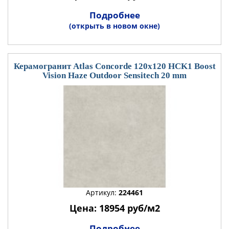
Подробнее
(открыть в новом окне)
Керамогранит Atlas Concorde 120x120 HCK1 Boost
Vision Haze Outdoor Sensitech 20 mm
Артикул:
224461
Цена: 18954 руб/м2
Подробнее