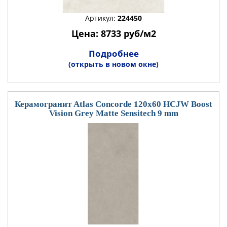
Артикул:
224450
Цена: 8733 руб/м2
Подробнее
(открыть в новом окне)
Керамогранит Atlas Concorde 120x60 HCJW Boost
Vision Grey Matte Sensitech 9 mm