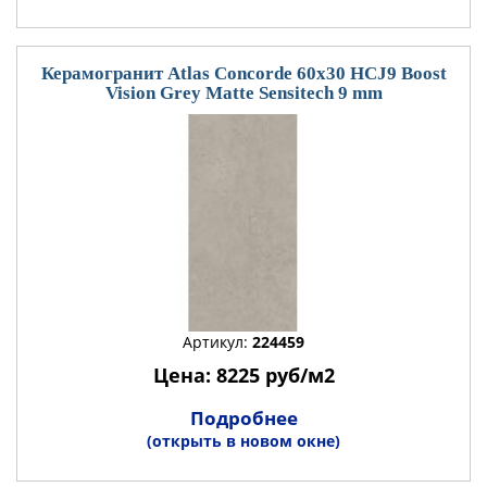
Керамогранит Atlas Concorde 60x30 HCJ9 Boost
Vision Grey Matte Sensitech 9 mm
Артикул:
224459
Цена: 8225 руб/м2
Подробнее
(открыть в новом окне)