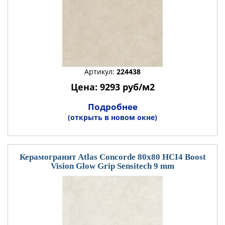
Артикул:
224438
Цена: 9293 руб/м2
Подробнее
(открыть в новом окне)
Керамогранит Atlas Concorde 80x80 HCI4 Boost
Vision Glow Grip Sensitech 9 mm