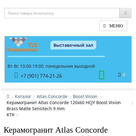
МЕНЮ
Выставочный зал
Вт-Вс 10:00-19:00, понедельник выходной
0
+7 (901) 774-21-26
Каталог
Atlas Concorde
Boost Vision
Керамогранит Atlas Concorde 120x60 HCJY Boost Vision
Brass Matte Sensitech 9 mm
KTK
Керамогранит Atlas Concorde