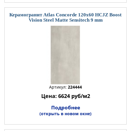
Керамогранит Atlas Concorde 120x60 HCJZ Boost
Vision Steel Matte Sensitech 9 mm
Артикул:
224444
Цена: 6624 руб/м2
Подробнее
(открыть в новом окне)