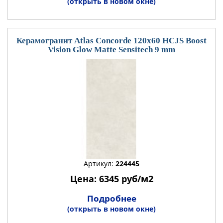
(открыть в новом окне)
Керамогранит Atlas Concorde 120x60 HCJS Boost
Vision Glow Matte Sensitech 9 mm
Артикул:
224445
Цена: 6345 руб/м2
Подробнее
(открыть в новом окне)