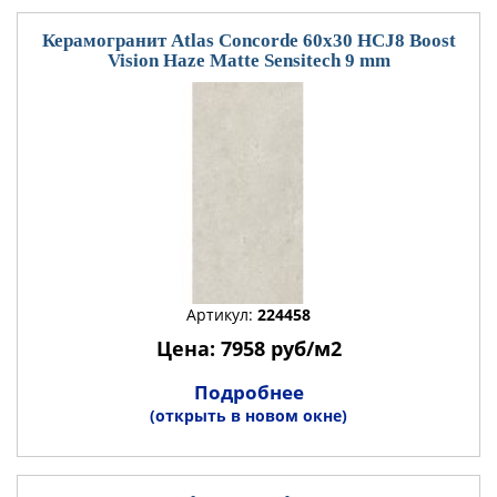
Керамогранит Atlas Concorde 60x30 HCJ8 Boost
Vision Haze Matte Sensitech 9 mm
Артикул:
224458
Цена: 7958 руб/м2
Подробнее
(открыть в новом окне)