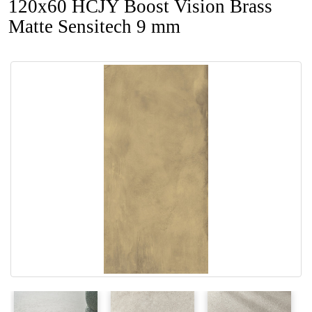
120x60 HCJY Boost Vision Brass
Matte Sensitech 9 mm