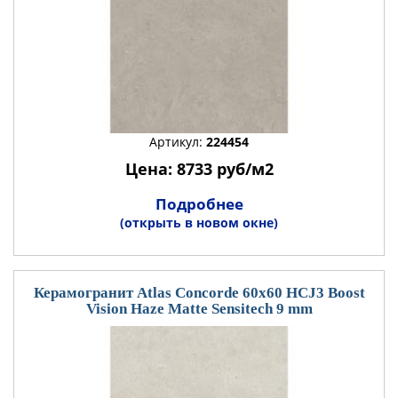
Артикул:
224454
Цена: 8733 руб/м2
Подробнее
(открыть в новом окне)
Керамогранит Atlas Concorde 60x60 HCJ3 Boost
Vision Haze Matte Sensitech 9 mm