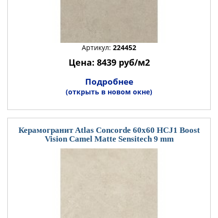
Артикул:
224452
Цена: 8439 руб/м2
Подробнее
(открыть в новом окне)
Керамогранит Atlas Concorde 60x60 HCJ1 Boost
Vision Camel Matte Sensitech 9 mm