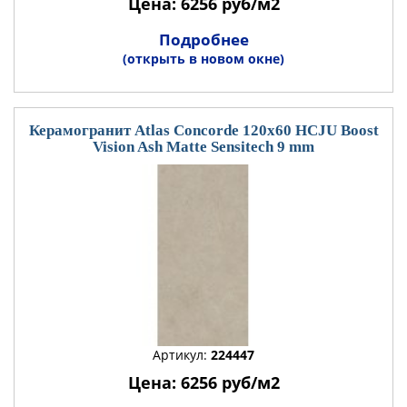
Цена: 6256 руб/м2
Подробнее
(открыть в новом окне)
Керамогранит Atlas Concorde 120x60 HCJU Boost
Vision Ash Matte Sensitech 9 mm
Артикул:
224447
Цена: 6256 руб/м2