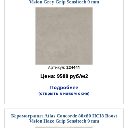
Vision Grey Grip Sensitech 9 mm
Артикул:
224441
Цена: 9588 руб/м2
Подробнее
(открыть в новом окне)
Керамогранит Atlas Concorde 80x80 HCI8 Boost
Vision Haze Grip Sensitech 9 mm