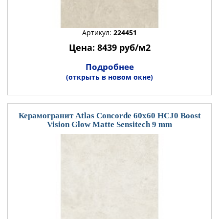
Артикул:
224451
Цена: 8439 руб/м2
Подробнее
(открыть в новом окне)
Керамогранит Atlas Concorde 60x60 HCJ0 Boost
Vision Glow Matte Sensitech 9 mm