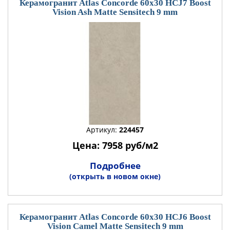
Керамогранит Atlas Concorde 60x30 HCJ7 Boost
Vision Ash Matte Sensitech 9 mm
Артикул:
224457
Цена: 7958 руб/м2
Подробнее
(открыть в новом окне)
Керамогранит Atlas Concorde 60x30 HCJ6 Boost
Vision Camel Matte Sensitech 9 mm