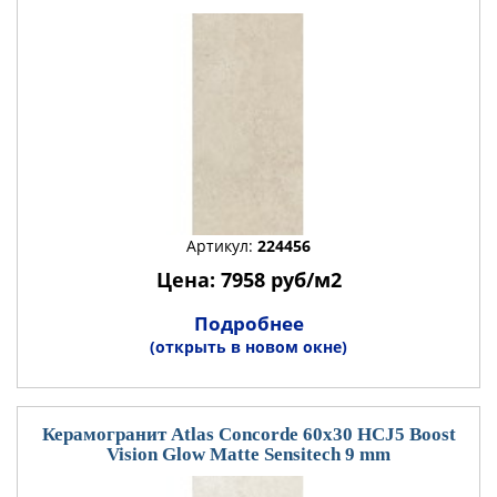
Артикул:
224456
Цена: 7958 руб/м2
Подробнее
(открыть в новом окне)
Керамогранит Atlas Concorde 60x30 HCJ5 Boost
Vision Glow Matte Sensitech 9 mm