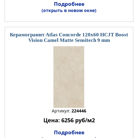
Подробнее
(открыть в новом окне)
Керамогранит Atlas Concorde 120x60 HCJT Boost
Vision Camel Matte Sensitech 9 mm
Артикул:
224446
Цена: 6256 руб/м2
Подробнее