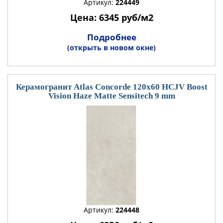
Артикул:
224449
Цена: 6345 руб/м2
Подробнее
(открыть в новом окне)
Керамогранит Atlas Concorde 120x60 HCJV Boost
Vision Haze Matte Sensitech 9 mm
Артикул:
224448