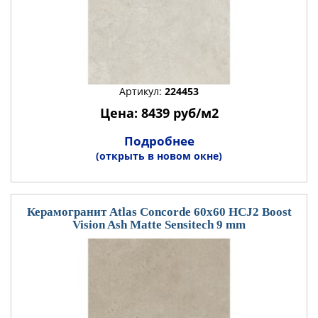
Артикул:
224453
Цена: 8439 руб/м2
Подробнее
(открыть в новом окне)
Керамогранит Atlas Concorde 60x60 HCJ2 Boost
Vision Ash Matte Sensitech 9 mm