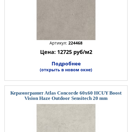
Артикул:
224468
Цена: 12725 руб/м2
Подробнее
(открыть в новом окне)
Керамогранит Atlas Concorde 60x60 HCUY Boost
Vision Haze Outdoor Sensitech 20 mm