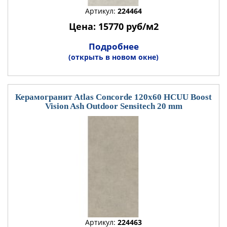
Артикул:
224464
Цена: 15770 руб/м2
Подробнее
(открыть в новом окне)
Керамогранит Atlas Concorde 120x60 HCUU Boost
Vision Ash Outdoor Sensitech 20 mm
Артикул:
224463