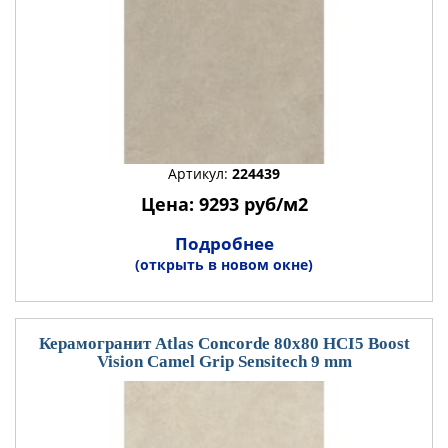
Артикул:
224439
Цена: 9293 руб/м2
Подробнее
(открыть в новом окне)
Керамогранит Atlas Concorde 80x80 HCI5 Boost
Vision Camel Grip Sensitech 9 mm