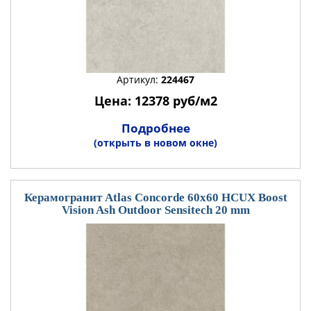
Артикул:
224467
Цена: 12378 руб/м2
Подробнее
(открыть в новом окне)
Керамогранит Atlas Concorde 60x60 HCUX Boost
Vision Ash Outdoor Sensitech 20 mm