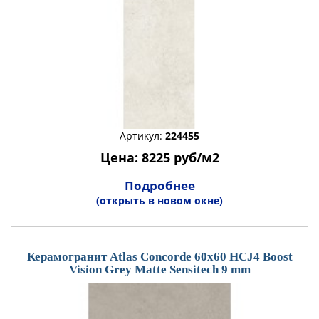
Артикул:
224455
Цена: 8225 руб/м2
Подробнее
(открыть в новом окне)
Керамогранит Atlas Concorde 60x60 HCJ4 Boost
Vision Grey Matte Sensitech 9 mm