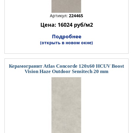
Артикул:
224465
Цена: 16024 руб/м2
Подробнее
(открыть в новом окне)
Керамогранит Atlas Concorde 120x60 HCUV Boost
Vision Haze Outdoor Sensitech 20 mm