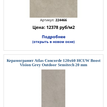
Артикул:
224466
Цена: 12378 руб/м2
Подробнее
(открыть в новом окне)
Керамогранит Atlas Concorde 120x60 HCUW Boost
Vision Grey Outdoor Sensitech 20 mm