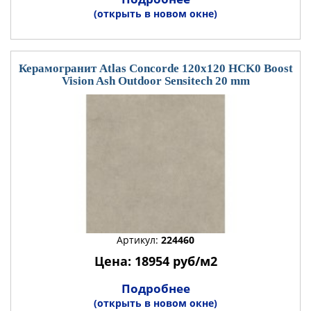
(открыть в новом окне)
Керамогранит Atlas Concorde 120x120 HCK0 Boost
Vision Ash Outdoor Sensitech 20 mm
Артикул:
224460
Цена: 18954 руб/м2
Подробнее
(открыть в новом окне)