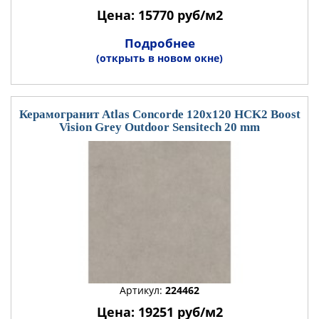
Цена: 15770 руб/м2
Подробнее
(открыть в новом окне)
Керамогранит Atlas Concorde 120x120 HCK2 Boost
Vision Grey Outdoor Sensitech 20 mm
Артикул:
224462
Цена: 19251 руб/м2