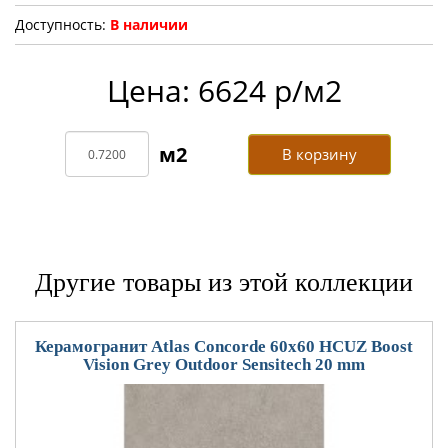
Доступность:
В наличии
Цена: 6624 р/м2
В корзину
Другие товары из этой коллекции
Керамогранит Atlas Concorde 60x60 HCUZ Boost
Vision Grey Outdoor Sensitech 20 mm