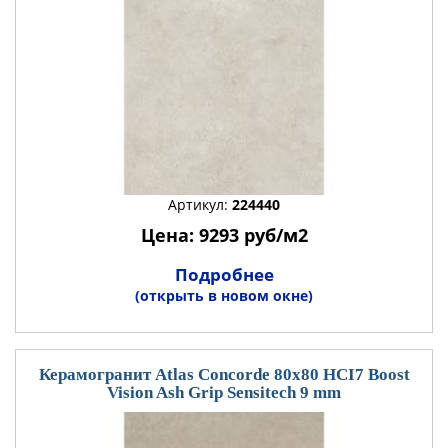
Артикул:
224440
Цена: 9293 руб/м2
Подробнее
(открыть в новом окне)
Керамогранит Atlas Concorde 80x80 HCI7 Boost
Vision Ash Grip Sensitech 9 mm