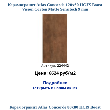
Керамогранит Atlas Concorde 120x60 HCJX Boost
Vision Corten Matte Sensitech 9 mm
Артикул:
224442
Цена: 6624 руб/м2
Подробнее
(открыть в новом окне)
Керамогранит Atlas Concorde 80x80 HCI9 Boost