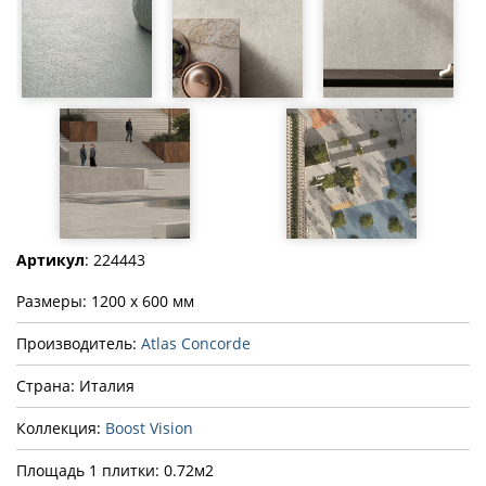
Артикул
: 224443
Размеры: 1200 x 600 мм
Производитель:
Atlas Concorde
Страна: Италия
Коллекция:
Boost Vision
Площадь 1 плитки: 0.72м2