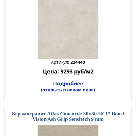
Артикул:
224440
Цена: 9293 руб/м2
Подробнее
(открыть в новом окне)
Керамогранит Atlas Concorde 80x80 HCI7 Boost
Vision Ash Grip Sensitech 9 mm