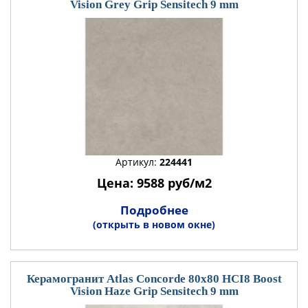
Vision Grey Grip Sensitech 9 mm
Артикул:
224441
Цена: 9588 руб/м2
Подробнее
(открыть в новом окне)
Керамогранит Atlas Concorde 80x80 HCI8 Boost
Vision Haze Grip Sensitech 9 mm