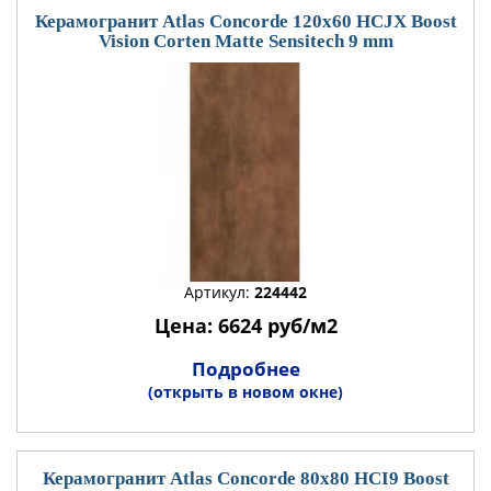
Керамогранит Atlas Concorde 120x60 HCJX Boost
Vision Corten Matte Sensitech 9 mm
Артикул:
224442
Цена: 6624 руб/м2
Подробнее
(открыть в новом окне)
Керамогранит Atlas Concorde 80x80 HCI9 Boost