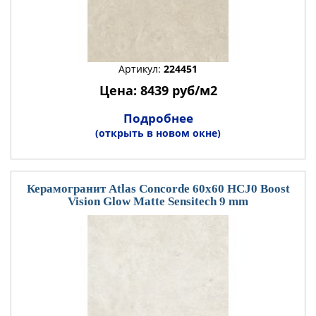
Артикул:
224451
Цена: 8439 руб/м2
Подробнее
(открыть в новом окне)
Керамогранит Atlas Concorde 60x60 HCJ0 Boost
Vision Glow Matte Sensitech 9 mm