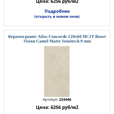
Цена: 6256 руб/м2
Подробнее
(открыть в новом окне)
Керамогранит Atlas Concorde 120x60 HCJT Boost
Vision Camel Matte Sensitech 9 mm
Артикул:
224446
Цена: 6256 руб/м2