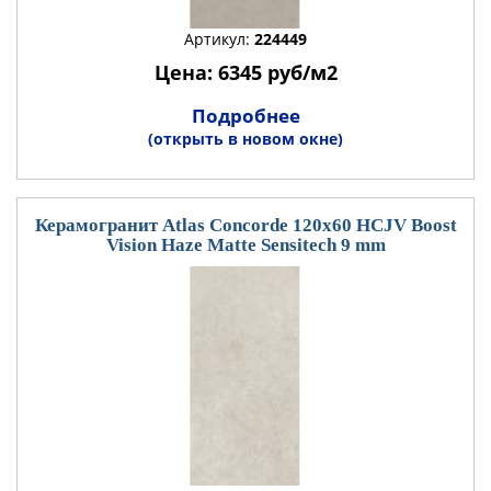
Артикул:
224449
Цена: 6345 руб/м2
Подробнее
(открыть в новом окне)
Керамогранит Atlas Concorde 120x60 HCJV Boost
Vision Haze Matte Sensitech 9 mm