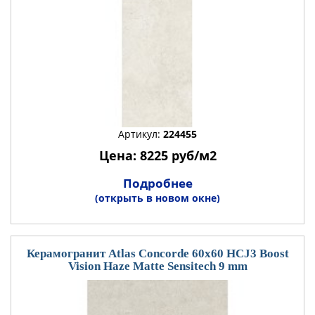
Артикул:
224455
Цена: 8225 руб/м2
Подробнее
(открыть в новом окне)
Керамогранит Atlas Concorde 60x60 HCJ3 Boost
Vision Haze Matte Sensitech 9 mm