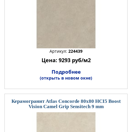
Артикул:
224439
Цена: 9293 руб/м2
Подробнее
(открыть в новом окне)
Керамогранит Atlas Concorde 80x80 HCI5 Boost
Vision Camel Grip Sensitech 9 mm