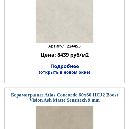
Артикул:
224453
Цена: 8439 руб/м2
Подробнее
(открыть в новом окне)
Керамогранит Atlas Concorde 60x60 HCJ2 Boost
Vision Ash Matte Sensitech 9 mm