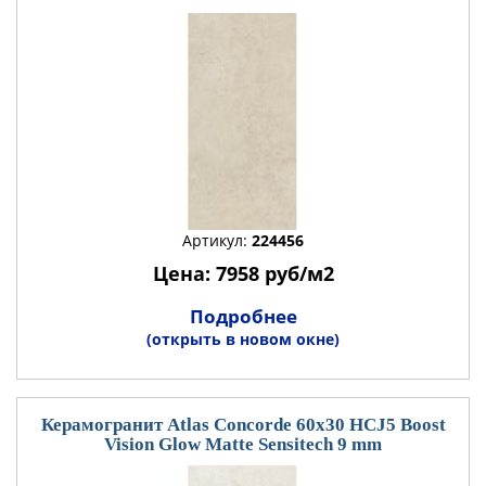
Артикул:
224456
Цена: 7958 руб/м2
Подробнее
(открыть в новом окне)
Керамогранит Atlas Concorde 60x30 HCJ5 Boost
Vision Glow Matte Sensitech 9 mm