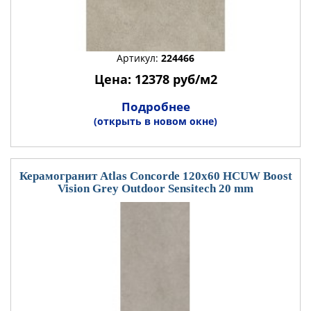
Артикул:
224466
Цена: 12378 руб/м2
Подробнее
(открыть в новом окне)
Керамогранит Atlas Concorde 120x60 HCUW Boost
Vision Grey Outdoor Sensitech 20 mm