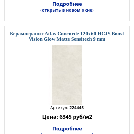
Подробнее
(открыть в новом окне)
Керамогранит Atlas Concorde 120x60 HCJS Boost
Vision Glow Matte Sensitech 9 mm
Артикул:
224445
Цена: 6345 руб/м2
Подробнее