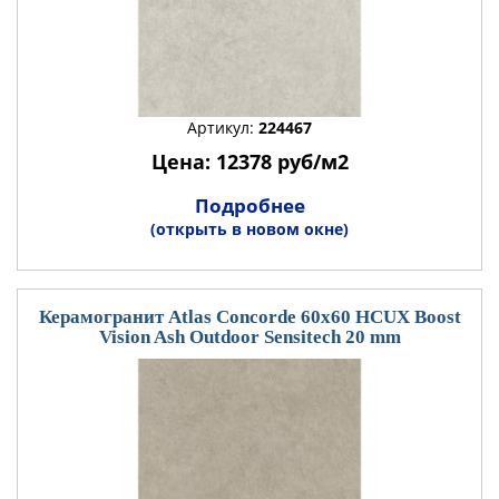
Артикул:
224467
Цена: 12378 руб/м2
Подробнее
(открыть в новом окне)
Керамогранит Atlas Concorde 60x60 HCUX Boost
Vision Ash Outdoor Sensitech 20 mm