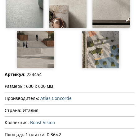
Артикул
: 224454
Размеры: 600 x 600 мм
Производитель:
Atlas Concorde
Страна: Италия
Коллекция:
Boost Vision
Площадь 1 плитки: 0.36м2