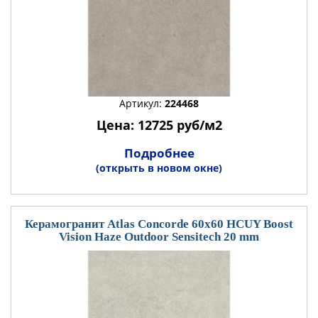
Артикул:
224468
Цена: 12725 руб/м2
Подробнее
(открыть в новом окне)
Керамогранит Atlas Concorde 60x60 HCUY Boost
Vision Haze Outdoor Sensitech 20 mm