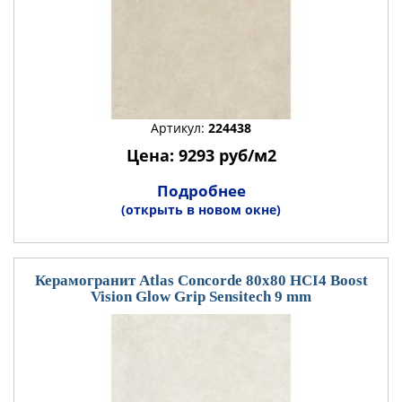
Артикул:
224438
Цена: 9293 руб/м2
Подробнее
(открыть в новом окне)
Керамогранит Atlas Concorde 80x80 HCI4 Boost
Vision Glow Grip Sensitech 9 mm