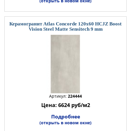
(открыть в новом окне)
Керамогранит Atlas Concorde 120x60 HCJZ Boost
Vision Steel Matte Sensitech 9 mm
Артикул:
224444
Цена: 6624 руб/м2
Подробнее
(открыть в новом окне)