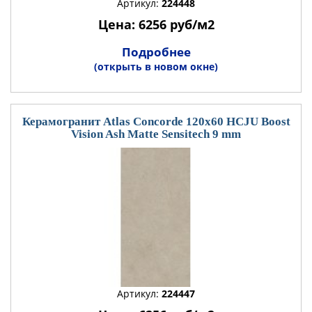
Артикул:
224448
Цена: 6256 руб/м2
Подробнее
(открыть в новом окне)
Керамогранит Atlas Concorde 120x60 HCJU Boost
Vision Ash Matte Sensitech 9 mm
Артикул:
224447