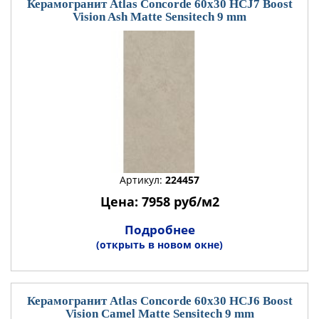
Керамогранит Atlas Concorde 60x30 HCJ7 Boost
Vision Ash Matte Sensitech 9 mm
Артикул:
224457
Цена: 7958 руб/м2
Подробнее
(открыть в новом окне)
Керамогранит Atlas Concorde 60x30 HCJ6 Boost
Vision Camel Matte Sensitech 9 mm