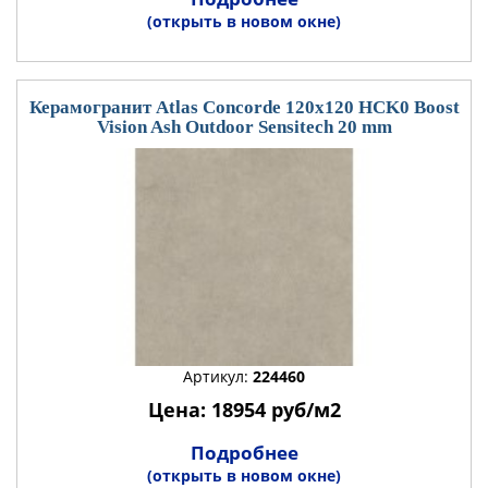
(открыть в новом окне)
Керамогранит Atlas Concorde 120x120 HCK0 Boost
Vision Ash Outdoor Sensitech 20 mm
Артикул:
224460
Цена: 18954 руб/м2
Подробнее
(открыть в новом окне)