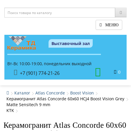
МЕНЮ
Выставочный зал
Вт-Вс 10:00-19:00, понедельник выходной
0
+7 (901) 774-21-26
Каталог
Atlas Concorde
Boost Vision
Керамогранит Atlas Concorde 60x60 HCJ4 Boost Vision Grey
Matte Sensitech 9 mm
KTK
Керамогранит Atlas Concorde 60x60