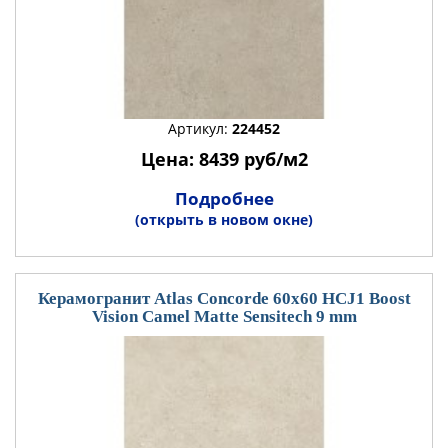
Артикул:
224452
Цена: 8439 руб/м2
Подробнее
(открыть в новом окне)
Керамогранит Atlas Concorde 60x60 HCJ1 Boost
Vision Camel Matte Sensitech 9 mm