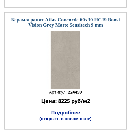
Керамогранит Atlas Concorde 60x30 HCJ9 Boost
Vision Grey Matte Sensitech 9 mm
Артикул:
224459
Цена: 8225 руб/м2
Подробнее
(открыть в новом окне)