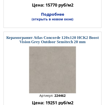
Цена: 15770 руб/м2
Подробнее
(открыть в новом окне)
Керамогранит Atlas Concorde 120x120 HCK2 Boost
Vision Grey Outdoor Sensitech 20 mm
Артикул:
224462
Цена: 19251 руб/м2