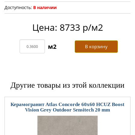
Доступность:
В наличии
Цена: 8733 р/м2
В корзину
Другие товары из этой коллекции
Керамогранит Atlas Concorde 60x60 HCUZ Boost
Vision Grey Outdoor Sensitech 20 mm