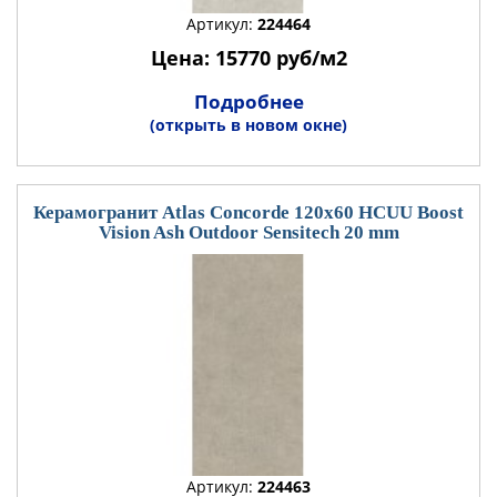
Артикул:
224464
Цена: 15770 руб/м2
Подробнее
(открыть в новом окне)
Керамогранит Atlas Concorde 120x60 HCUU Boost
Vision Ash Outdoor Sensitech 20 mm
Артикул:
224463