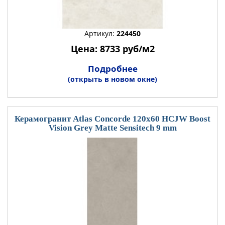
Артикул:
224450
Цена: 8733 руб/м2
Подробнее
(открыть в новом окне)
Керамогранит Atlas Concorde 120x60 HCJW Boost
Vision Grey Matte Sensitech 9 mm