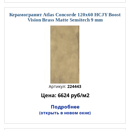
Керамогранит Atlas Concorde 120x60 HCJY Boost
Vision Brass Matte Sensitech 9 mm
Артикул:
224443
Цена: 6624 руб/м2
Подробнее
(открыть в новом окне)