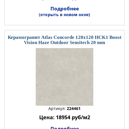
Подробнее
(открыть в новом окне)
Керамогранит Atlas Concorde 120x120 HCK1 Boost
Vision Haze Outdoor Sensitech 20 mm
Артикул:
224461
Цена: 18954 руб/м2
Подробнее