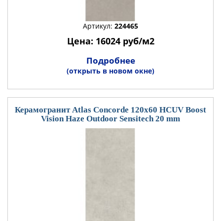
Артикул:
224465
Цена: 16024 руб/м2
Подробнее
(открыть в новом окне)
Керамогранит Atlas Concorde 120x60 HCUV Boost
Vision Haze Outdoor Sensitech 20 mm