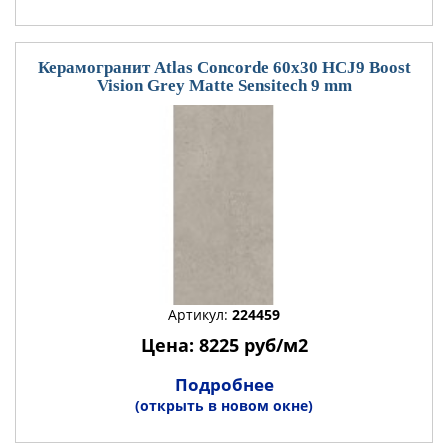
Керамогранит Atlas Concorde 60x30 HCJ9 Boost
Vision Grey Matte Sensitech 9 mm
Артикул:
224459
Цена: 8225 руб/м2
Подробнее
(открыть в новом окне)