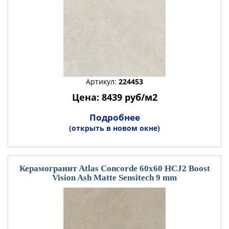
Артикул:
224453
Цена: 8439 руб/м2
Подробнее
(открыть в новом окне)
Керамогранит Atlas Concorde 60x60 HCJ2 Boost
Vision Ash Matte Sensitech 9 mm