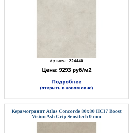
Артикул:
224440
Цена: 9293 руб/м2
Подробнее
(открыть в новом окне)
Керамогранит Atlas Concorde 80x80 HCI7 Boost
Vision Ash Grip Sensitech 9 mm