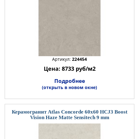
Артикул:
224454
Цена: 8733 руб/м2
Подробнее
(открыть в новом окне)
Керамогранит Atlas Concorde 60x60 HCJ3 Boost
Vision Haze Matte Sensitech 9 mm