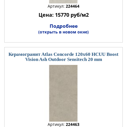
Артикул:
224464
Цена: 15770 руб/м2
Подробнее
(открыть в новом окне)
Керамогранит Atlas Concorde 120x60 HCUU Boost
Vision Ash Outdoor Sensitech 20 mm
Артикул:
224463