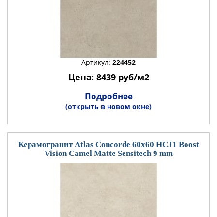
Артикул:
224452
Цена: 8439 руб/м2
Подробнее
(открыть в новом окне)
Керамогранит Atlas Concorde 60x60 HCJ1 Boost
Vision Camel Matte Sensitech 9 mm