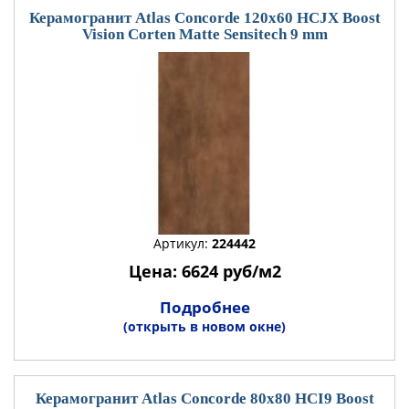
Керамогранит Atlas Concorde 120x60 HCJX Boost
Vision Corten Matte Sensitech 9 mm
Артикул:
224442
Цена: 6624 руб/м2
Подробнее
(открыть в новом окне)
Керамогранит Atlas Concorde 80x80 HCI9 Boost