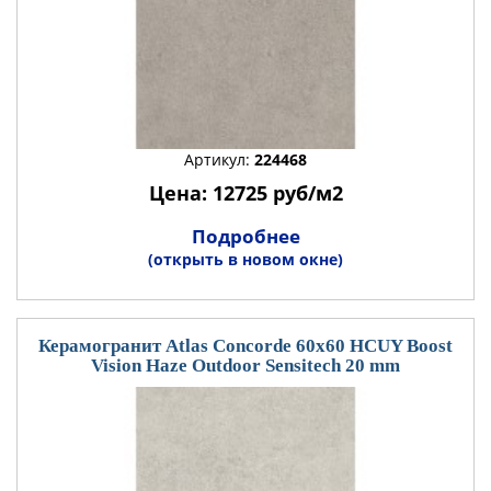
Артикул:
224468
Цена: 12725 руб/м2
Подробнее
(открыть в новом окне)
Керамогранит Atlas Concorde 60x60 HCUY Boost
Vision Haze Outdoor Sensitech 20 mm