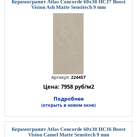
Керамогранит Atlas Concorde 60x30 HCJ7 Boost
Vision Ash Matte Sensitech 9 mm
Артикул:
224457
Цена: 7958 руб/м2
Подробнее
(открыть в новом окне)
Керамогранит Atlas Concorde 60x30 HCJ6 Boost
Vision Camel Matte Sensitech 9 mm