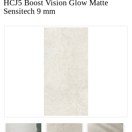
HCJ5 Boost Vision Glow Matte
Sensitech 9 mm