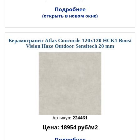
Подробнее
(открыть в новом окне)
Керамогранит Atlas Concorde 120x120 HCK1 Boost
Vision Haze Outdoor Sensitech 20 mm
Артикул:
224461
Цена: 18954 руб/м2
Подробнее