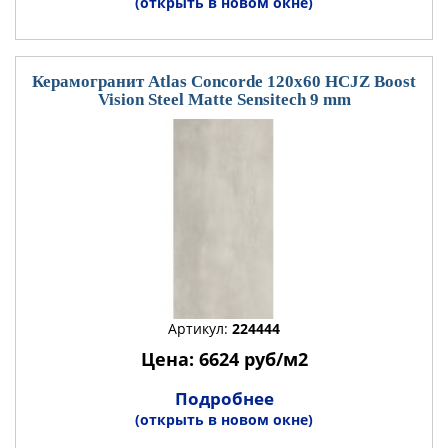
(открыть в новом окне)
Керамогранит Atlas Concorde 120x60 HCJZ Boost
Vision Steel Matte Sensitech 9 mm
Артикул:
224444
Цена: 6624 руб/м2
Подробнее
(открыть в новом окне)