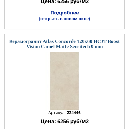
Цена: 6256 руб/м2
Подробнее
(открыть в новом окне)
Керамогранит Atlas Concorde 120x60 HCJT Boost
Vision Camel Matte Sensitech 9 mm
Артикул:
224446
Цена: 6256 руб/м2