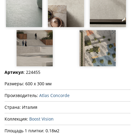
Артикул
: 224455
Размеры: 600 x 300 мм
Производитель:
Atlas Concorde
Страна: Италия
Коллекция:
Boost Vision
Площадь 1 плитки: 0.18м2