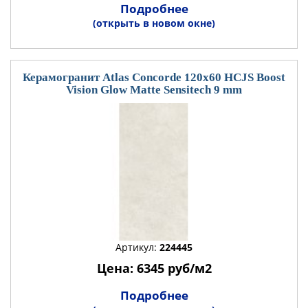
Подробнее
(открыть в новом окне)
Керамогранит Atlas Concorde 120x60 HCJS Boost
Vision Glow Matte Sensitech 9 mm
Артикул:
224445
Цена: 6345 руб/м2
Подробнее