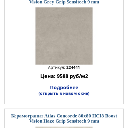
Vision Grey Grip Sensitech 9 mm
Артикул:
224441
Цена: 9588 руб/м2
Подробнее
(открыть в новом окне)
Керамогранит Atlas Concorde 80x80 HCI8 Boost
Vision Haze Grip Sensitech 9 mm