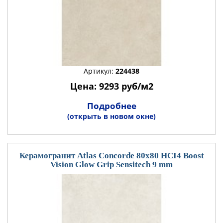
Артикул:
224438
Цена: 9293 руб/м2
Подробнее
(открыть в новом окне)
Керамогранит Atlas Concorde 80x80 HCI4 Boost
Vision Glow Grip Sensitech 9 mm