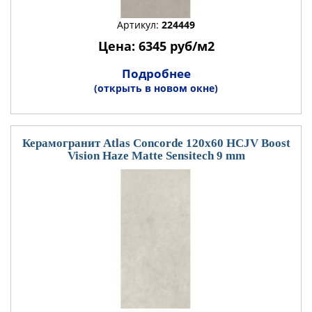
Артикул:
224449
Цена: 6345 руб/м2
Подробнее
(открыть в новом окне)
Керамогранит Atlas Concorde 120x60 HCJV Boost
Vision Haze Matte Sensitech 9 mm