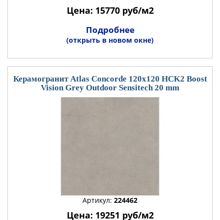
Цена: 15770 руб/м2
Подробнее
(открыть в новом окне)
Керамогранит Atlas Concorde 120x120 HCK2 Boost
Vision Grey Outdoor Sensitech 20 mm
Артикул:
224462
Цена: 19251 руб/м2