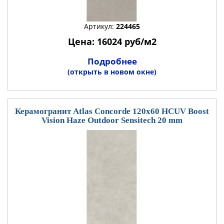
Артикул:
224465
Цена: 16024 руб/м2
Подробнее
(открыть в новом окне)
Керамогранит Atlas Concorde 120x60 HCUV Boost
Vision Haze Outdoor Sensitech 20 mm