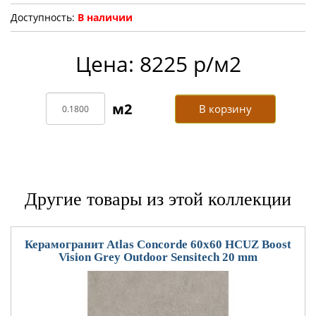
Доступность:
В наличии
Цена: 8225 р/м2
В корзину
Другие товары из этой коллекции
Керамогранит Atlas Concorde 60x60 HCUZ Boost
Vision Grey Outdoor Sensitech 20 mm