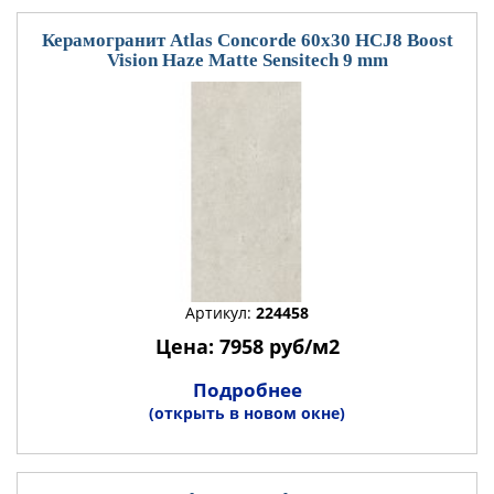
Керамогранит Atlas Concorde 60x30 HCJ8 Boost
Vision Haze Matte Sensitech 9 mm
Артикул:
224458
Цена: 7958 руб/м2
Подробнее
(открыть в новом окне)