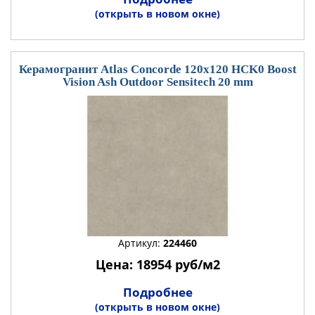
(открыть в новом окне)
Керамогранит Atlas Concorde 120x120 HCK0 Boost
Vision Ash Outdoor Sensitech 20 mm
Артикул:
224460
Цена: 18954 руб/м2
Подробнее
(открыть в новом окне)