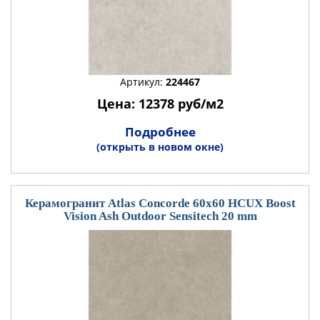
Артикул:
224467
Цена: 12378 руб/м2
Подробнее
(открыть в новом окне)
Керамогранит Atlas Concorde 60x60 HCUX Boost
Vision Ash Outdoor Sensitech 20 mm