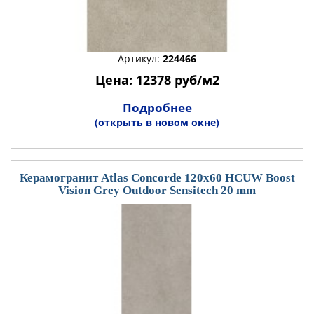
Артикул:
224466
Цена: 12378 руб/м2
Подробнее
(открыть в новом окне)
Керамогранит Atlas Concorde 120x60 HCUW Boost
Vision Grey Outdoor Sensitech 20 mm