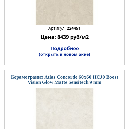
Артикул:
224451
Цена: 8439 руб/м2
Подробнее
(открыть в новом окне)
Керамогранит Atlas Concorde 60x60 HCJ0 Boost
Vision Glow Matte Sensitech 9 mm