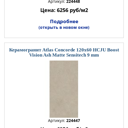
Артикул:
224448
Цена: 6256 руб/м2
Подробнее
(открыть в новом окне)
Керамогранит Atlas Concorde 120x60 HCJU Boost
Vision Ash Matte Sensitech 9 mm
Артикул:
224447