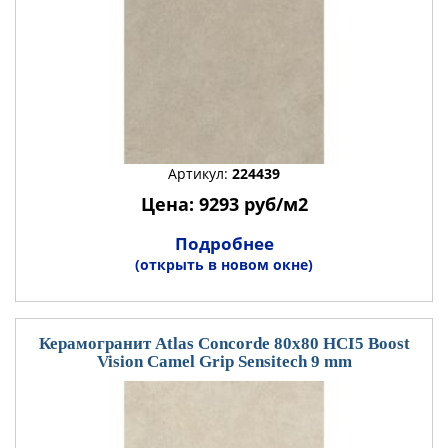
Артикул:
224439
Цена: 9293 руб/м2
Подробнее
(открыть в новом окне)
Керамогранит Atlas Concorde 80x80 HCI5 Boost
Vision Camel Grip Sensitech 9 mm