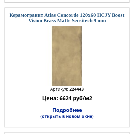
Керамогранит Atlas Concorde 120x60 HCJY Boost
Vision Brass Matte Sensitech 9 mm
Артикул:
224443
Цена: 6624 руб/м2
Подробнее
(открыть в новом окне)