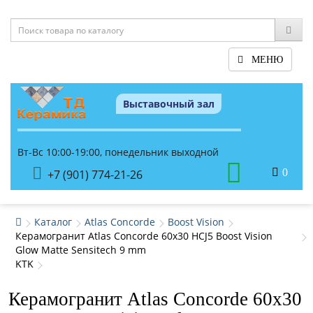
МЕНЮ
Выставочный зал
Вт-Вс 10:00-19:00, понедельник выходной
0
+7 (901) 774-21-26
Каталог
Atlas Concorde
Boost Vision
Керамогранит Atlas Concorde 60x30 HCJ5 Boost Vision
Glow Matte Sensitech 9 mm
KTK
Керамогранит Atlas Concorde 60x30