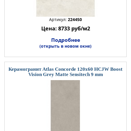
Артикул:
224450
Цена: 8733 руб/м2
Подробнее
(открыть в новом окне)
Керамогранит Atlas Concorde 120x60 HCJW Boost
Vision Grey Matte Sensitech 9 mm