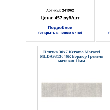
Артикул:
241962
Цена: 457 руб/шт
Подробнее
(открыть в новом окне)
Плитка 30x7 Kerama Marazzi
MLDA9313046R Бордюр Гренель
матовая 11мм