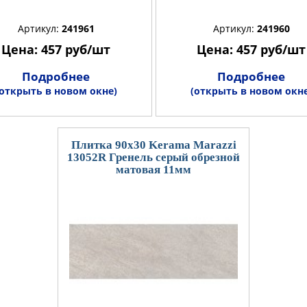
Артикул:
241961
Артикул:
241960
Цена: 457 руб/шт
Цена: 457 руб/шт
Подробнее
Подробнее
(открыть в новом окне)
(открыть в новом окне
Плитка 90x30 Kerama Marazzi
13052R Гренель серый обрезной
матовая 11мм