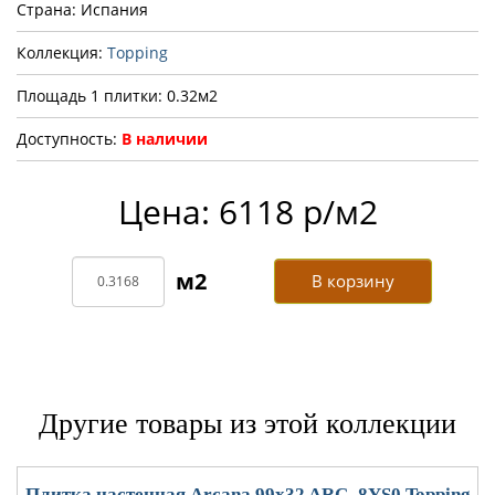
Страна: Испания
Коллекция:
Topping
Площадь 1 плитки: 0.32м2
Доступность:
В наличии
Цена: 6118 р/м2
В корзину
Другие товары из этой коллекции
Плитка настенная Arcana 99x32 ARC_8YS0 Topping