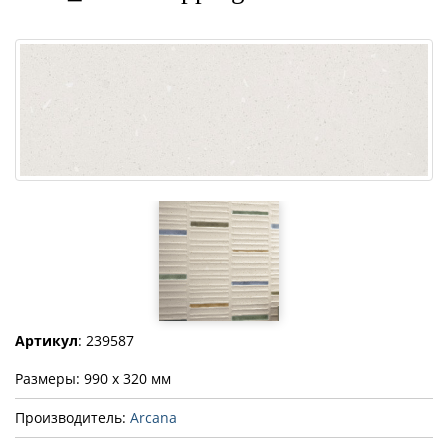
Артикул
: 239587
Размеры: 990 x 320 мм
Производитель:
Arcana