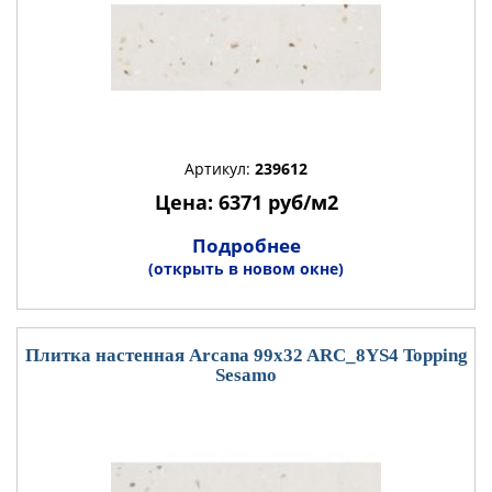
Артикул:
239612
Цена: 6371 руб/м2
Подробнее
(открыть в новом окне)
Плитка настенная Arcana 99x32 ARC_8YS4 Topping
Sesamo