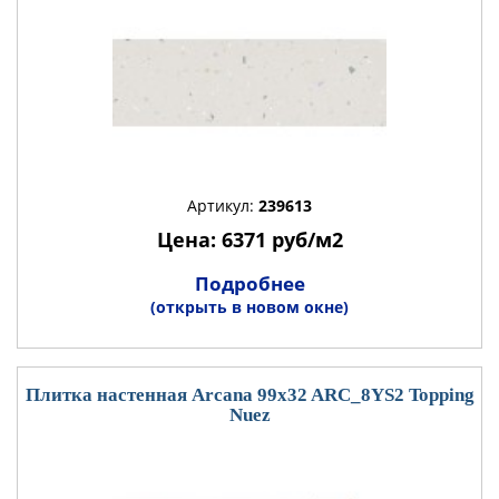
Артикул:
239613
Цена: 6371 руб/м2
Подробнее
(открыть в новом окне)
Плитка настенная Arcana 99x32 ARC_8YS2 Topping
Nuez