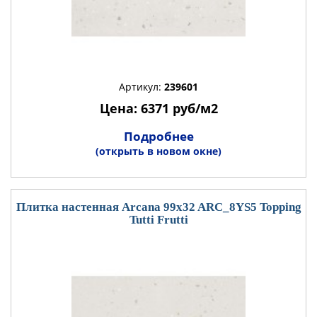
Артикул:
239601
Цена: 6371 руб/м2
Подробнее
(открыть в новом окне)
Плитка настенная Arcana 99x32 ARC_8YS5 Topping
Tutti Frutti