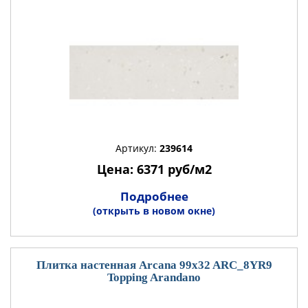
Артикул:
239614
Цена: 6371 руб/м2
Подробнее
(открыть в новом окне)
Плитка настенная Arcana 99x32 ARC_8YR9
Topping Arandano