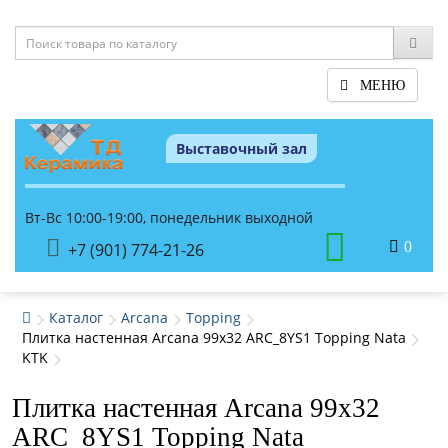
МЕНЮ
Выставочный зал
Вт-Вс 10:00-19:00, понедельник выходной
0
+7 (901) 774-21-26
Каталог
Arcana
Topping
Плитка настенная Arcana 99x32 ARC_8YS1 Topping Nata
KTK
Плитка настенная Arcana 99x32
ARC_8YS1 Topping Nata