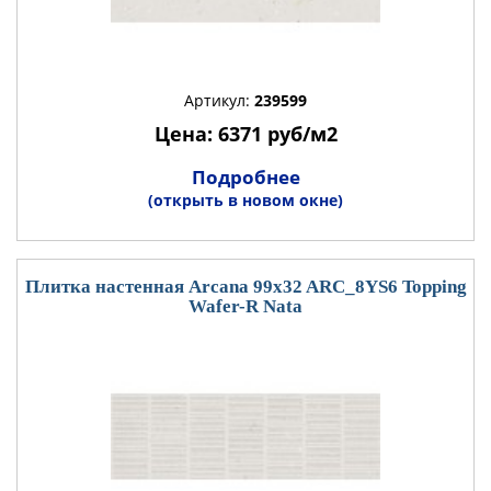
Артикул:
239599
Цена: 6371 руб/м2
Подробнее
(открыть в новом окне)
Плитка настенная Arcana 99x32 ARC_8YS6 Topping
Wafer-R Nata