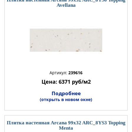
Avellana
Артикул:
239616
Цена: 6371 руб/м2
Подробнее
(открыть в новом окне)
Плитка настенная Arcana 99x32 ARC_8YS3 Topping
Menta