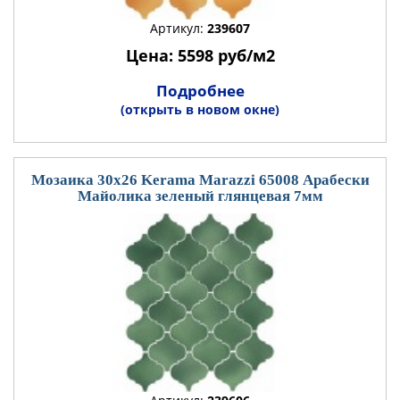
Артикул:
239607
Цена: 5598 руб/м2
Подробнее
(открыть в новом окне)
Мозаика 30x26 Kerama Marazzi 65008 Арабески
Майолика зеленый глянцевая 7мм