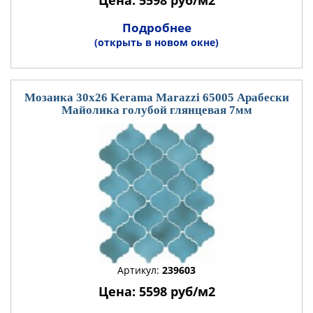
Цена: 5598 руб/м2
Подробнее
(открыть в новом окне)
Мозаика 30x26 Kerama Marazzi 65005 Арабески
Майолика голубой глянцевая 7мм
Артикул:
239603
Цена: 5598 руб/м2