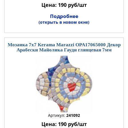
Цена: 190 руб/шт
Подробнее
(открыть в новом окне)
Мозаика 7x7 Kerama Marazzi OPA17065000 Декор
Арабески Майолика Гауди глянцевая 7мм
Артикул:
241092
Цена: 190 руб/шт