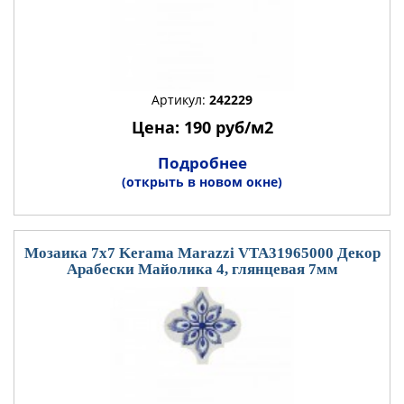
Артикул:
242229
Цена: 190 руб/м2
Подробнее
(открыть в новом окне)
Мозаика 7x7 Kerama Marazzi VTA31965000 Декор
Арабески Майолика 4, глянцевая 7мм