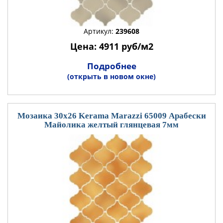
Артикул:
239608
Цена: 4911 руб/м2
Подробнее
(открыть в новом окне)
Мозаика 30x26 Kerama Marazzi 65009 Арабески
Майолика желтый глянцевая 7мм