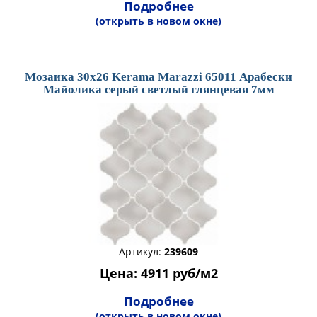
Подробнее
(открыть в новом окне)
Мозаика 30x26 Kerama Marazzi 65011 Арабески
Майолика серый светлый глянцевая 7мм
Артикул:
239609
Цена: 4911 руб/м2
Подробнее
(открыть в новом окне)