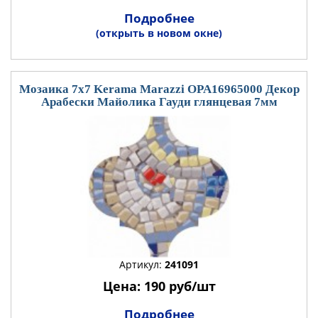
Подробнее
(открыть в новом окне)
Мозаика 7x7 Kerama Marazzi OPA16965000 Декор
Арабески Майолика Гауди глянцевая 7мм
Артикул:
241091
Цена: 190 руб/шт
Подробнее