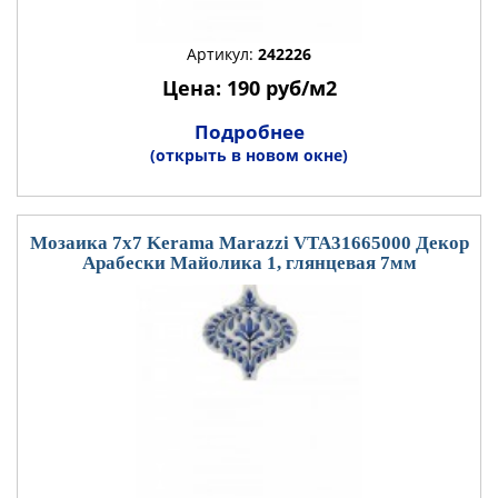
Артикул:
242226
Цена: 190 руб/м2
Подробнее
(открыть в новом окне)
Мозаика 7x7 Kerama Marazzi VTA31665000 Декор
Арабески Майолика 1, глянцевая 7мм