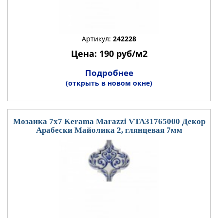
Артикул:
242228
Цена: 190 руб/м2
Подробнее
(открыть в новом окне)
Мозаика 7x7 Kerama Marazzi VTA31765000 Декор
Арабески Майолика 2, глянцевая 7мм