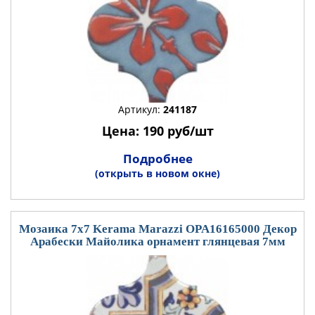
Артикул:
241187
Цена: 190 руб/шт
Подробнее
(открыть в новом окне)
Мозаика 7x7 Kerama Marazzi OPA16165000 Декор
Арабески Майолика орнамент глянцевая 7мм