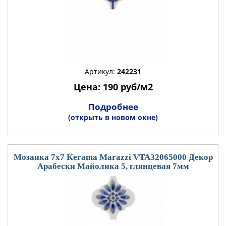
Артикул:
242231
Цена: 190 руб/м2
Подробнее
(открыть в новом окне)
Мозаика 7x7 Kerama Marazzi VTA32065000 Декор
Арабески Майолика 5, глянцевая 7мм