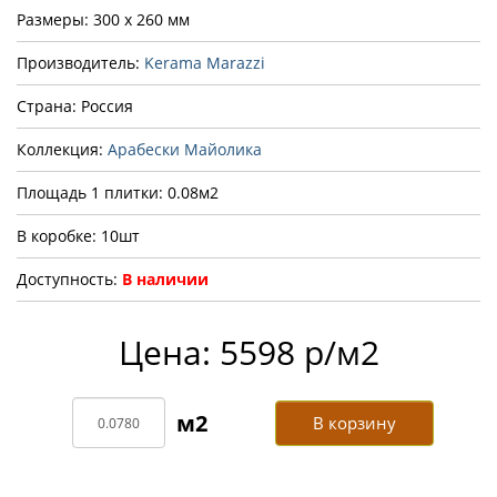
Размеры: 300 x 260 мм
Производитель:
Kerama Marazzi
Страна: Россия
Коллекция:
Арабески Майолика
Площадь 1 плитки: 0.08м2
В коробке: 10шт
Доступность:
В наличии
Цена: 5598 р/м2
В корзину