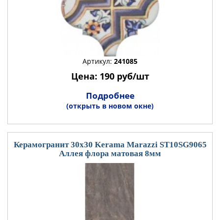
Артикул:
241085
Цена: 190 руб/шт
Подробнее
(открыть в новом окне)
Керамогранит 30x30 Kerama Marazzi ST10SG9065
Аллея флора матовая 8мм