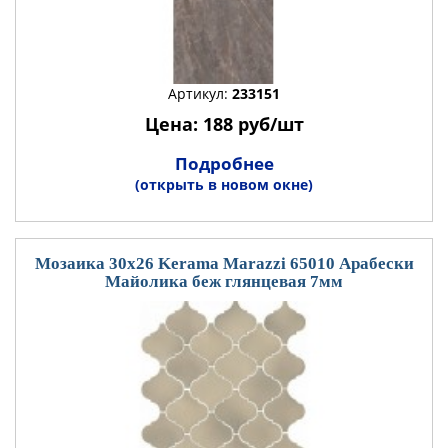
Артикул:
233151
Цена: 188 руб/шт
Подробнее
(открыть в новом окне)
Мозаика 30x26 Kerama Marazzi 65010 Арабески
Майолика беж глянцевая 7мм