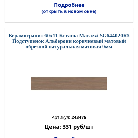
Подробнее
(открыть в новом окне)
Керамогранит 60x11 Kerama Marazzi SG644020R5
Подступенок Альберони коричневый матовый
обрезной натуральная матовая 9мм
Артикул:
243475
Цена: 331 руб/шт