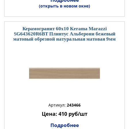
(открыть в новом окне)
Керамогранит 60x10 Kerama Marazzi
SG643620R6BT Плинтус Альберони бежевый
матовый обрезной натуральная матовая 9мм
Артикул:
243466
Цена: 410 руб/шт
Подробнее