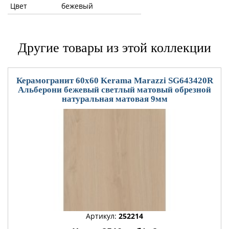
Цвет
бежевый
Другие товары из этой коллекции
Керамогранит 60x60 Kerama Marazzi SG643420R
Альберони бежевый светлый матовый обрезной
натуральная матовая 9мм
Артикул:
252214