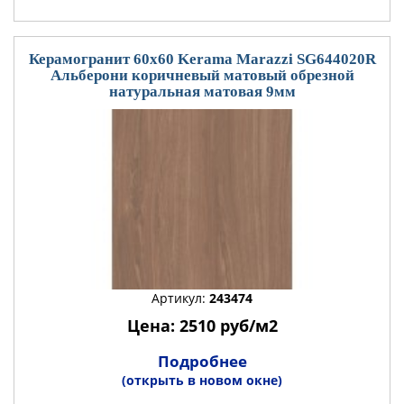
Керамогранит 60x60 Kerama Marazzi SG644020R
Альберони коричневый матовый обрезной
натуральная матовая 9мм
Артикул:
243474
Цена: 2510 руб/м2
Подробнее
(открыть в новом окне)