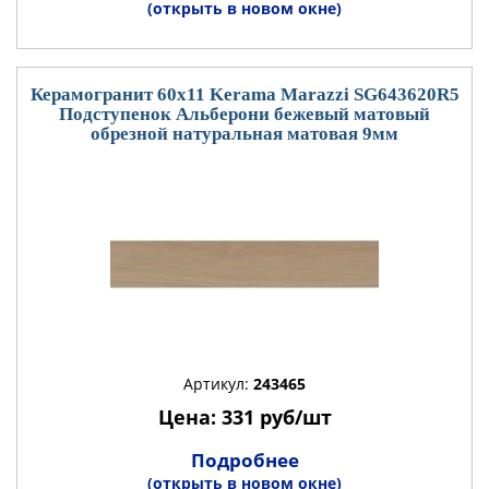
(открыть в новом окне)
Керамогранит 60x11 Kerama Marazzi SG643620R5
Подступенок Альберони бежевый матовый
обрезной натуральная матовая 9мм
Артикул:
243465
Цена: 331 руб/шт
Подробнее
(открыть в новом окне)