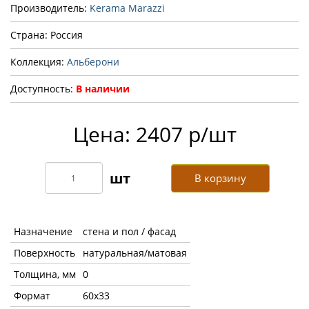
Производитель:
Kerama Marazzi
Страна: Россия
Коллекция:
Альберони
Доступность:
В наличии
Цена: 2407 р/шт
В корзину
Назначение
стена и пол / фасад
Поверхность
натуральная/матовая
Толщина, мм
0
Формат
60x33