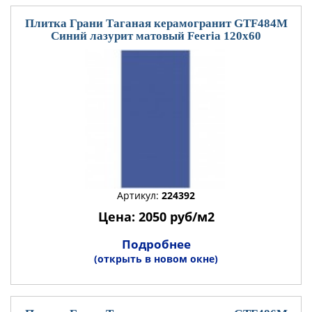
Плитка Грани Таганая керамогранит GTF484М
Синий лазурит матовый Feeria 120x60
Артикул:
224392
Цена: 2050 руб/м2
Подробнее
(открыть в новом окне)