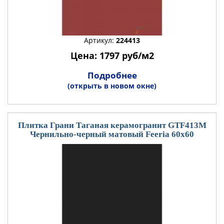
Артикул:
224413
Цена: 1797 руб/м2
Подробнее
(открыть в новом окне)
Плитка Грани Таганая керамогранит GTF413М
Чернильно-черный матовый Feeria 60x60