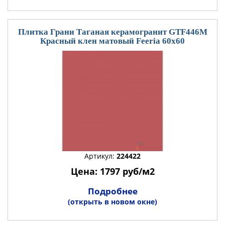
Плитка Грани Таганая керамогранит GTF446М
Красный клен матовый Feeria 60x60
Артикул:
224422
Цена: 1797 руб/м2
Подробнее
(открыть в новом окне)