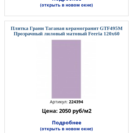
(открыть в новом окне)
Плитка Грани Таганая керамогранит GTF495М
Прозрачный лиловый матовый Feeria 120x60
Артикул:
224394
Цена: 2050 руб/м2
Подробнее
(открыть в новом окне)