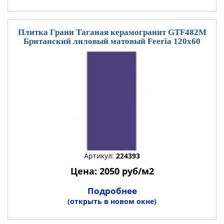
Плитка Грани Таганая керамогранит GTF482М
Британский лиловый матовый Feeria 120x60
Артикул:
224393
Цена: 2050 руб/м2
Подробнее
(открыть в новом окне)