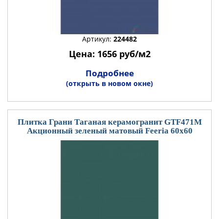
Артикул:
224482
Цена: 1656 руб/м2
Подробнее
(открыть в новом окне)
Плитка Грани Таганая керамогранит GTF471М
Акционный зеленый матовый Feeria 60x60