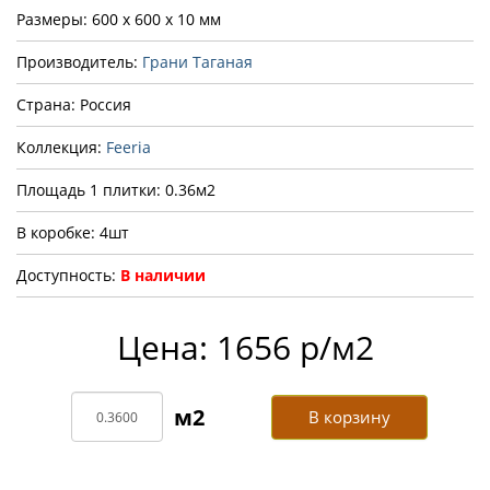
Размеры: 600 x 600 x 10 мм
Производитель:
Грани Таганая
Страна: Россия
Коллекция:
Feeria
Площадь 1 плитки: 0.36м2
В коробке: 4шт
Доступность:
В наличии
Цена: 1656 р/м2
В корзину