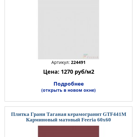
Артикул:
224491
Цена: 1270 руб/м2
Подробнее
(открыть в новом окне)
Плитка Грани Таганая керамогранит GTF441М
Карминовый матовый Feeria 60x60