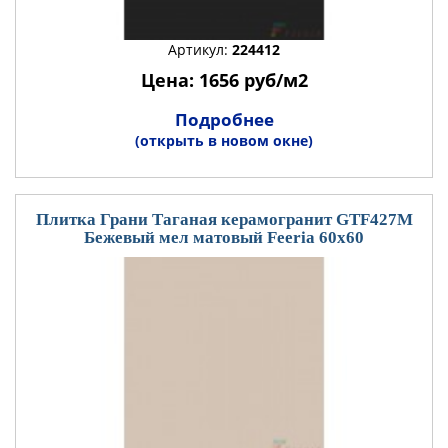
Артикул:
224412
Цена: 1656 руб/м2
Подробнее
(открыть в новом окне)
Плитка Грани Таганая керамогранит GTF427М
Бежевый мел матовый Feeria 60x60