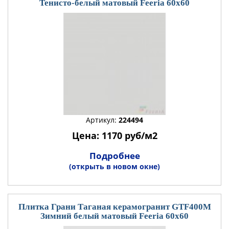
Тенисто-белый матовый Feeria 60x60
Артикул:
224494
Цена: 1170 руб/м2
Подробнее
(открыть в новом окне)
Плитка Грани Таганая керамогранит GTF400М
Зимний белый матовый Feeria 60x60