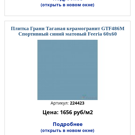
(открыть в новом окне)
Плитка Грани Таганая керамогранит GTF486М
Спортивный синий матовый Feeria 60x60
Артикул:
224423
Цена: 1656 руб/м2
Подробнее
(открыть в новом окне)