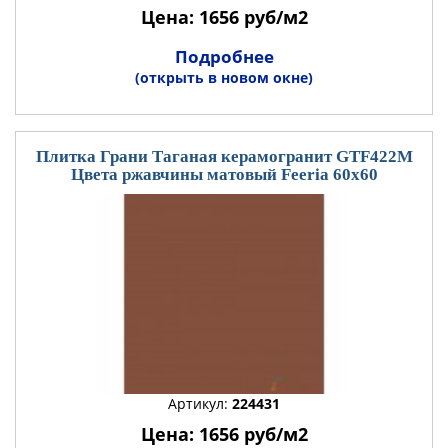
Цена: 1656 руб/м2
Подробнее
(открыть в новом окне)
Плитка Грани Таганая керамогранит GTF422М
Цвета ржавчины матовый Feeria 60x60
Артикул:
224431
Цена: 1656 руб/м2