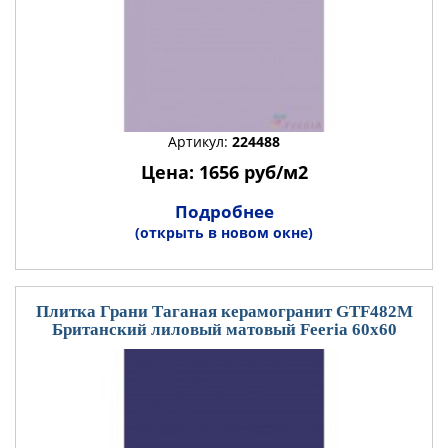
Артикул:
224488
Цена: 1656 руб/м2
Подробнее
(открыть в новом окне)
Плитка Грани Таганая керамогранит GTF482М
Британский лиловый матовый Feeria 60x60