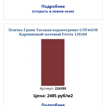
Подробнее
(открыть в новом окне)
Плитка Грани Таганая керамогранит GTF441М
Карминовый матовый Feeria 120x60
Артикул:
224395
Цена: 2485 руб/м2
Подробнее