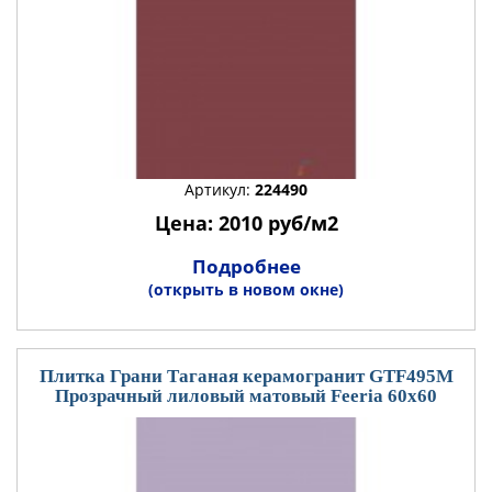
Артикул:
224490
Цена: 2010 руб/м2
Подробнее
(открыть в новом окне)
Плитка Грани Таганая керамогранит GTF495М
Прозрачный лиловый матовый Feeria 60x60