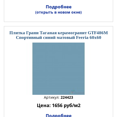
Подробнее
(открыть в новом окне)
Плитка Грани Таганая керамогранит GTF486М
Спортивный синий матовый Feeria 60x60
Артикул:
224423
Цена: 1656 руб/м2
Подробнее