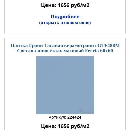
Цена: 1656 руб/м2
Подробнее
(открыть в новом окне)
Плитка Грани Таганая керамогранит GTF488М
Светло-синяя сталь матовый Feeria 60x60
Артикул:
224424
Цена: 1656 руб/м2