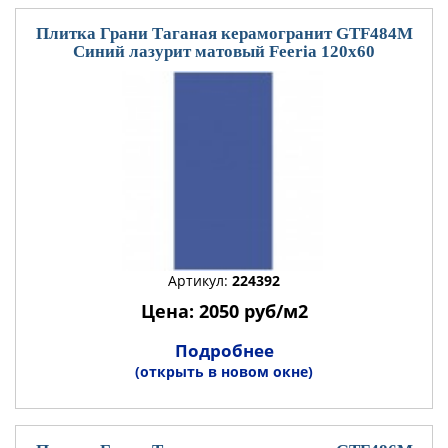
Плитка Грани Таганая керамогранит GTF484М
Синий лазурит матовый Feeria 120x60
Артикул:
224392
Цена: 2050 руб/м2
Подробнее
(открыть в новом окне)