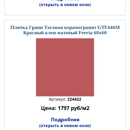
(открыть в новом окне)
Плитка Грани Таганая керамогранит GTF446М
Красный клен матовый Feeria 60x60
Артикул:
224422
Цена: 1797 руб/м2
Подробнее
(открыть в новом окне)