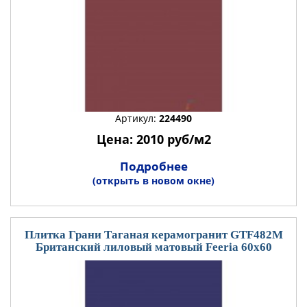
Артикул:
224490
Цена: 2010 руб/м2
Подробнее
(открыть в новом окне)
Плитка Грани Таганая керамогранит GTF482М
Британский лиловый матовый Feeria 60x60