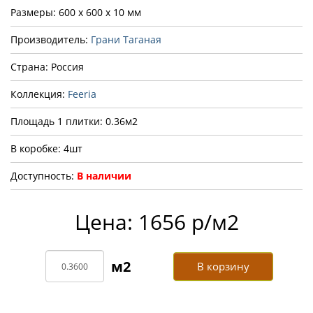
Размеры: 600 x 600 x 10 мм
Производитель:
Грани Таганая
Страна: Россия
Коллекция:
Feeria
Площадь 1 плитки: 0.36м2
В коробке: 4шт
Доступность:
В наличии
Цена: 1656 р/м2
В корзину