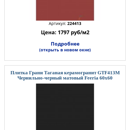
Артикул:
224413
Цена: 1797 руб/м2
Подробнее
(открыть в новом окне)
Плитка Грани Таганая керамогранит GTF413М
Чернильно-черный матовый Feeria 60x60