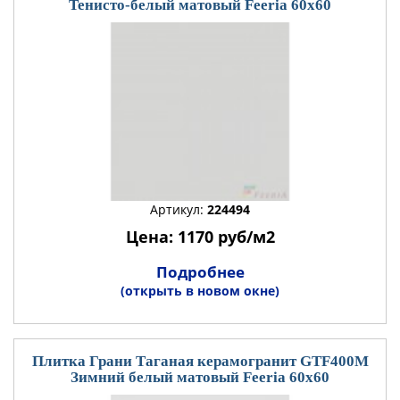
Тенисто-белый матовый Feeria 60x60
Артикул:
224494
Цена: 1170 руб/м2
Подробнее
(открыть в новом окне)
Плитка Грани Таганая керамогранит GTF400М
Зимний белый матовый Feeria 60x60