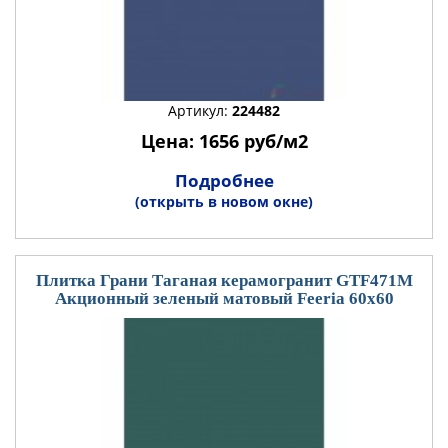
Артикул:
224482
Цена: 1656 руб/м2
Подробнее
(открыть в новом окне)
Плитка Грани Таганая керамогранит GTF471М
Акционный зеленый матовый Feeria 60x60