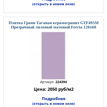
(открыть в новом окне)
Плитка Грани Таганая керамогранит GTF495М
Прозрачный лиловый матовый Feeria 120x60
Артикул:
224394
Цена: 2050 руб/м2
Подробнее
(открыть в новом окне)