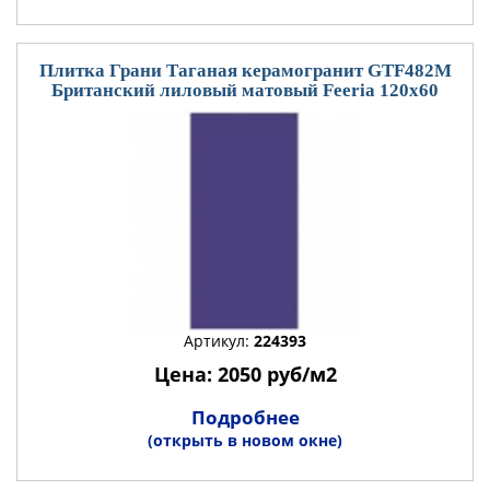
Плитка Грани Таганая керамогранит GTF482М
Британский лиловый матовый Feeria 120x60
Артикул:
224393
Цена: 2050 руб/м2
Подробнее
(открыть в новом окне)