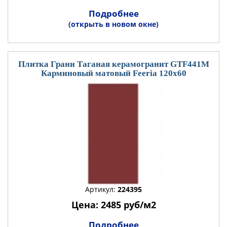
Подробнее
(открыть в новом окне)
Плитка Грани Таганая керамогранит GTF441М
Карминовый матовый Feeria 120x60
Артикул:
224395
Цена: 2485 руб/м2
Подробнее