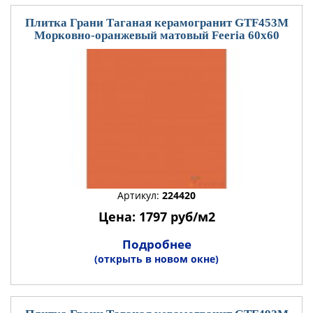
Плитка Грани Таганая керамогранит GTF453М
Морковно-оранжевый матовый Feeria 60x60
Артикул:
224420
Цена: 1797 руб/м2
Подробнее
(открыть в новом окне)