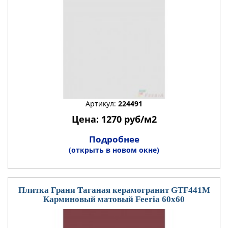
Артикул:
224491
Цена: 1270 руб/м2
Подробнее
(открыть в новом окне)
Плитка Грани Таганая керамогранит GTF441М
Карминовый матовый Feeria 60x60