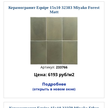
Керамогранит Equipe 15x10 32383 Miyako Forest
Matt
Артикул:
233766
Цена: 6193 руб/м2
Подробнее
(открыть в новом окне)