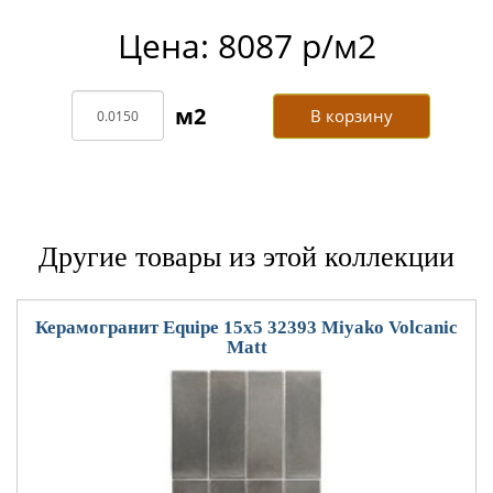
Цена: 8087 р/м2
В корзину
Другие товары из этой коллекции
Керамогранит Equipe 15x5 32393 Miyako Volcanic
Matt