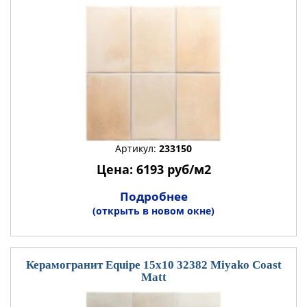
Артикул:
233150
Цена: 6193 руб/м2
Подробнее
(открыть в новом окне)
Керамогранит Equipe 15x10 32382 Miyako Coast
Matt