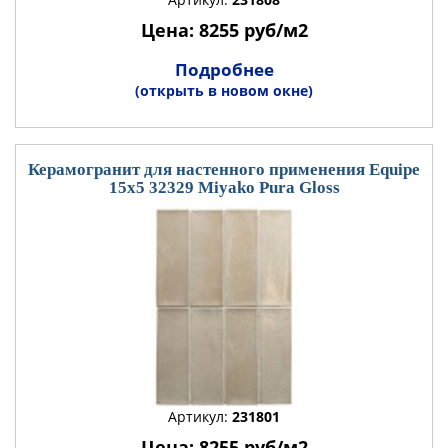
Цена: 8255 руб/м2
Подробнее
(открыть в новом окне)
Керамогранит для настенного применения Equipe
15x5 32329 Miyako Pura Gloss
Артикул:
231801
Цена: 8255 руб/м2