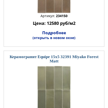
Артикул:
234150
Цена: 12580 руб/м2
Подробнее
(открыть в новом окне)
Керамогранит Equipe 15x5 32391 Miyako Forest
Matt