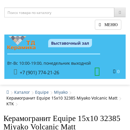
МЕНЮ
Выставочный зал
Вт-Вс 10:00-19:00, понедельник выходной
0
+7 (901) 774-21-26
Каталог
Equipe
Miyako
Керамогранит Equipe 15x10 32385 Miyako Volcanic Matt
KTK
Керамогранит Equipe 15x10 32385
Miyako Volcanic Matt