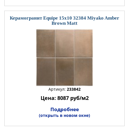
Керамогранит Equipe 15x10 32384 Miyako Amber
Brown Matt
Артикул:
233842
Цена: 8087 руб/м2
Подробнее
(открыть в новом окне)