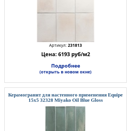
Артикул:
231813
Цена: 6193 руб/м2
Подробнее
(открыть в новом окне)
Керамогранит для настенного применения Equipe
15x5 32328 Miyako Oil Blue Gloss