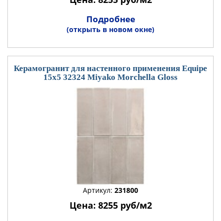
Подробнее
(открыть в новом окне)
Керамогранит для настенного применения Equipe
15x5 32324 Miyako Morchella Gloss
Артикул:
231800
Цена: 8255 руб/м2