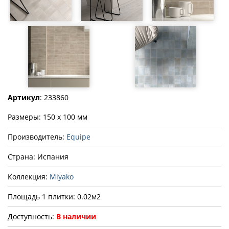
Артикул
: 233860
Размеры: 150 x 100 мм
Производитель:
Equipe
Страна: Испания
Коллекция:
Miyako
Площадь 1 плитки: 0.02м2
Доступность:
В наличии