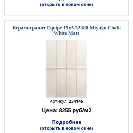
(открыть в новом окне)
Керамогранит Equipe 15x5 32388 Miyako Chalk
White Matt
Артикул:
234145
Цена: 8255 руб/м2
Подробнее
(открыть в новом окне)