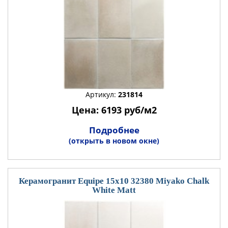
Артикул:
231814
Цена: 6193 руб/м2
Подробнее
(открыть в новом окне)
Керамогранит Equipe 15x10 32380 Miyako Chalk
White Matt