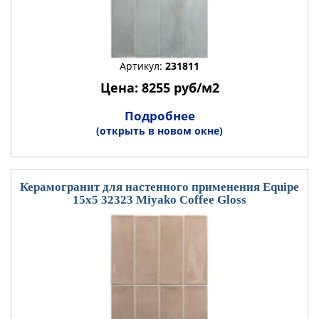
Артикул:
231811
Цена: 8255 руб/м2
Подробнее
(открыть в новом окне)
Керамогранит для настенного применения Equipe
15x5 32323 Miyako Coffee Gloss