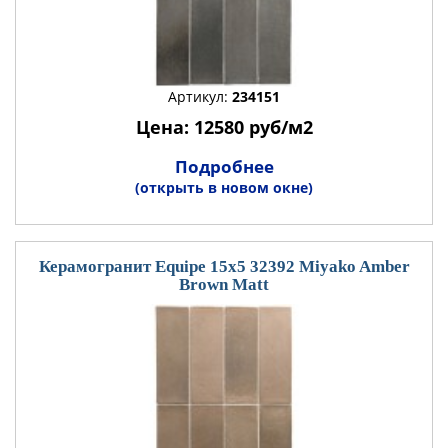
Артикул:
234151
Цена: 12580 руб/м2
Подробнее
(открыть в новом окне)
Керамогранит Equipe 15x5 32392 Miyako Amber
Brown Matt