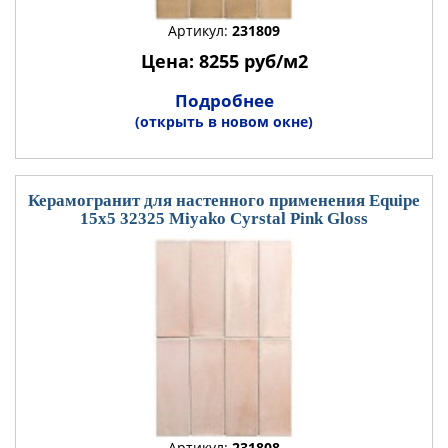
Артикул:
231809
Цена: 8255 руб/м2
Подробнее
(открыть в новом окне)
Керамогранит для настенного применения Equipe
15x5 32325 Miyako Cyrstal Pink Gloss
Артикул:
231808