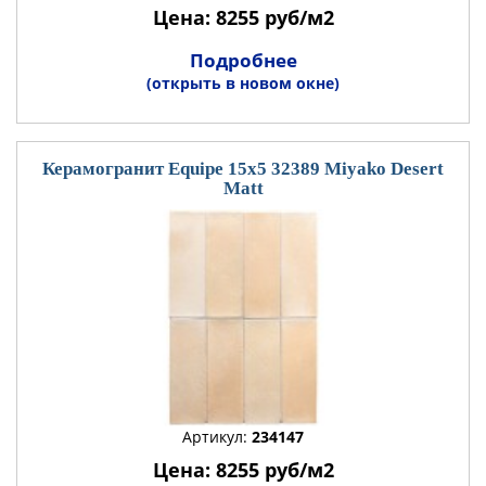
Цена: 8255 руб/м2
Подробнее
(открыть в новом окне)
Керамогранит Equipe 15x5 32389 Miyako Desert
Matt
Артикул:
234147
Цена: 8255 руб/м2