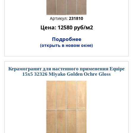
Артикул:
231810
Цена: 12580 руб/м2
Подробнее
(открыть в новом окне)
Керамогранит для настенного применения Equipe
15x5 32326 Miyako Golden Ochre Gloss