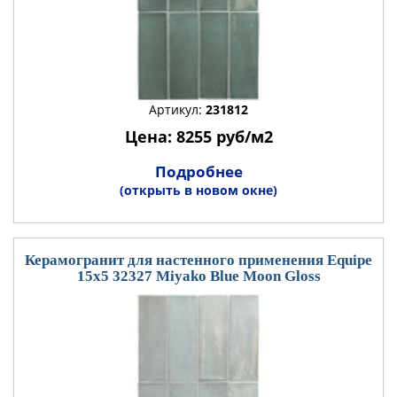
Артикул:
231812
Цена: 8255 руб/м2
Подробнее
(открыть в новом окне)
Керамогранит для настенного применения Equipe
15x5 32327 Miyako Blue Moon Gloss