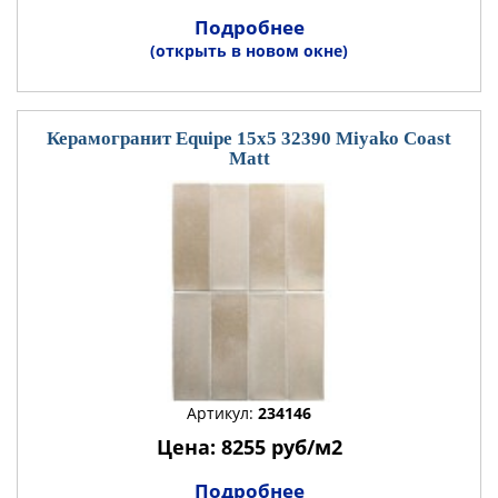
Подробнее
(открыть в новом окне)
Керамогранит Equipe 15x5 32390 Miyako Coast
Matt
Артикул:
234146
Цена: 8255 руб/м2
Подробнее