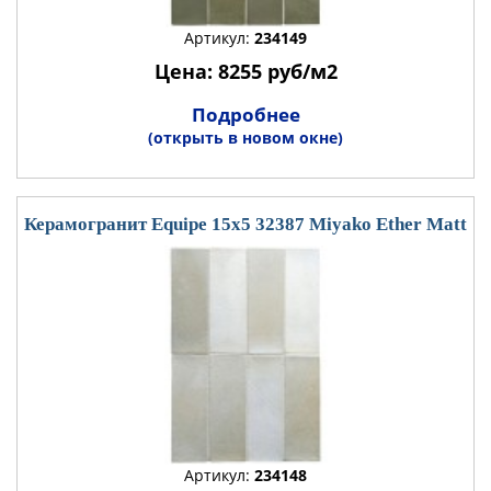
Артикул:
234149
Цена: 8255 руб/м2
Подробнее
(открыть в новом окне)
Керамогранит Equipe 15x5 32387 Miyako Ether Matt
Артикул:
234148