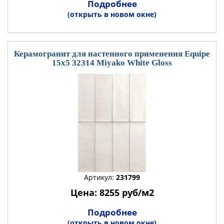
Подробнее
(открыть в новом окне)
Керамогранит для настенного применения Equipe
15x5 32314 Miyako White Gloss
Артикул:
231799
Цена: 8255 руб/м2
Подробнее
(открыть в новом окне)