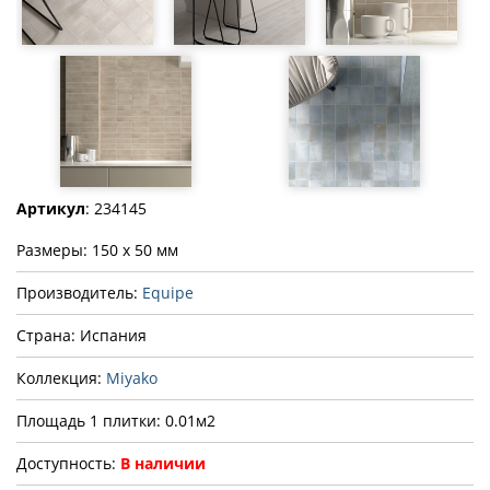
Артикул
: 234145
Размеры: 150 x 50 мм
Производитель:
Equipe
Страна: Испания
Коллекция:
Miyako
Площадь 1 плитки: 0.01м2
Доступность:
В наличии