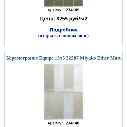
Артикул:
234149
Цена: 8255 руб/м2
Подробнее
(открыть в новом окне)
Керамогранит Equipe 15x5 32387 Miyako Ether Matt
Артикул:
234148