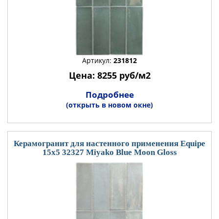
Артикул:
231812
Цена: 8255 руб/м2
Подробнее
(открыть в новом окне)
Керамогранит для настенного применения Equipe
15x5 32327 Miyako Blue Moon Gloss