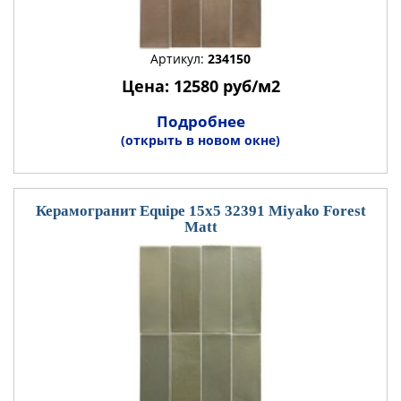
Артикул:
234150
Цена: 12580 руб/м2
Подробнее
(открыть в новом окне)
Керамогранит Equipe 15x5 32391 Miyako Forest
Matt