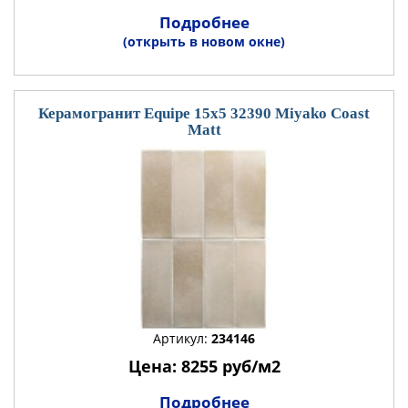
Подробнее
(открыть в новом окне)
Керамогранит Equipe 15x5 32390 Miyako Coast
Matt
Артикул:
234146
Цена: 8255 руб/м2
Подробнее