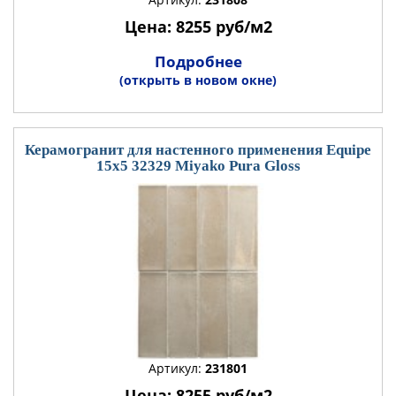
Цена: 8255 руб/м2
Подробнее
(открыть в новом окне)
Керамогранит для настенного применения Equipe
15x5 32329 Miyako Pura Gloss
Артикул:
231801
Цена: 8255 руб/м2