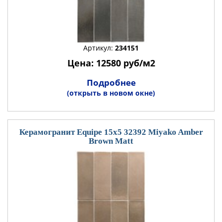
Артикул:
234151
Цена: 12580 руб/м2
Подробнее
(открыть в новом окне)
Керамогранит Equipe 15x5 32392 Miyako Amber
Brown Matt