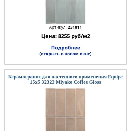
Артикул:
231811
Цена: 8255 руб/м2
Подробнее
(открыть в новом окне)
Керамогранит для настенного применения Equipe
15x5 32323 Miyako Coffee Gloss