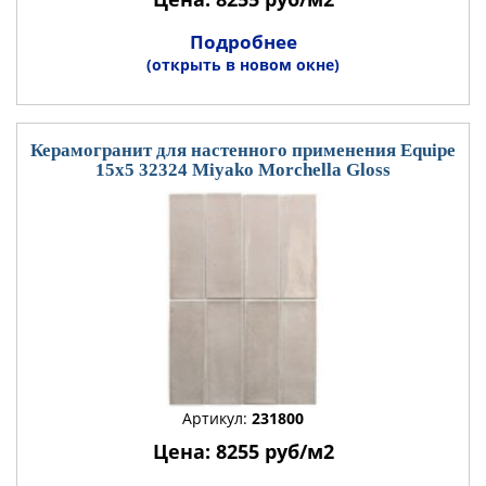
Подробнее
(открыть в новом окне)
Керамогранит для настенного применения Equipe
15x5 32324 Miyako Morchella Gloss
Артикул:
231800
Цена: 8255 руб/м2