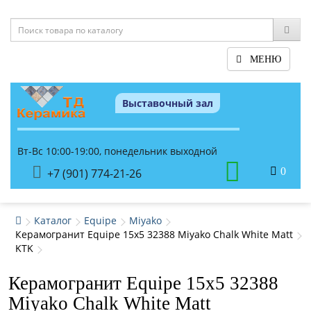
МЕНЮ
Выставочный зал
Вт-Вс 10:00-19:00, понедельник выходной
0
+7 (901) 774-21-26
Каталог
Equipe
Miyako
Керамогранит Equipe 15x5 32388 Miyako Chalk White Matt
KTK
Керамогранит Equipe 15x5 32388
Miyako Chalk White Matt