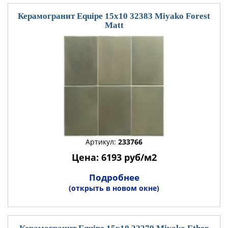
Керамогранит Equipe 15x10 32383 Miyako Forest
Matt
Артикул:
233766
Цена: 6193 руб/м2
Подробнее
(открыть в новом окне)