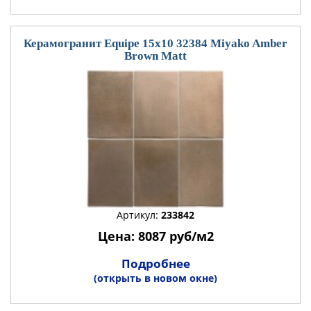
Керамогранит Equipe 15x10 32384 Miyako Amber
Brown Matt
Артикул:
233842
Цена: 8087 руб/м2
Подробнее
(открыть в новом окне)