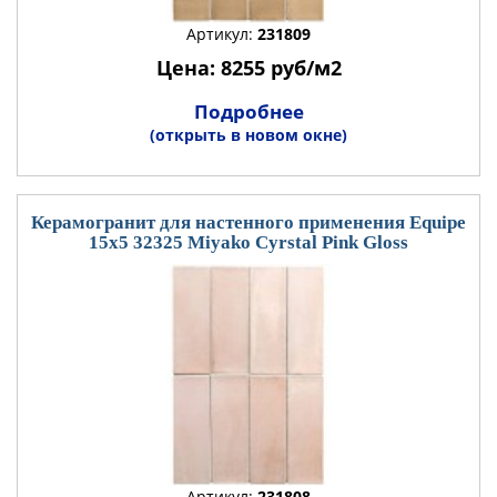
Артикул:
231809
Цена: 8255 руб/м2
Подробнее
(открыть в новом окне)
Керамогранит для настенного применения Equipe
15x5 32325 Miyako Cyrstal Pink Gloss
Артикул:
231808