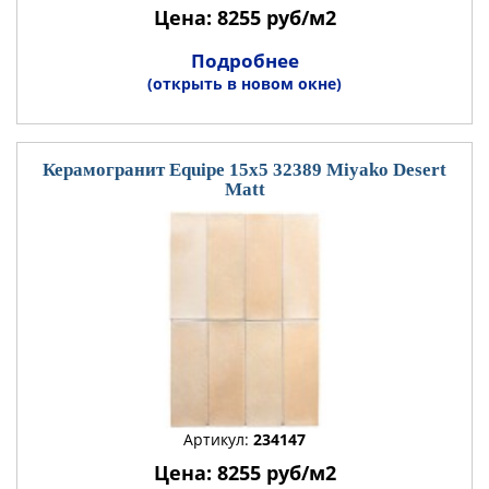
Цена: 8255 руб/м2
Подробнее
(открыть в новом окне)
Керамогранит Equipe 15x5 32389 Miyako Desert
Matt
Артикул:
234147
Цена: 8255 руб/м2