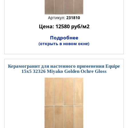
Артикул:
231810
Цена: 12580 руб/м2
Подробнее
(открыть в новом окне)
Керамогранит для настенного применения Equipe
15x5 32326 Miyako Golden Ochre Gloss