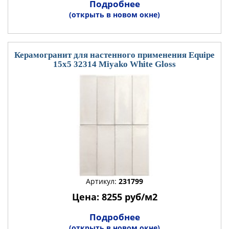
Подробнее
(открыть в новом окне)
Керамогранит для настенного применения Equipe
15x5 32314 Miyako White Gloss
Артикул:
231799
Цена: 8255 руб/м2
Подробнее
(открыть в новом окне)