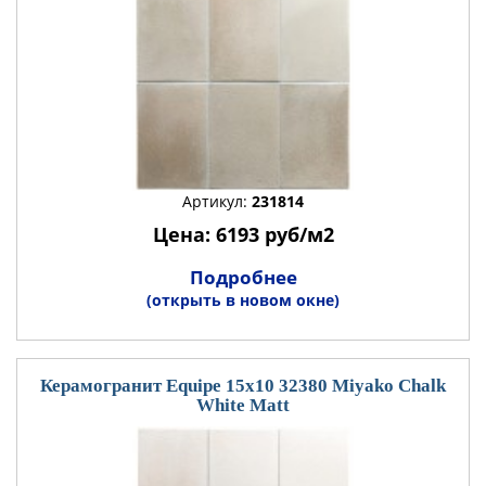
Артикул:
231814
Цена: 6193 руб/м2
Подробнее
(открыть в новом окне)
Керамогранит Equipe 15x10 32380 Miyako Chalk
White Matt