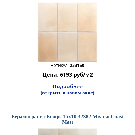
Артикул:
233150
Цена: 6193 руб/м2
Подробнее
(открыть в новом окне)
Керамогранит Equipe 15x10 32382 Miyako Coast
Matt