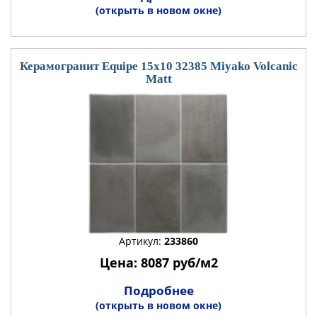
(открыть в новом окне)
Керамогранит Equipe 15x10 32385 Miyako Volcanic
Matt
Артикул:
233860
Цена: 8087 руб/м2
Подробнее
(открыть в новом окне)