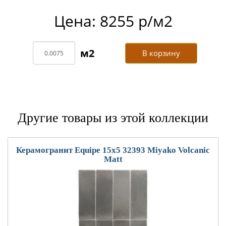
Цена: 8255 р/м2
В корзину
Другие товары из этой коллекции
Керамогранит Equipe 15x5 32393 Miyako Volcanic
Matt