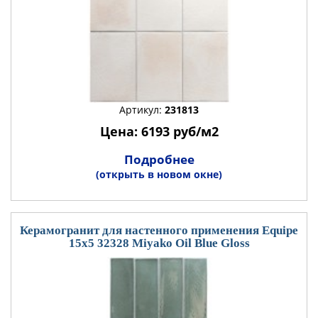
Артикул:
231813
Цена: 6193 руб/м2
Подробнее
(открыть в новом окне)
Керамогранит для настенного применения Equipe
15x5 32328 Miyako Oil Blue Gloss