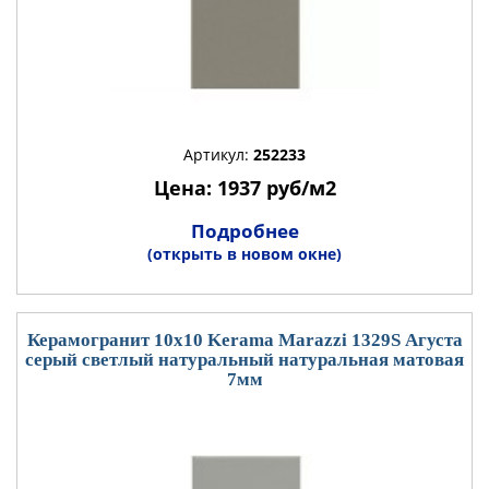
Артикул:
252233
Цена: 1937 руб/м2
Подробнее
(открыть в новом окне)
Керамогранит 10x10 Kerama Marazzi 1329S Агуста
серый светлый натуральный натуральная матовая
7мм