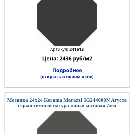
Артикул:
241513
Цена: 2436 руб/м2
Подробнее
(открыть в новом окне)
Мозаика 24x24 Kerama Marazzi SG244800N Агуста
серый темный натуральный матовая 7мм