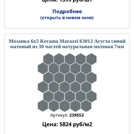
Подробнее
(открыть в новом окне)
Мозаика 6x5 Kerama Marazzi 63012 Агуста синий
матовый из 30 частей натуральная матовая 7мм
Артикул:
239553
Цена: 5824 руб/м2