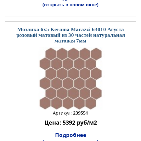
(открыть в новом окне)
Мозаика 6x5 Kerama Marazzi 63010 Агуста
розовый матовый из 30 частей натуральная
матовая 7мм
Артикул:
239551
Цена: 5392 руб/м2
Подробнее