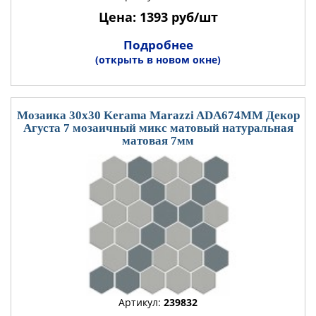
Цена: 1393 руб/шт
Подробнее
(открыть в новом окне)
Мозаика 30x30 Kerama Marazzi ADA674MM Декор
Агуста 7 мозаичный микс матовый натуральная
матовая 7мм
Артикул:
239832