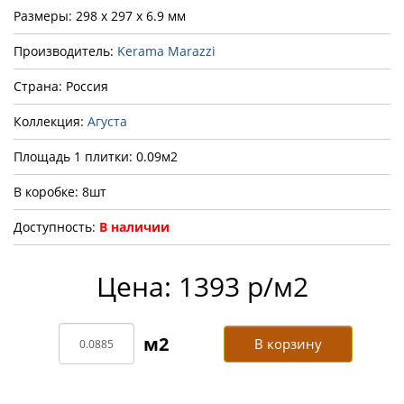
Размеры: 298 x 297 x 6.9 мм
Производитель:
Kerama Marazzi
Страна: Россия
Коллекция:
Агуста
Площадь 1 плитки: 0.09м2
В коробке: 8шт
Доступность:
В наличии
Цена: 1393 р/м2
В корзину