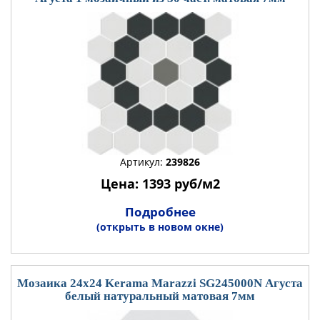
Артикул:
239826
Цена: 1393 руб/м2
Подробнее
(открыть в новом окне)
Мозаика 24x24 Kerama Marazzi SG245000N Агуста
белый натуральный матовая 7мм