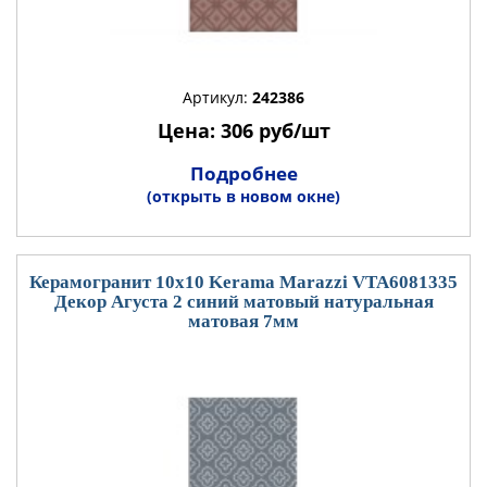
Артикул:
242386
Цена: 306 руб/шт
Подробнее
(открыть в новом окне)
Керамогранит 10x10 Kerama Marazzi VTA6081335
Декор Агуста 2 синий матовый натуральная
матовая 7мм