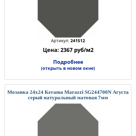
Артикул:
241512
Цена: 2367 руб/м2
Подробнее
(открыть в новом окне)
Мозаика 24x24 Kerama Marazzi SG244700N Агуста
серый натуральный матовая 7мм