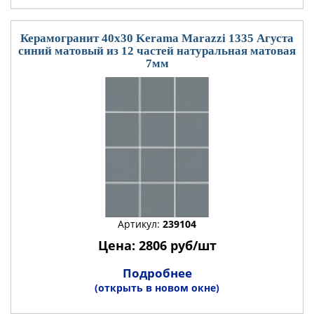
Керамогранит 40x30 Kerama Marazzi 1335 Агуста
синий матовый из 12 частей натуральная матовая
7мм
Артикул:
239104
Цена: 2806 руб/шт
Подробнее
(открыть в новом окне)