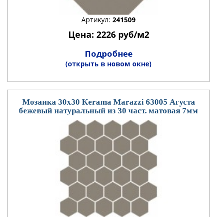
Артикул:
241509
Цена: 2226 руб/м2
Подробнее
(открыть в новом окне)
Мозаика 30x30 Kerama Marazzi 63005 Агуста
бежевый натуральный из 30 част. матовая 7мм