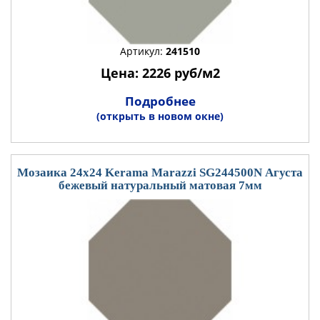
Артикул:
241510
Цена: 2226 руб/м2
Подробнее
(открыть в новом окне)
Мозаика 24x24 Kerama Marazzi SG244500N Агуста
бежевый натуральный матовая 7мм