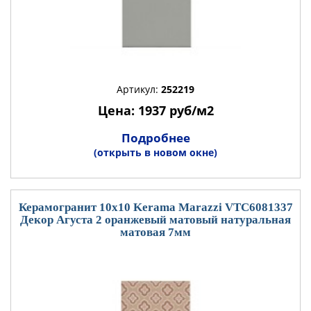
Артикул:
252219
Цена: 1937 руб/м2
Подробнее
(открыть в новом окне)
Керамогранит 10x10 Kerama Marazzi VTC6081337
Декор Агуста 2 оранжевый матовый натуральная
матовая 7мм