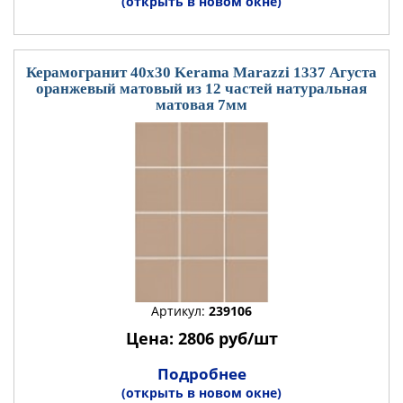
(открыть в новом окне)
Керамогранит 40x30 Kerama Marazzi 1337 Агуста
оранжевый матовый из 12 частей натуральная
матовая 7мм
Артикул:
239106
Цена: 2806 руб/шт
Подробнее
(открыть в новом окне)