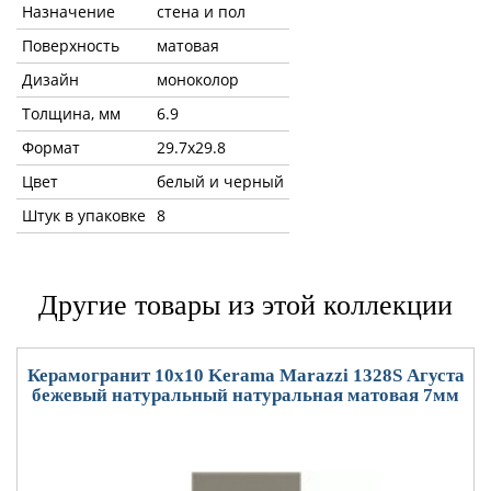
Назначение
стена и пол
Поверхность
матовая
Дизайн
моноколор
Толщина, мм
6.9
Формат
29.7x29.8
Цвет
белый и черный
Штук в упаковке
8
Другие товары из этой коллекции
Керамогранит 10x10 Kerama Marazzi 1328S Агуста
бежевый натуральный натуральная матовая 7мм