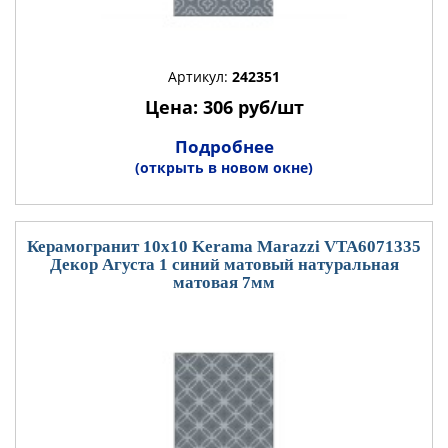
Артикул:
242351
Цена: 306 руб/шт
Подробнее
(открыть в новом окне)
Керамогранит 10x10 Kerama Marazzi VTA6071335
Декор Агуста 1 синий матовый натуральная
матовая 7мм