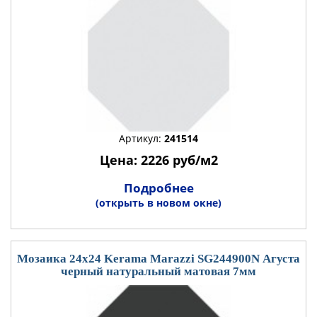
Артикул:
241514
Цена: 2226 руб/м2
Подробнее
(открыть в новом окне)
Мозаика 24x24 Kerama Marazzi SG244900N Агуста
черный натуральный матовая 7мм