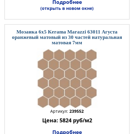
Подробнее
(открыть в новом окне)
Мозаика 6x5 Kerama Marazzi 63011 Агуста
оранжевый матовый из 30 частей натуральная
матовая 7мм
Артикул:
239552
Цена: 5824 руб/м2
Подробнее