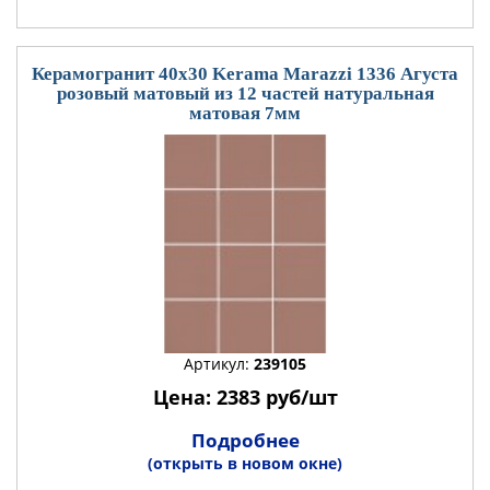
Керамогранит 40x30 Kerama Marazzi 1336 Агуста
розовый матовый из 12 частей натуральная
матовая 7мм
Артикул:
239105
Цена: 2383 руб/шт
Подробнее
(открыть в новом окне)