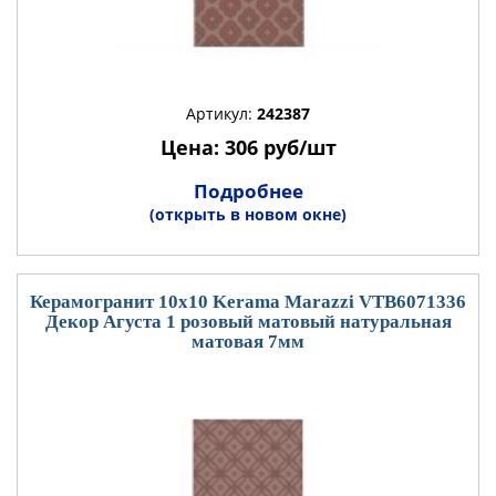
Артикул:
242387
Цена: 306 руб/шт
Подробнее
(открыть в новом окне)
Керамогранит 10x10 Kerama Marazzi VTB6071336
Декор Агуста 1 розовый матовый натуральная
матовая 7мм