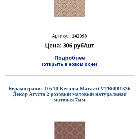
Артикул:
242398
Цена: 306 руб/шт
Подробнее
(открыть в новом окне)
Керамогранит 10x10 Kerama Marazzi VTB6081336
Декор Агуста 2 розовый матовый натуральная
матовая 7мм