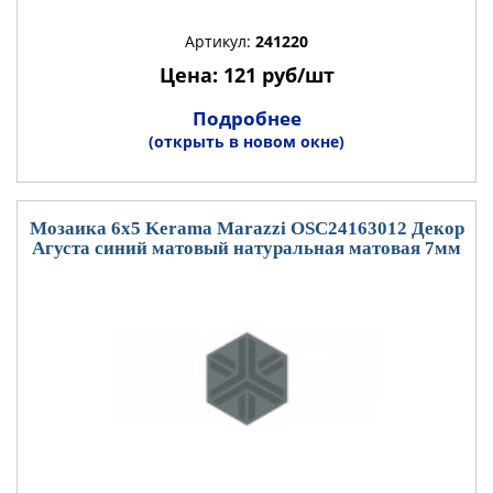
Артикул:
241220
Цена: 121 руб/шт
Подробнее
(открыть в новом окне)
Мозаика 6x5 Kerama Marazzi OSC24163012 Декор
Агуста синий матовый натуральная матовая 7мм