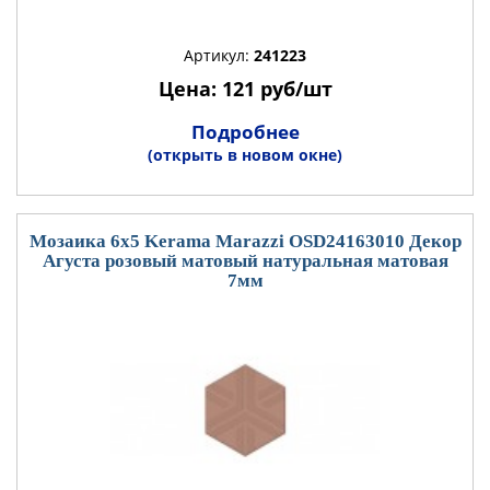
Артикул:
241223
Цена: 121 руб/шт
Подробнее
(открыть в новом окне)
Мозаика 6x5 Kerama Marazzi OSD24163010 Декор
Агуста розовый матовый натуральная матовая
7мм