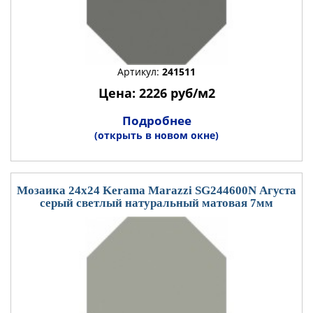
Артикул:
241511
Цена: 2226 руб/м2
Подробнее
(открыть в новом окне)
Мозаика 24x24 Kerama Marazzi SG244600N Агуста
серый светлый натуральный матовая 7мм