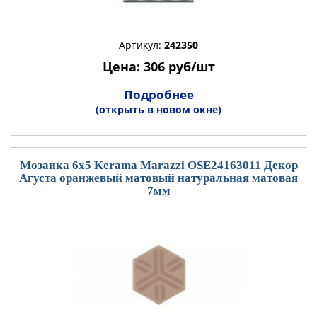
Артикул:
242350
Цена: 306 руб/шт
Подробнее
(открыть в новом окне)
Мозаика 6x5 Kerama Marazzi OSE24163011 Декор
Агуста оранжевый матовый натуральная матовая
7мм