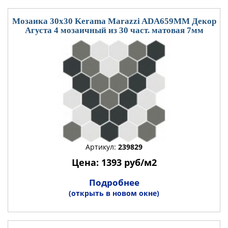
Мозаика 30x30 Kerama Marazzi ADA659MM Декор
Агуста 4 мозаичный из 30 част. матовая 7мм
Артикул:
239829
Цена: 1393 руб/м2
Подробнее
(открыть в новом окне)